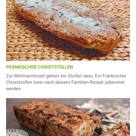
FRÄNKISCHER CHRISTSTOLLEN
Zur Weihnachtszeit gehört ein Stollen dazu. Ein Fränkischer
Christstollen kann nach diesem Familien-Rezept zubereitet
werden.