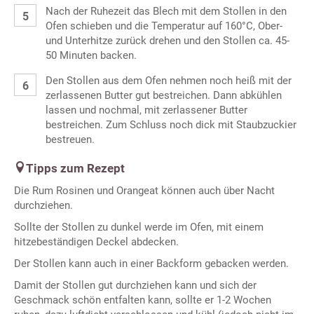
Nach der Ruhezeit das Blech mit dem Stollen in den
Ofen schieben und die Temperatur auf 160°C, Ober-
und Unterhitze zurück drehen und den Stollen ca. 45-
50 Minuten backen.
Den Stollen aus dem Ofen nehmen noch heiß mit der
zerlassenen Butter gut bestreichen. Dann abkühlen
lassen und nochmal, mit zerlassener Butter
bestreichen. Zum Schluss noch dick mit Staubzuckier
bestreuen.
Tipps zum Rezept
Die Rum Rosinen und Orangeat können auch über Nacht
durchziehen.
Sollte der Stollen zu dunkel werde im Ofen, mit einem
hitzebeständigen Deckel abdecken.
Der Stollen kann auch in einer Backform gebacken werden.
Damit der Stollen gut durchziehen kann und sich der
Geschmack schön entfalten kann, sollte er 1-2 Wochen