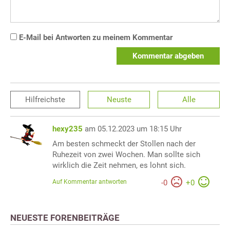
E-Mail bei Antworten zu meinem Kommentar
Kommentar abgeben
Hilfreichste
Neuste
Alle
hexy235
am 05.12.2023 um 18:15 Uhr
Am besten schmeckt der Stollen nach der
Ruhezeit von zwei Wochen. Man sollte sich
wirklich die Zeit nehmen, es lohnt sich.
Auf Kommentar antworten
-
0
+
0
NEUESTE FORENBEITRÄGE