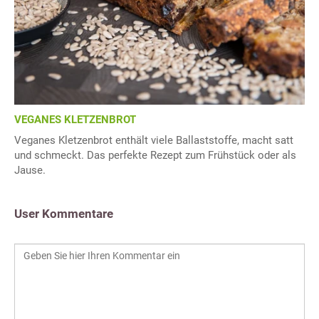
VEGANES KLETZENBROT
Veganes Kletzenbrot enthält viele Ballaststoffe, macht satt
und schmeckt. Das perfekte Rezept zum Frühstück oder als
Jause.
User Kommentare