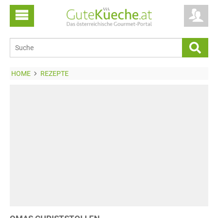
HOME
REZEPTE