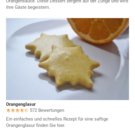
Orangensauce. Diese Dessert zergeht auf der Zunge und wird
ihre Gäste begeistern.
Orangenglasur
572 Bewertungen
Ein einfaches und schnelles Rezept für eine saftige
Orangenglasur finden Sie hier.