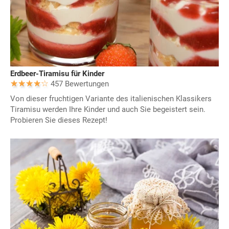
Erdbeer-Tiramisu für Kinder
457 Bewertungen
Von dieser fruchtigen Variante des italienischen Klassikers
Tiramisu werden Ihre Kinder und auch Sie begeistert sein.
Probieren Sie dieses Rezept!