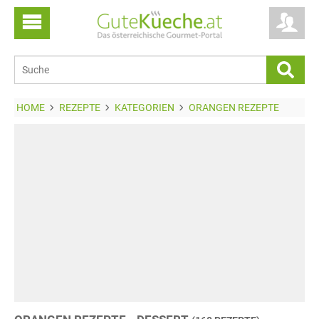
HOME
REZEPTE
KATEGORIEN
ORANGEN REZEPTE