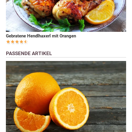
Gebratene Hendlhaxerl mit Orangen
PASSENDE ARTIKEL