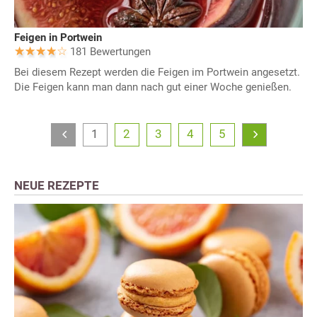
Feigen in Portwein
181 Bewertungen
Bei diesem Rezept werden die Feigen im Portwein angesetzt.
Die Feigen kann man dann nach gut einer Woche genießen.
1
2
3
4
5
NEUE REZEPTE