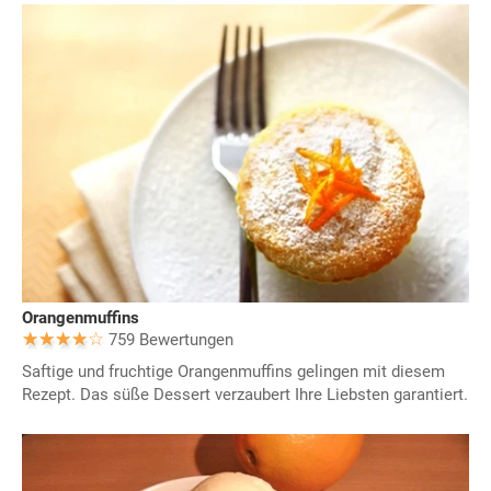
Orangenmuffins
759 Bewertungen
Saftige und fruchtige Orangenmuffins gelingen mit diesem
Rezept. Das süße Dessert verzaubert Ihre Liebsten garantiert.