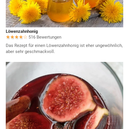
Löwenzahnhonig
516 Bewertungen
Das Rezept für einen Löwenzahnhonig ist eher ungewöhnlich,
aber sehr geschmackvoll.