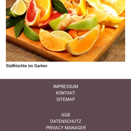
Südfrüchte im Garten
IMPRESSUM
KONTAKT
SITEMAP
AGB
DATENSCHUTZ
PRIVACY MANAGER