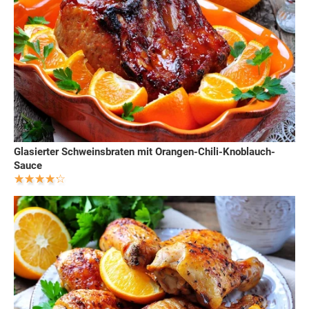
Glasierter Schweinsbraten mit Orangen-Chili-Knoblauch-
Sauce