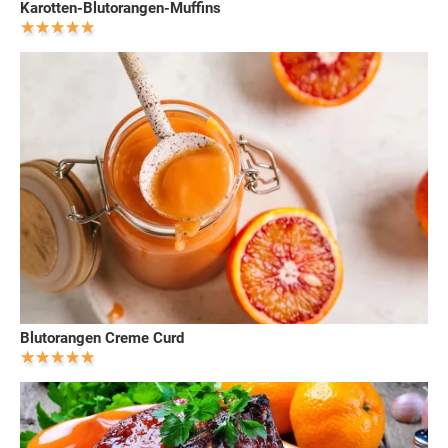
Karotten-Blutorangen-Muffins
Blutorangen Creme Curd