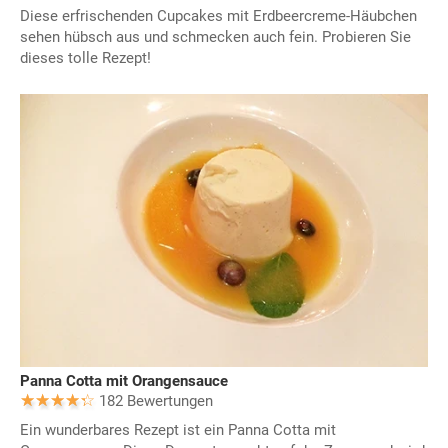
Diese erfrischenden Cupcakes mit Erdbeercreme-Häubchen
sehen hübsch aus und schmecken auch fein. Probieren Sie
dieses tolle Rezept!
Panna Cotta mit Orangensauce
182 Bewertungen
Ein wunderbares Rezept ist ein Panna Cotta mit