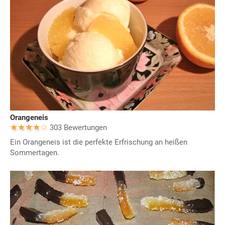
Orangeneis
303 Bewertungen
Ein Orangeneis ist die perfekte Erfrischung an heißen
Sommertagen.