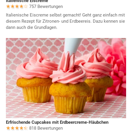
Italienische Eiscreme
757 Bewertungen
Italienische Eiscreme selbst gemacht! Geht ganz einfach mit
diesem Rezept für Zitronen- und Erdbeereis. Dazu kennen sie
dann auch die Grundlagen.
Erfrischende Cupcakes mit Erdbeercreme-Häubchen
818 Bewertungen