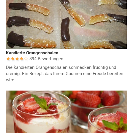
Kandierte Orangenschalen
394 Bewertungen
Die kandierten Orangenschalen schmecken fruchtig und
cremig. Ein Rezept, das Ihrem Gaumen eine Freude bereiten
wird.