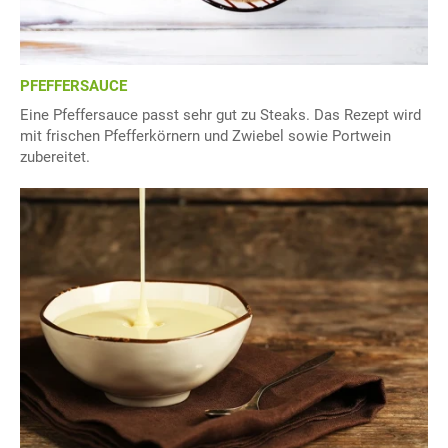
PFEFFERSAUCE
Eine Pfeffersauce passt sehr gut zu Steaks. Das Rezept wird
mit frischen Pfefferkörnern und Zwiebel sowie Portwein
zubereitet.