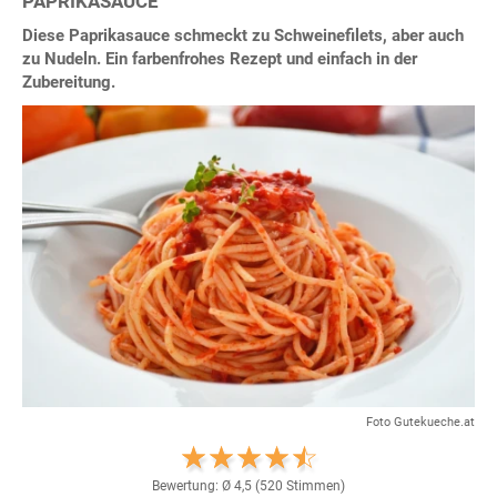
PAPRIKASAUCE
Diese Paprikasauce schmeckt zu Schweinefilets, aber auch
zu Nudeln. Ein farbenfrohes Rezept und einfach in der
Zubereitung.
Foto Gutekueche.at
Bewertung: Ø
4,5
(
520
Stimmen)