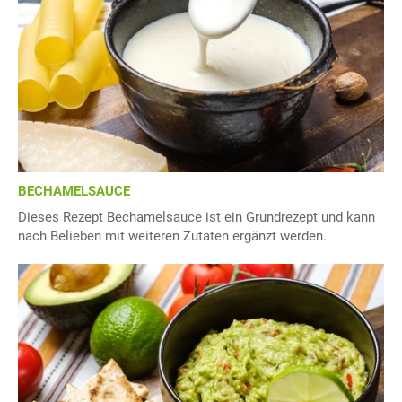
BECHAMELSAUCE
Dieses Rezept Bechamelsauce ist ein Grundrezept und kann
nach Belieben mit weiteren Zutaten ergänzt werden.