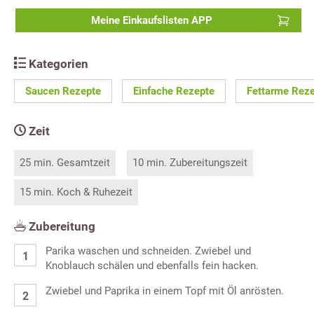
Meine Einkaufslisten APP
Kategorien
Saucen Rezepte
Einfache Rezepte
Fettarme Rez
Zeit
25 min. Gesamtzeit
10 min. Zubereitungszeit
15 min. Koch & Ruhezeit
Zubereitung
Parika waschen und schneiden. Zwiebel und
Knoblauch schälen und ebenfalls fein hacken.
Zwiebel und Paprika in einem Topf mit Öl anrösten.