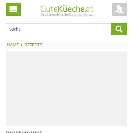
HOME
REZEPTE