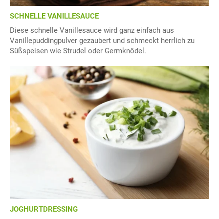
SCHNELLE VANILLESAUCE
Diese schnelle Vanillesauce wird ganz einfach aus
Vanillepuddingpulver gezaubert und schmeckt herrlich zu
Süßspeisen wie Strudel oder Germknödel.
JOGHURTDRESSING