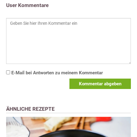
User Kommentare
E-Mail bei Antworten zu meinem Kommentar
Kommentar abgeben
ÄHNLICHE REZEPTE