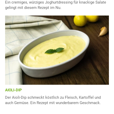
Ein cremiges, würziges Joghurtdressing für knackige Salate
gelingt mit diesem Rezept im Nu.
AIOLI-DIP
Der Aioli-Dip schmeckt köstlich zu Fleisch, Kartoffel und
auch Gemüse. Ein Rezept mit wunderbarem Geschmack.