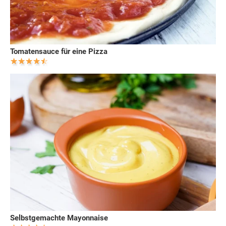
Tomatensauce für eine Pizza
Selbstgemachte Mayonnaise