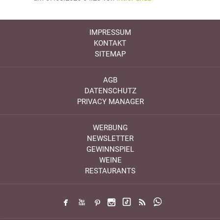
IMPRESSUM
KONTAKT
SITEMAP
AGB
DATENSCHUTZ
PRIVACY MANAGER
WERBUNG
NEWSLETTER
GEWINNSPIEL
WEINE
RESTAURANTS