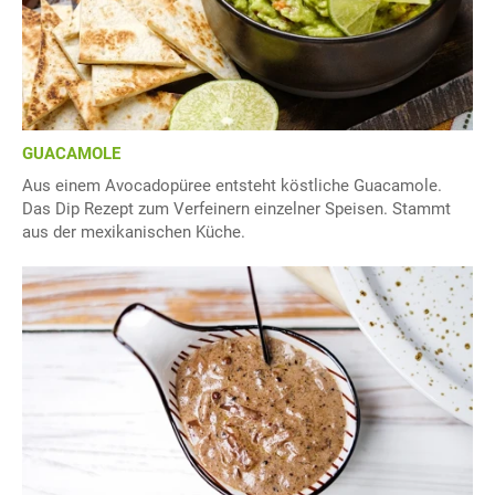
GUACAMOLE
Aus einem Avocadopüree entsteht köstliche Guacamole.
Das Dip Rezept zum Verfeinern einzelner Speisen. Stammt
aus der mexikanischen Küche.