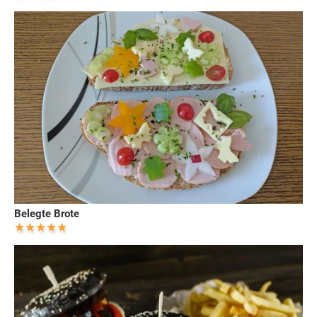
Belegte Brote