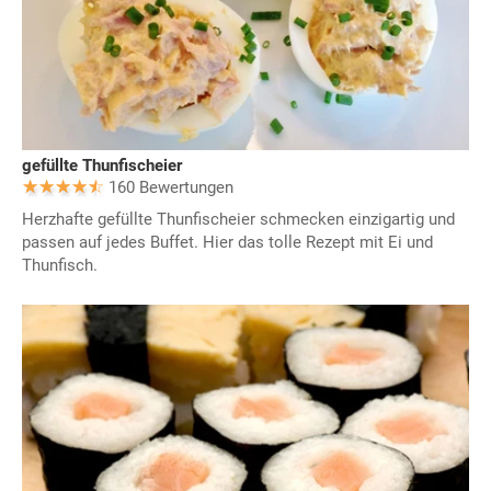
gefüllte Thunfischeier
160 Bewertungen
Herzhafte gefüllte Thunfischeier schmecken einzigartig und
passen auf jedes Buffet. Hier das tolle Rezept mit Ei und
Thunfisch.