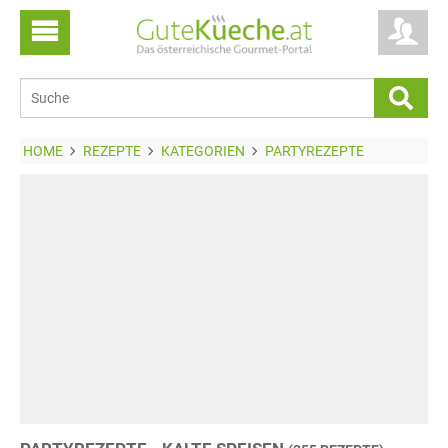
HOME
REZEPTE
KATEGORIEN
PARTYREZEPTE