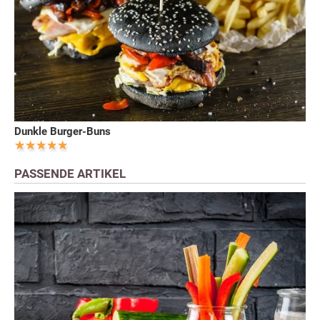
Dunkle Burger-Buns
PASSENDE ARTIKEL