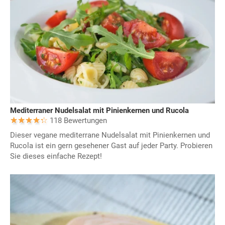
Mediterraner Nudelsalat mit Pinienkernen und Rucola
118 Bewertungen
Dieser vegane mediterrane Nudelsalat mit Pinienkernen und
Rucola ist ein gern gesehener Gast auf jeder Party. Probieren
Sie dieses einfache Rezept!