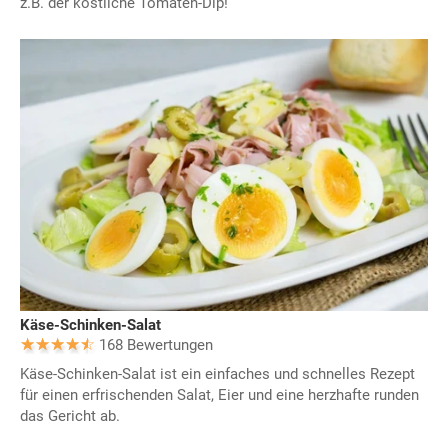
z.B. der köstliche Tomaten-Dip!
Käse-Schinken-Salat
168 Bewertungen
Käse-Schinken-Salat ist ein einfaches und schnelles Rezept
für einen erfrischenden Salat, Eier und eine herzhafte runden
das Gericht ab.