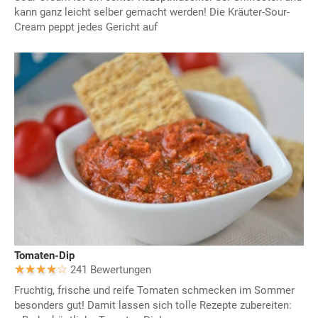
kann ganz leicht selber gemacht werden! Die Kräuter-Sour-
Cream peppt jedes Gericht auf
Tomaten-Dip
241 Bewertungen
Fruchtig, frische und reife Tomaten schmecken im Sommer
besonders gut! Damit lassen sich tolle Rezepte zubereiten: