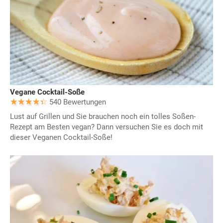
Vegane Cocktail-Soße
540 Bewertungen
Lust auf Grillen und Sie brauchen noch ein tolles Soßen-
Rezept am Besten vegan? Dann versuchen Sie es doch mit
dieser Veganen Cocktail-Soße!