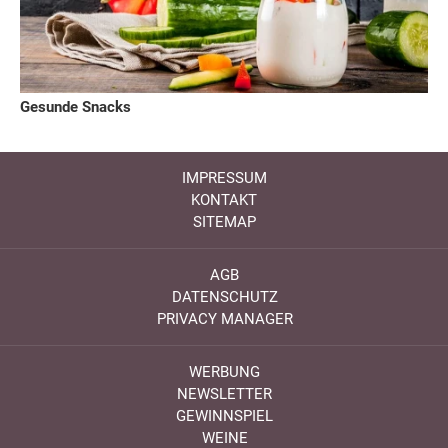
Gesunde Snacks
IMPRESSUM
KONTAKT
SITEMAP
AGB
DATENSCHUTZ
PRIVACY MANAGER
WERBUNG
NEWSLETTER
GEWINNSPIEL
WEINE