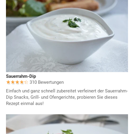
Sauerrahm-Dip
310 Bewertungen
Einfach und ganz schnell zubereitet verfeinert der Sauerrahm-
Dip Snacks, Grill- und Ofengerichte, probieren Sie dieses
Rezept einmal aus!