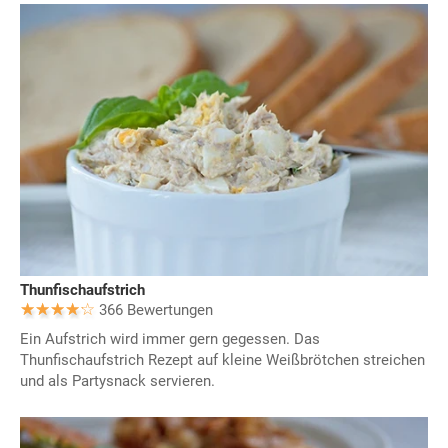
Thunfischaufstrich
366 Bewertungen
Ein Aufstrich wird immer gern gegessen. Das
Thunfischaufstrich Rezept auf kleine Weißbrötchen streichen
und als Partysnack servieren.