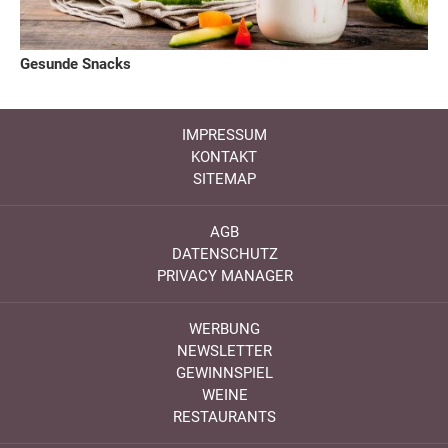
Gesunde Snacks
IMPRESSUM
KONTAKT
SITEMAP
AGB
DATENSCHUTZ
PRIVACY MANAGER
WERBUNG
NEWSLETTER
GEWINNSPIEL
WEINE
RESTAURANTS