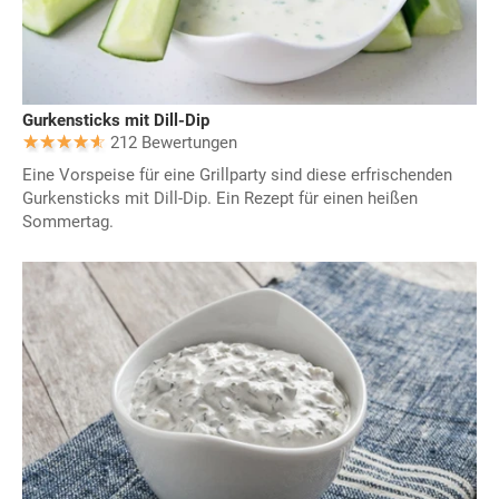
Gurkensticks mit Dill-Dip
212 Bewertungen
Eine Vorspeise für eine Grillparty sind diese erfrischenden
Gurkensticks mit Dill-Dip. Ein Rezept für einen heißen
Sommertag.