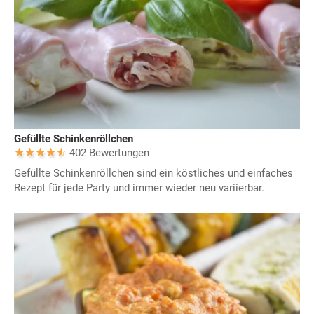
Gefüllte Schinkenröllchen
402 Bewertungen
Gefüllte Schinkenröllchen sind ein köstliches und einfaches
Rezept für jede Party und immer wieder neu variierbar.