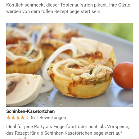
Köstlich schmeckt dieser Topfenaufstrich pikant. Ihre Gäste
werden von dem tollen Rezept begeistert sein.
Schinken-Käsetörtchen
571 Bewertungen
Ideal für jede Party als Fingerfood, oder auch als Vorspeise,
das Rezept für die Schinken-Käsetörtchen begeistert auf