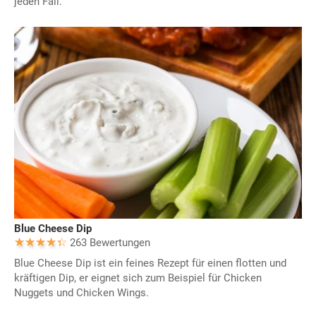
jeden Fall.
Blue Cheese Dip
263 Bewertungen
Blue Cheese Dip ist ein feines Rezept für einen flotten und
kräftigen Dip, er eignet sich zum Beispiel für Chicken
Nuggets und Chicken Wings.