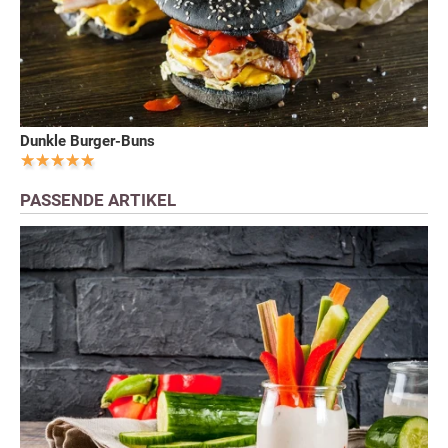
Dunkle Burger-Buns
PASSENDE ARTIKEL