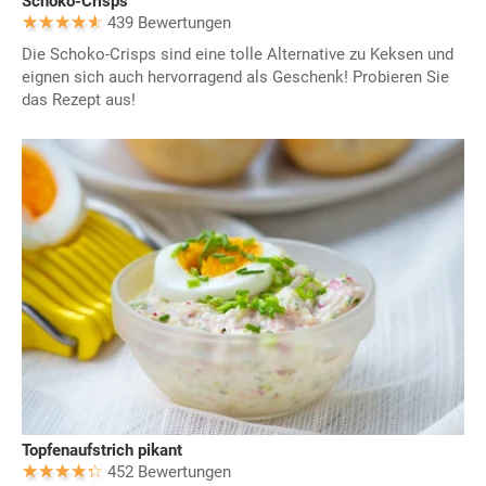
Schoko-Crisps
439 Bewertungen
Die Schoko-Crisps sind eine tolle Alternative zu Keksen und
eignen sich auch hervorragend als Geschenk! Probieren Sie
das Rezept aus!
Topfenaufstrich pikant
452 Bewertungen