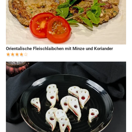
Orientalische Fleischlaibchen mit Minze und Koriander