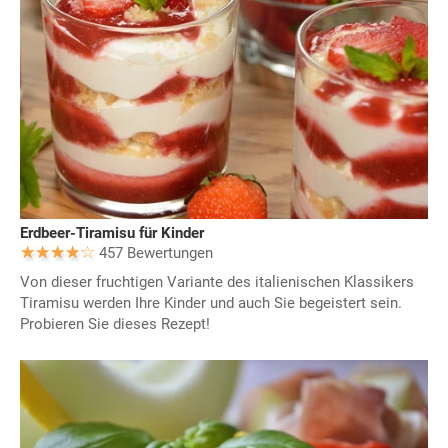
Erdbeer-Tiramisu für Kinder
457 Bewertungen
Von dieser fruchtigen Variante des italienischen Klassikers
Tiramisu werden Ihre Kinder und auch Sie begeistert sein.
Probieren Sie dieses Rezept!