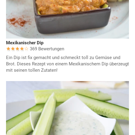
Mexikanischer Dip
369 Bewertungen
Ein Dip ist fix gemacht und schmeckt toll zu Gemüse und
Brot. Dieses Rezept von einem Mexikanischem Dip überzeugt
mit seinen tollen Zutaten!