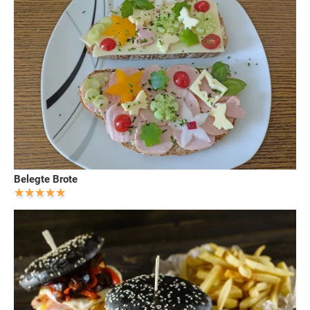
Belegte Brote