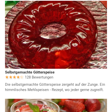
Selbstgemachte Götterspeise
128 Bewertungen
Die selbstgemachte Götterspeise zergeht auf der Zunge. Ein
himmlisches Mehlspeisen - Rezept, wo jeder gerne zugreift.