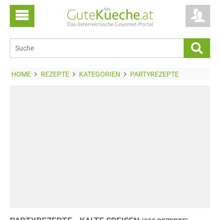
HOME
REZEPTE
KATEGORIEN
PARTYREZEPTE