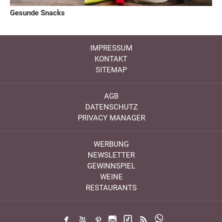
Gesunde Snacks
IMPRESSUM
KONTAKT
SITEMAP
AGB
DATENSCHUTZ
PRIVACY MANAGER
WERBUNG
NEWSLETTER
GEWINNSPIEL
WEINE
RESTAURANTS