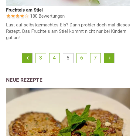
Fruchteis am Stiel
180 Bewertungen
Lust auf selbstgemachtes Eis? Dann probier doch mal dieses
Rezept. Das Fruchteis am Stiel kommt nicht nur bei Kindern
gut an!
3
4
5
6
7
NEUE REZEPTE