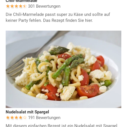
Chili-Marmelade
301 Bewertungen
Die Chili-Marmelade passt super zu Käse und sollte auf
keiner Party fehlen. Das Rezept finden Sie hier.
Nudelsalat mit Spargel
191 Bewertungen
Mit diesem einfachen Rezept ist ein Nudelsalat mit Spargel