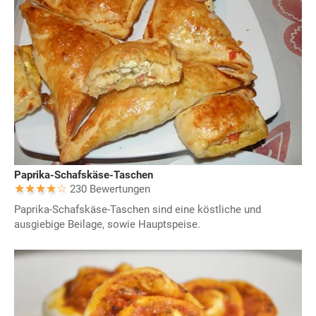
Paprika-Schafskäse-Taschen
230 Bewertungen
Paprika-Schafskäse-Taschen sind eine köstliche und
ausgiebige Beilage, sowie Hauptspeise.