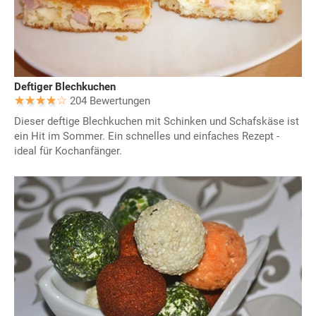
Deftiger Blechkuchen
204 Bewertungen
Dieser deftige Blechkuchen mit Schinken und Schafskäse ist
ein Hit im Sommer. Ein schnelles und einfaches Rezept -
ideal für Kochanfänger.