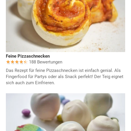
Feine Pizzaschnecken
188 Bewertungen
Das Rezept für feine Pizzaschnecken ist einfach genial. Als
Fingerfood für Partys oder als Snack perfekt! Der Teig eignet
sich auch zum Einfrieren.