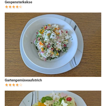
Gespensterkekse
Gartengemüseaufstrich