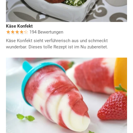
Käse Konfekt
194 Bewertungen
Käse Konfekt sieht verführerisch aus und schmeckt
wunderbar. Dieses tolle Rezept ist im Nu zubereitet.