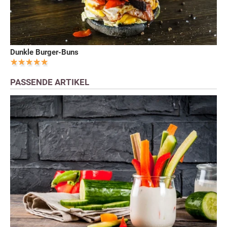
Dunkle Burger-Buns
PASSENDE ARTIKEL