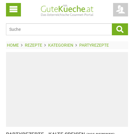
HOME
REZEPTE
KATEGORIEN
PARTYREZEPTE