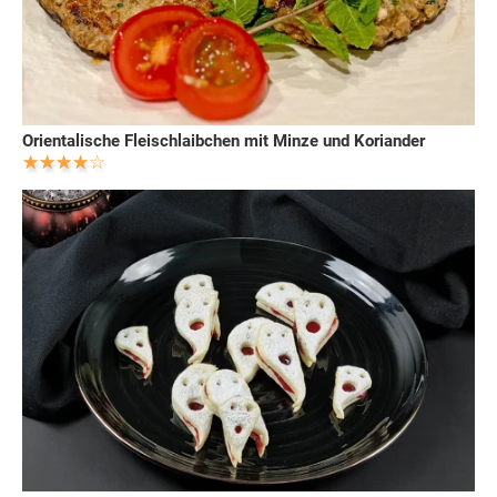
Orientalische Fleischlaibchen mit Minze und Koriander