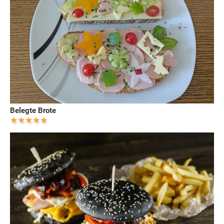
Belegte Brote