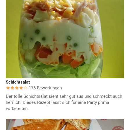
Schichtsalat
176 Bewertungen
Der tolle Schichtsalat sieht sehr gut aus und schmeckt auch
herrlich. Dieses Rezept lässt sich für eine Party prima
vorbereiten.