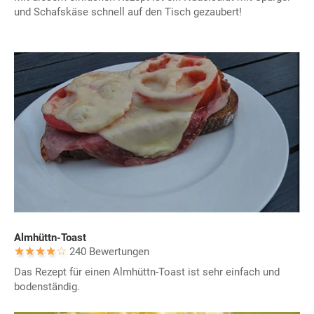
und Schafskäse schnell auf den Tisch gezaubert!
Almhüttn-Toast
240 Bewertungen
Das Rezept für einen Almhüttn-Toast ist sehr einfach und
bodenständig.