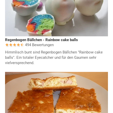
Regenbogen Bällchen - Rainbow cake balls
494 Bewertungen
Himmlisch bunt sind Regenbogen Bällchen "Rainbow cake
balls". Ein totaler Eyecatcher und für den Gaumen sehr
vielversprechend.