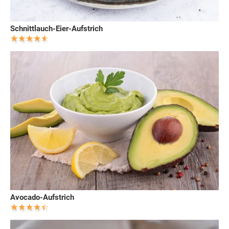
Schnittlauch-Eier-Aufstrich
Avocado-Aufstrich