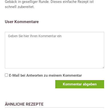
Gebäck in geselliger Runde. Dieses einfache Rezept ist
schnell zubereitet.
User Kommentare
E-Mail bei Antworten zu meinem Kommentar
Kommentar abgeben
ÄHNLICHE REZEPTE