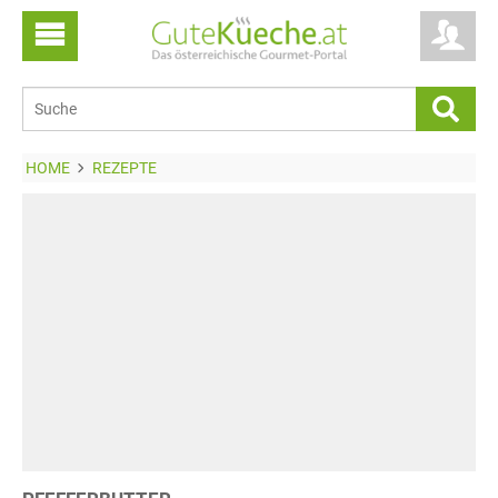
HOME
REZEPTE