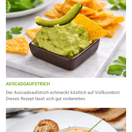
AVOCADOAUFSTRICH
Der Avocadoaufstrich schmeckt köstlich auf Vollkornbrot.
Dieses Rezept lässt sich gut vorbereiten.