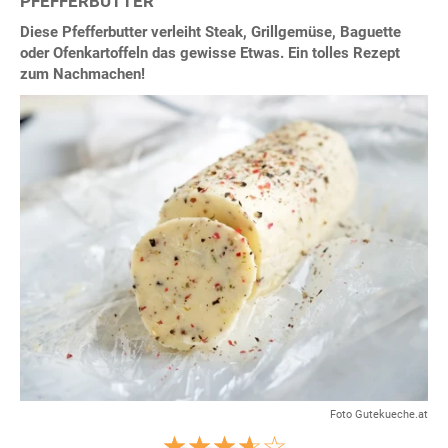
PFEFFERBUTTER
Diese Pfefferbutter verleiht Steak, Grillgemüse, Baguette
oder Ofenkartoffeln das gewisse Etwas. Ein tolles Rezept
zum Nachmachen!
Foto Gutekueche.at