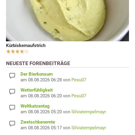
Kürbiskernaufstrich
NEUESTE FORENBEITRÄGE
Der Bierkonsum
am 08.08.2026 06:28 von
Pesu07
Wetterfühligkeit
am 08.08.2026 06:20 von
Pesu07
Weltkatzentag
am 08.08.2026 05:20 von
Silviatempelmayr
Zwetschkenernte
am 08.08.2026 05:17 von
Silviatempelmayr