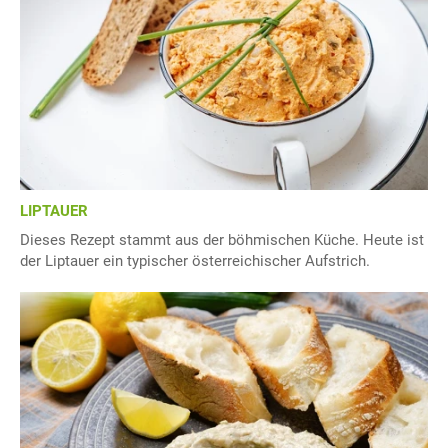
LIPTAUER
Dieses Rezept stammt aus der böhmischen Küche. Heute ist
der Liptauer ein typischer österreichischer Aufstrich.