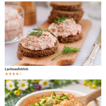
Lachsaufstrich