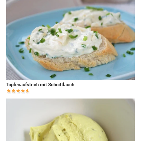
Topfenaufstrich mit Schnittlauch