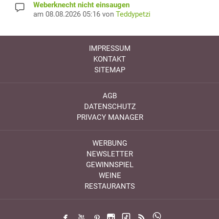
Weberknecht nicht einsaugen
am 08.08.2026 05:16 von
Teddypetzi
IMPRESSUM
KONTAKT
SITEMAP
AGB
DATENSCHUTZ
PRIVACY MANAGER
WERBUNG
NEWSLETTER
GEWINNSPIEL
WEINE
RESTAURANTS