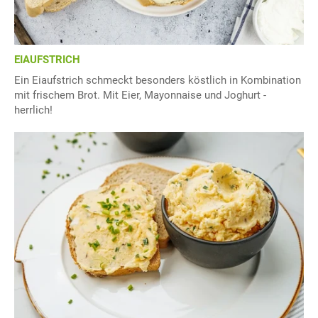
EIAUFSTRICH
Ein Eiaufstrich schmeckt besonders köstlich in Kombination
mit frischem Brot. Mit Eier, Mayonnaise und Joghurt -
herrlich!