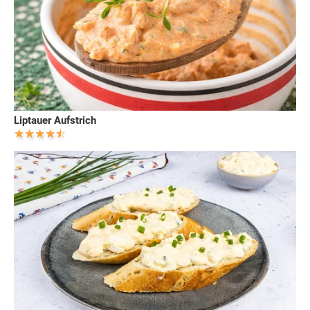
Liptauer Aufstrich