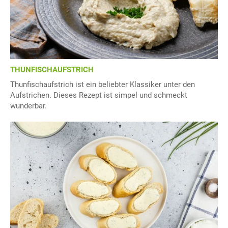
THUNFISCHAUFSTRICH
Thunfischaufstrich ist ein beliebter Klassiker unter den
Aufstrichen. Dieses Rezept ist simpel und schmeckt
wunderbar.