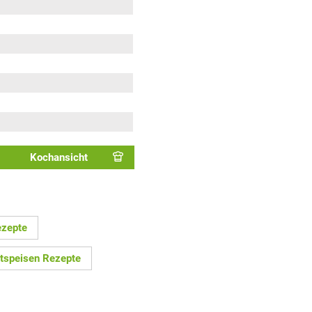
Kochansicht
zepte
tspeisen Rezepte