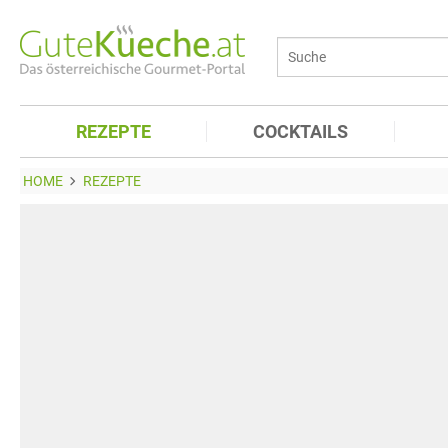
REZEPTE
COCKTAILS
HOME
REZEPTE