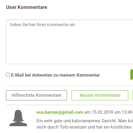
User Kommentare
E-Mail bei Antworten zu meinem Kommentar
Hilfreichste
Kommentare
Neuste
Kommentare
eva.barnas@gmail.com
am 15.02.2018 um 13:45
Ein sehr gute und kalorienarmes Gericht. Man k
noch durch Tofu ersetzen und hat ein köstliches