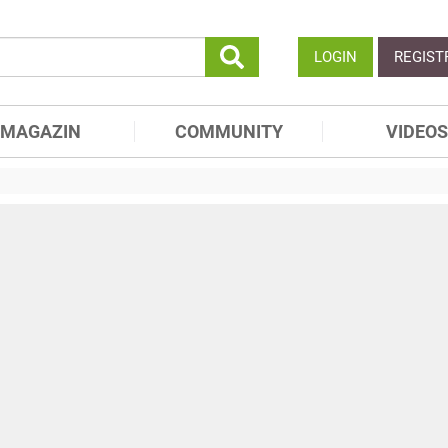
LOGIN
REGIST
MAGAZIN
COMMUNITY
VIDEOS