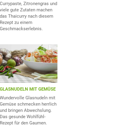
Currypaste, Zitronengras und
viele gute Zutaten machen
das Thaicurry nach diesem
Rezept zu einem
Geschmackserlebnis.
GLASNUDELN MIT GEMÜSE
Wundervolle Glasnudeln mit
Gemüse schmecken herrlich
und bringen Abwechslung.
Das gesunde Wohlfühl-
Rezept für den Gaumen.