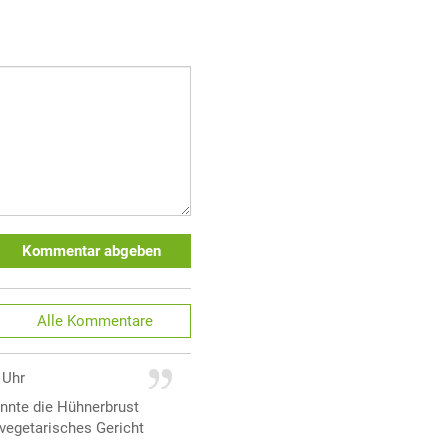
Kommentar abgeben
Alle
Kommentare
 Uhr
önnte die Hühnerbrust
 vegetarisches Gericht