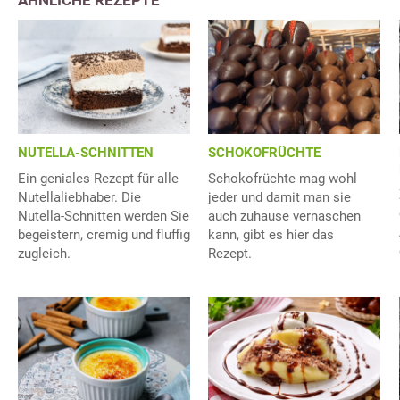
NUTELLA-SCHNITTEN
SCHOKOFRÜCHTE
Ein geniales Rezept für alle
Schokofrüchte mag wohl
Nutellaliebhaber. Die
jeder und damit man sie
Nutella-Schnitten werden Sie
auch zuhause vernaschen
begeistern, cremig und fluffig
kann, gibt es hier das
zugleich.
Rezept.