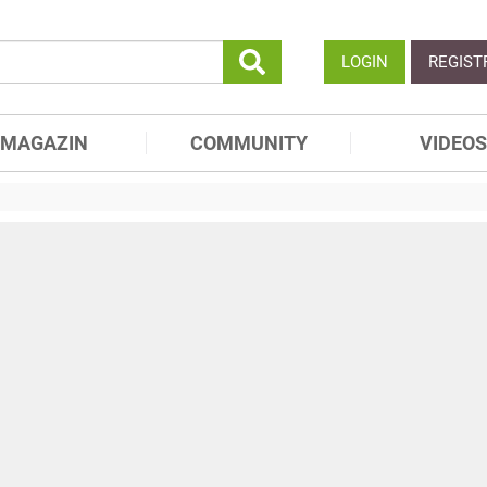
LOGIN
REGIST
MAGAZIN
COMMUNITY
VIDEOS