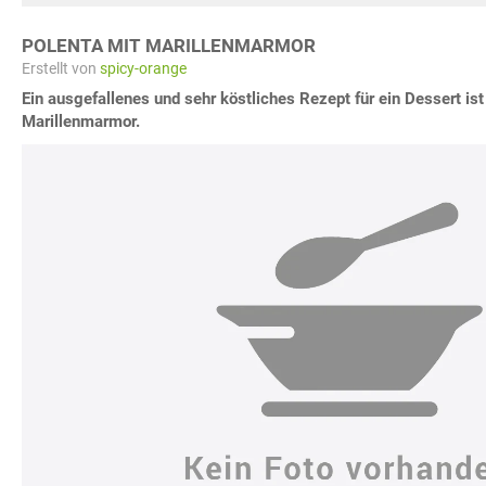
POLENTA MIT MARILLENMARMOR
Erstellt von
spicy-orange
Ein ausgefallenes und sehr köstliches Rezept für ein Dessert ist
Marillenmarmor.