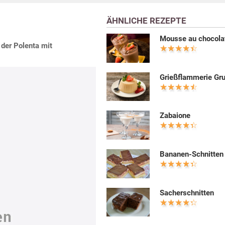
ÄHNLICHE REZEPTE
Mousse au chocola
 der Polenta mit
Grießflammerie Gr
Zabaione
Bananen-Schnitten
Sacherschnitten