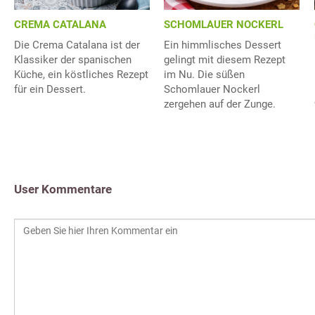
CREMA CATALANA
SCHOMLAUER NOCKERL
Die Crema Catalana ist der
Ein himmlisches Dessert
Klassiker der spanischen
gelingt mit diesem Rezept
Küche, ein köstliches Rezept
im Nu. Die süßen
für ein Dessert.
Schomlauer Nockerl
zergehen auf der Zunge.
User Kommentare