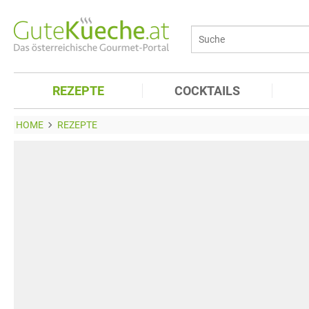
REZEPTE
COCKTAILS
HOME
REZEPTE