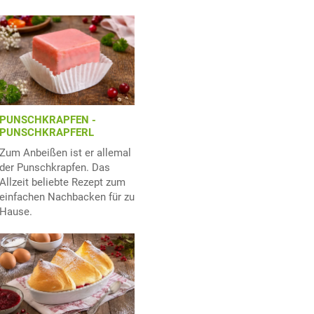
PUNSCHKRAPFEN -
PUNSCHKRAPFERL
Zum Anbeißen ist er allemal
der Punschkrapfen. Das
Allzeit beliebte Rezept zum
einfachen Nachbacken für zu
Hause.