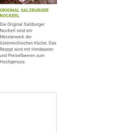
ORIGINAL SALZBURGER
NOCKERL
Die Original Salzburger
Nockerl sind ein
Meisterwerk der
österreichischen Küche. Das
Rezept wird mit Himbeeren
und Preiselbeeren zum
Hochgenuss.