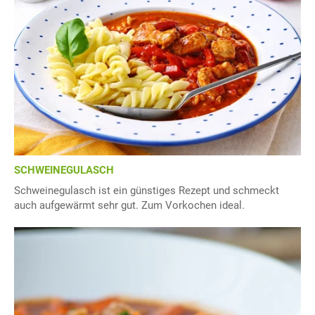
SCHWEINEGULASCH
Schweinegulasch ist ein günstiges Rezept und schmeckt
auch aufgewärmt sehr gut. Zum Vorkochen ideal.