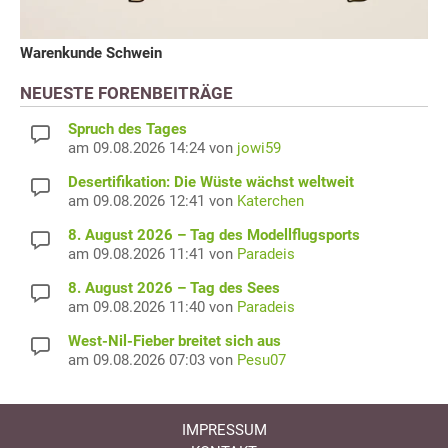
Warenkunde Schwein
NEUESTE FORENBEITRÄGE
Spruch des Tages
am 09.08.2026 14:24 von
jowi59
Desertifikation: Die Wüste wächst weltweit
am 09.08.2026 12:41 von
Katerchen
8. August 2026 – Tag des Modellflugsports
am 09.08.2026 11:41 von
Paradeis
8. August 2026 – Tag des Sees
am 09.08.2026 11:40 von
Paradeis
West-Nil-Fieber breitet sich aus
am 09.08.2026 07:03 von
Pesu07
IMPRESSUM