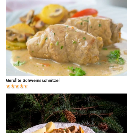
Gerollte Schweinsschnitzel