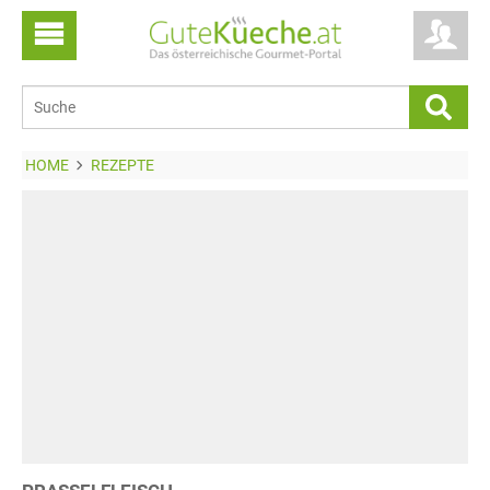
HOME
REZEPTE