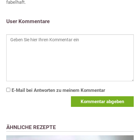
fabelhaft.
User Kommentare
E-Mail bei Antworten zu meinem Kommentar
Kommentar abgeben
ÄHNLICHE REZEPTE