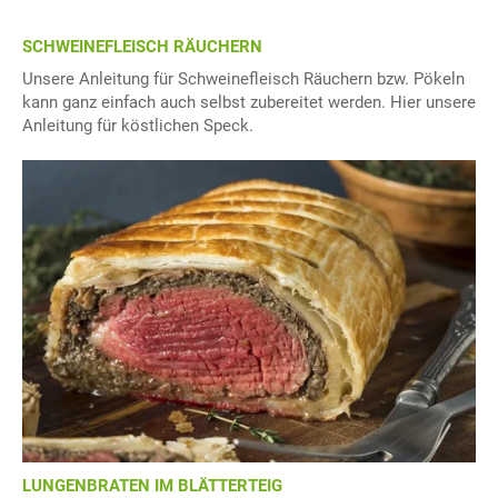
SCHWEINEFLEISCH RÄUCHERN
Unsere Anleitung für Schweinefleisch Räuchern bzw. Pökeln
kann ganz einfach auch selbst zubereitet werden. Hier unsere
Anleitung für köstlichen Speck.
LUNGENBRATEN IM BLÄTTERTEIG