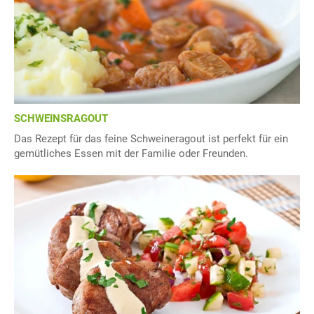
SCHWEINSRAGOUT
Das Rezept für das feine Schweineragout ist perfekt für ein
gemütliches Essen mit der Familie oder Freunden.