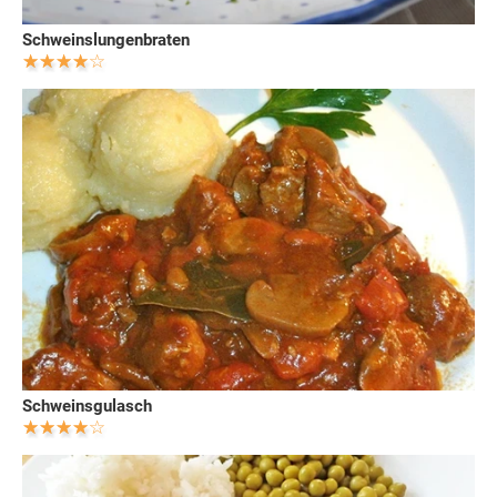
Schweinslungenbraten
Schweinsgulasch