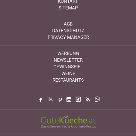
KONTAKT
SITEMAP
AGB
DATENSCHUTZ
PRIVACY MANAGER
WERBUNG
NEWSLETTER
GEWINNSPIEL
WEINE
RESTAURANTS