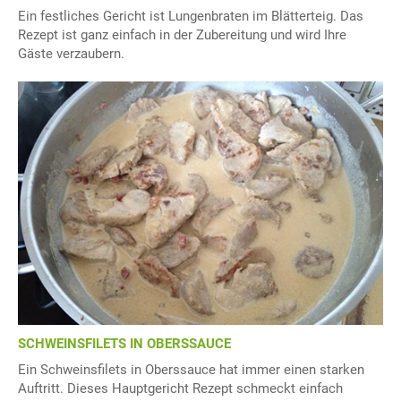
Ein festliches Gericht ist Lungenbraten im Blätterteig. Das
Rezept ist ganz einfach in der Zubereitung und wird Ihre
Gäste verzaubern.
SCHWEINSFILETS IN OBERSSAUCE
Ein Schweinsfilets in Oberssauce hat immer einen starken
Auftritt. Dieses Hauptgericht Rezept schmeckt einfach