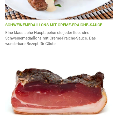
SCHWEINEMEDAILLONS MIT CREME-FRAICHE-SAUCE
Eine klassische Hauptspeise die jeder liebt sind
Schweinemedaillons mit Creme-Fraiche-Sauce. Das
wunderbare Rezept für Gäste.