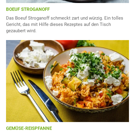
BOEUF STROGANOFF
Das Boeuf Stroganoff schmeckt zart und würzig. Ein tolles
Gericht, das mit Hilfe dieses Rezeptes auf den Tisch
gezaubert wird.
GEMÜSE-REISPFANNE