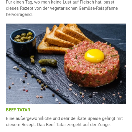
Für einen Tag, wo man keine Lust auf Fleisch hat, passt
dieses Rezept von der vegetarischen Gemüse-Reispfanne
hervorragend.
BEEF TATAR
Eine außergewöhnliche und sehr delikate Speise gelingt mit
diesem Rezept. Das Beef Tatar zergeht auf der Zunge.