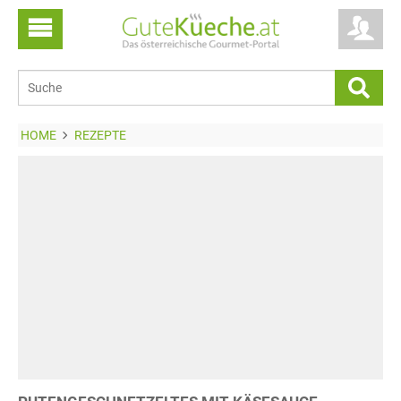
HOME
REZEPTE