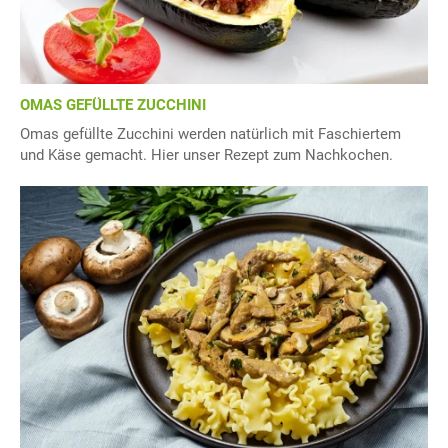
OMAS GEFÜLLTE ZUCCHINI
Omas gefüllte Zucchini werden natürlich mit Faschiertem
und Käse gemacht. Hier unser Rezept zum Nachkochen.