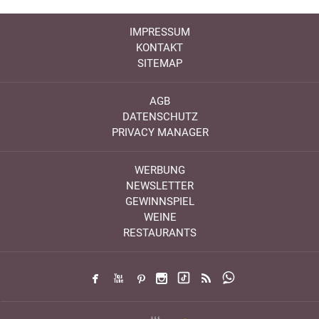
IMPRESSUM
KONTAKT
SITEMAP
AGB
DATENSCHUTZ
PRIVACY MANAGER
WERBUNG
NEWSLETTER
GEWINNSPIEL
WEINE
RESTAURANTS