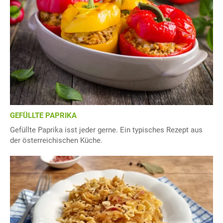
GEFÜLLTE PAPRIKA
Gefüllte Paprika isst jeder gerne. Ein typisches Rezept aus
der österreichischen Küche.