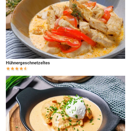
Hühnergeschnetzeltes