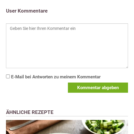
User Kommentare
E-Mail bei Antworten zu meinem Kommentar
Kommentar abgeben
ÄHNLICHE REZEPTE