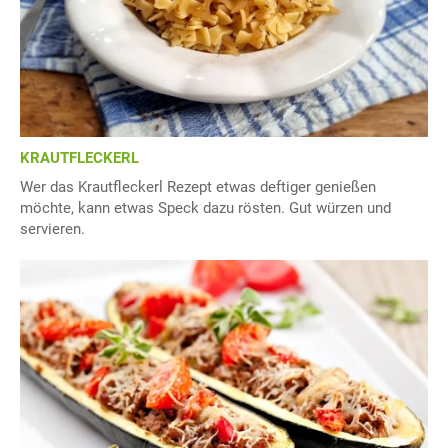
KRAUTFLECKERL
Wer das Krautfleckerl Rezept etwas deftiger genießen
möchte, kann etwas Speck dazu rösten. Gut würzen und
servieren.