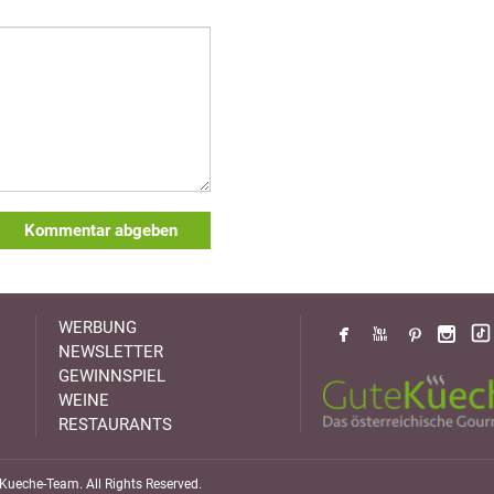
Kommentar abgeben
WERBUNG
NEWSLETTER
GEWINNSPIEL
WEINE
RESTAURANTS
ueche-Team. All Rights Reserved.