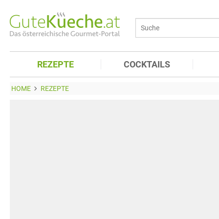
REZEPTE
COCKTAILS
HOME
REZEPTE