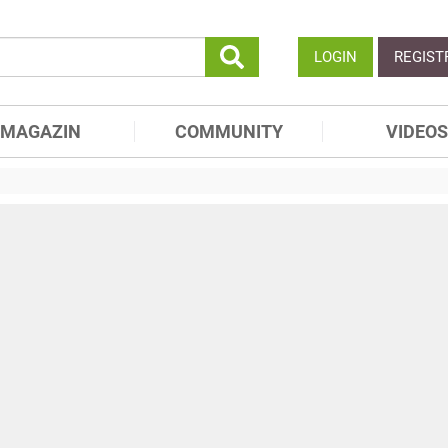
LOGIN
REGIST
MAGAZIN
COMMUNITY
VIDEOS