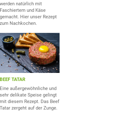
werden natürlich mit
Faschiertem und Käse
gemacht. Hier unser Rezept
zum Nachkochen.
BEEF TATAR
Eine außergewöhnliche und
sehr delikate Speise gelingt
mit diesem Rezept. Das Beef
Tatar zergeht auf der Zunge.