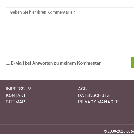
E-Mail bei Antworten zu meinem Kommentar
IMPRESSUM
AGB
KONTAKT
DATENSCHUTZ
SITEMAP
PRIVACY MANAGER
© 2000-2026 GuteK