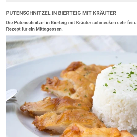
PUTENSCHNITZEL IN BIERTEIG MIT KRÄUTER
Die Putenschnitzel in Bierteig mit Kräuter schmecken sehr fein.
Rezept für ein Mittagessen.