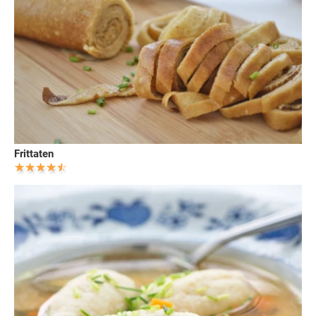
Frittaten