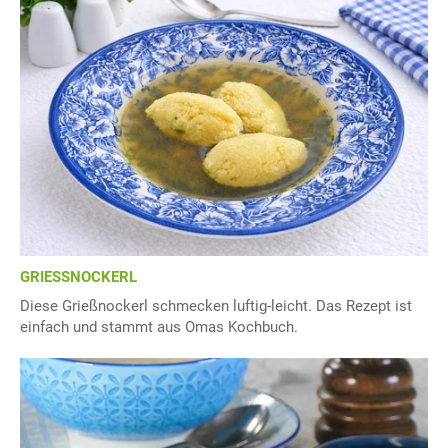
GRIESSNOCKERL
Diese Grießnockerl schmecken luftig-leicht. Das Rezept ist
einfach und stammt aus Omas Kochbuch.