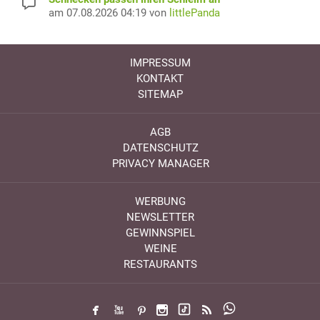
am 07.08.2026 04:19 von
littlePanda
IMPRESSUM
KONTAKT
SITEMAP
AGB
DATENSCHUTZ
PRIVACY MANAGER
WERBUNG
NEWSLETTER
GEWINNSPIEL
WEINE
RESTAURANTS