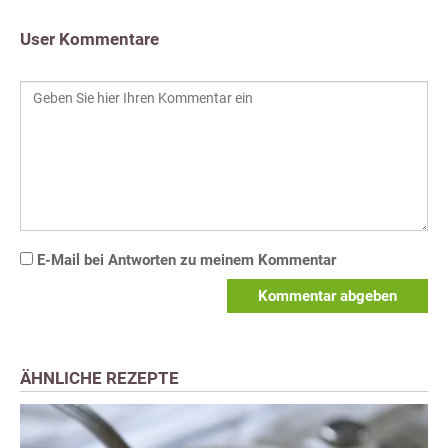
User Kommentare
E-Mail bei Antworten zu meinem Kommentar
Kommentar abgeben
ÄHNLICHE REZEPTE