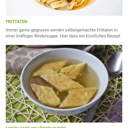
FRITTATEN
Immer gerne gegessen werden selbstgemachte Frittaten in
einer kräftigen Rindersuppe. Hier dazu ein köstliches Rezept.