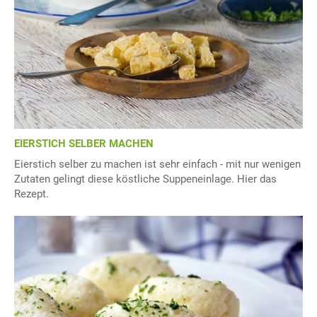
EIERSTICH SELBER MACHEN
Eierstich selber zu machen ist sehr einfach - mit nur wenigen
Zutaten gelingt diese köstliche Suppeneinlage. Hier das
Rezept.