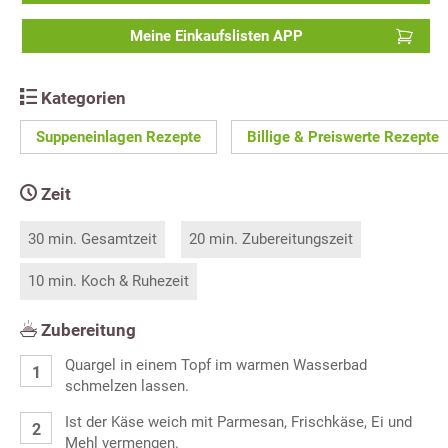
Meine Einkaufslisten APP
Kategorien
Suppeneinlagen Rezepte
Billige & Preiswerte Rezepte
Zeit
30 min. Gesamtzeit
20 min. Zubereitungszeit
10 min. Koch & Ruhezeit
Zubereitung
Quargel in einem Topf im warmen Wasserbad
schmelzen lassen.
Ist der Käse weich mit Parmesan, Frischkäse, Ei und
Mehl vermengen.