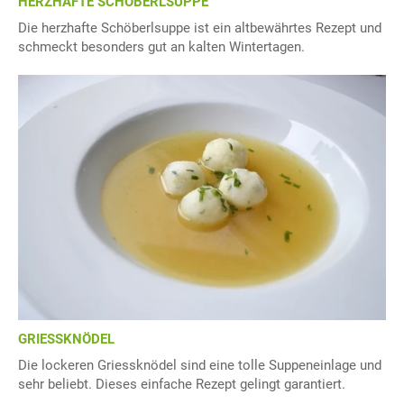
HERZHAFTE SCHÖBERLSUPPE
Die herzhafte Schöberlsuppe ist ein altbewährtes Rezept und
schmeckt besonders gut an kalten Wintertagen.
GRIESSKNÖDEL
Die lockeren Griessknödel sind eine tolle Suppeneinlage und
sehr beliebt. Dieses einfache Rezept gelingt garantiert.