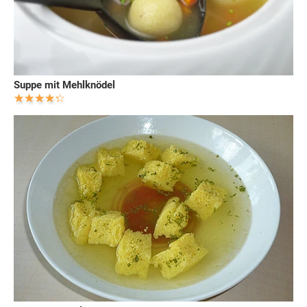
Suppe mit Mehlknödel