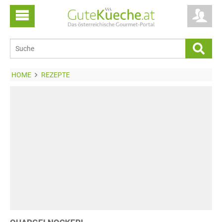
HOME
REZEPTE