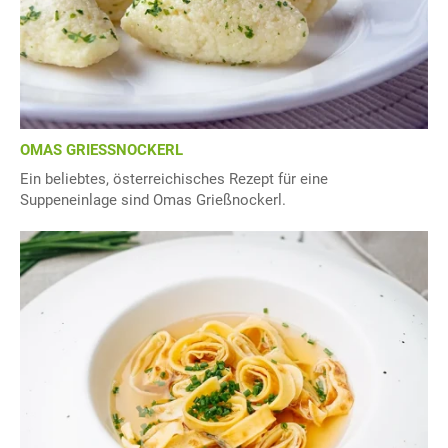
OMAS GRIESSNOCKERL
Ein beliebtes, österreichisches Rezept für eine
Suppeneinlage sind Omas Grießnockerl.