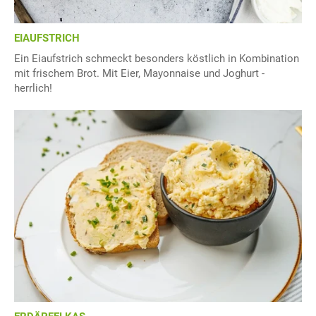
EIAUFSTRICH
Ein Eiaufstrich schmeckt besonders köstlich in Kombination
mit frischem Brot. Mit Eier, Mayonnaise und Joghurt -
herrlich!