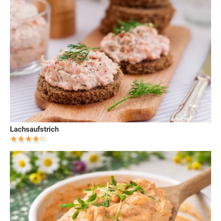
Lachsaufstrich