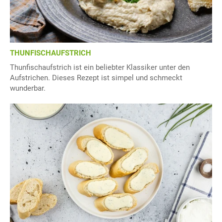
THUNFISCHAUFSTRICH
Thunfischaufstrich ist ein beliebter Klassiker unter den
Aufstrichen. Dieses Rezept ist simpel und schmeckt
wunderbar.