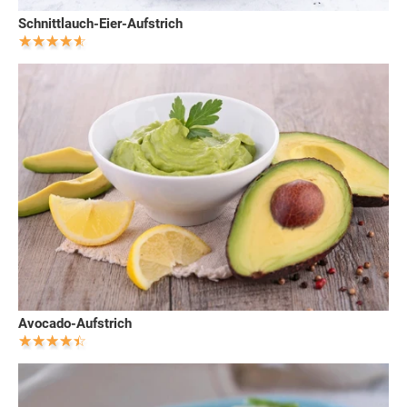
Schnittlauch-Eier-Aufstrich
Avocado-Aufstrich