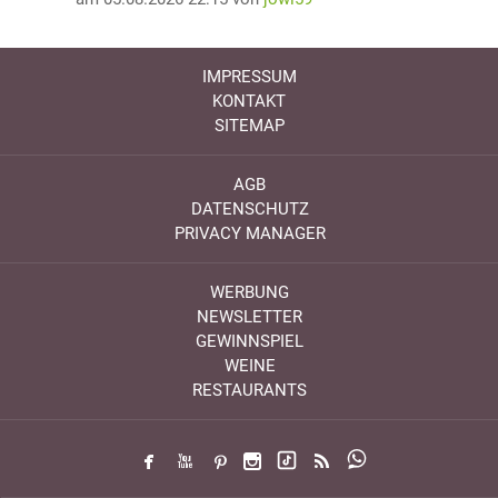
IMPRESSUM
KONTAKT
SITEMAP
AGB
DATENSCHUTZ
PRIVACY MANAGER
WERBUNG
NEWSLETTER
GEWINNSPIEL
WEINE
RESTAURANTS