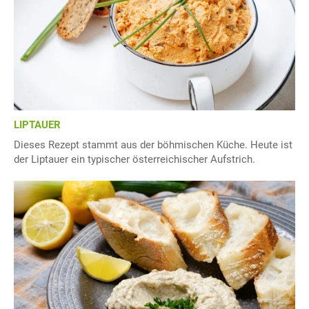
LIPTAUER
Dieses Rezept stammt aus der böhmischen Küche. Heute ist
der Liptauer ein typischer österreichischer Aufstrich.