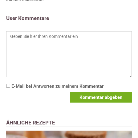
User Kommentare
E-Mail bei Antworten zu meinem Kommentar
Kommentar abgeben
ÄHNLICHE REZEPTE