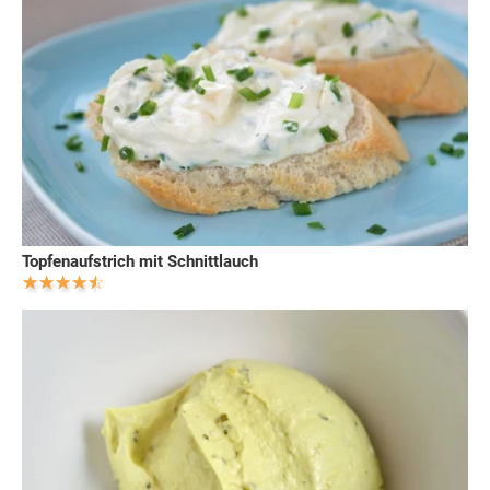
Topfenaufstrich mit Schnittlauch