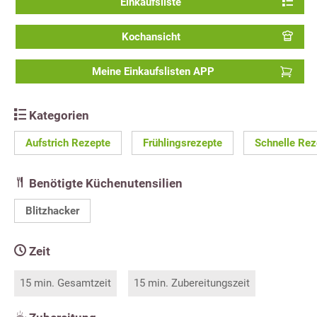
Einkaufsliste
Kochansicht
Meine Einkaufslisten APP
Kategorien
Aufstrich Rezepte
Frühlingsrezepte
Schnelle Rez
Benötigte Küchenutensilien
Blitzhacker
Zeit
15 min. Gesamtzeit
15 min. Zubereitungszeit