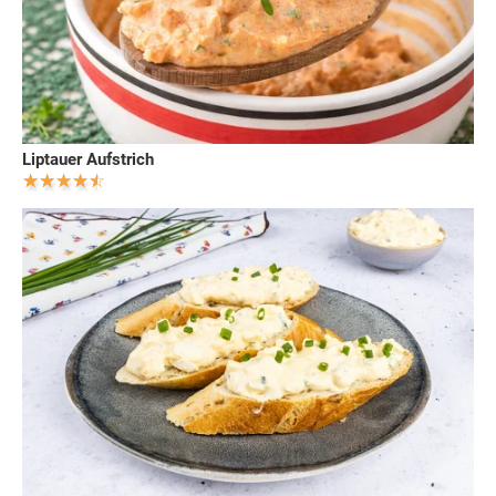
Liptauer Aufstrich