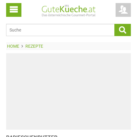
HOME
REZEPTE