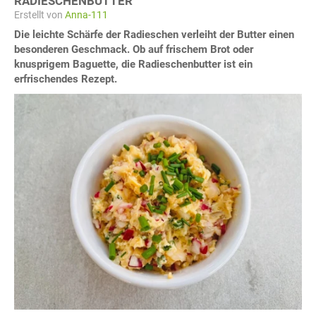
RADIESCHENBUTTER
Erstellt von
Anna-111
Die leichte Schärfe der Radieschen verleiht der Butter einen
besonderen Geschmack. Ob auf frischem Brot oder
knusprigem Baguette, die Radieschenbutter ist ein
erfrischendes Rezept.