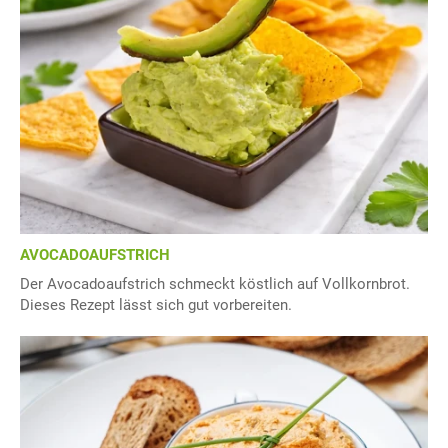
AVOCADOAUFSTRICH
Der Avocadoaufstrich schmeckt köstlich auf Vollkornbrot.
Dieses Rezept lässt sich gut vorbereiten.