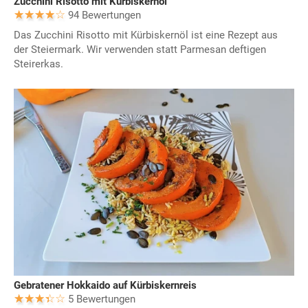
Zucchini Risotto mit Kürbiskernöl
94 Bewertungen
Das Zucchini Risotto mit Kürbiskernöl ist eine Rezept aus
der Steiermark. Wir verwenden statt Parmesan deftigen
Steirerkas.
Gebratener Hokkaido auf Kürbiskernreis
5 Bewertungen