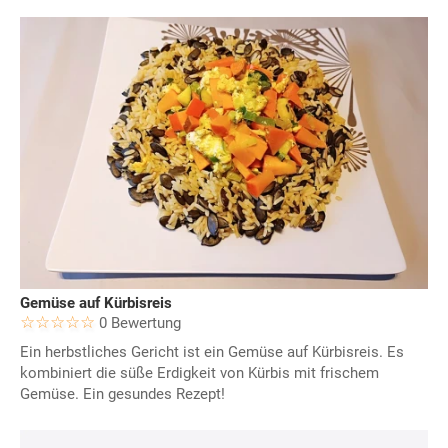
Gemüse auf Kürbisreis
0 Bewertung
Ein herbstliches Gericht ist ein Gemüse auf Kürbisreis. Es
kombiniert die süße Erdigkeit von Kürbis mit frischem
Gemüse. Ein gesundes Rezept!