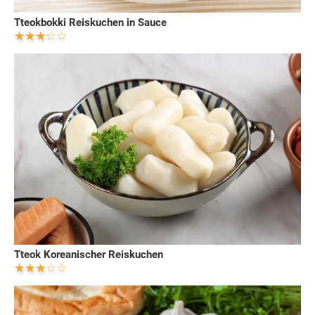
Tteokbokki Reiskuchen in Sauce
Tteok Koreanischer Reiskuchen