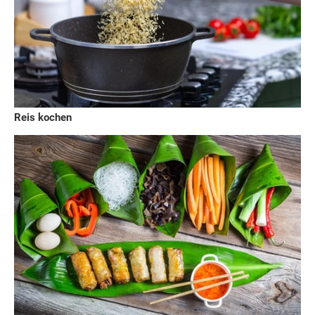
Reis kochen