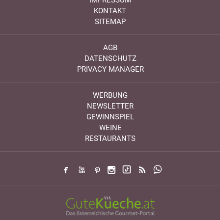
IMPRESSUM
KONTAKT
SITEMAP
AGB
DATENSCHUTZ
PRIVACY MANAGER
WERBUNG
NEWSLETTER
GEWINNSPIEL
WEINE
RESTAURANTS