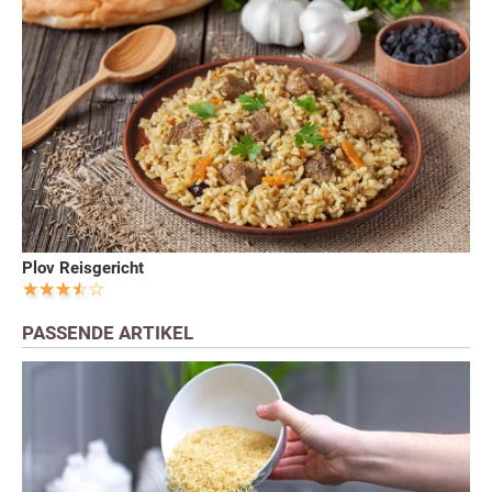
Plov Reisgericht
PASSENDE ARTIKEL