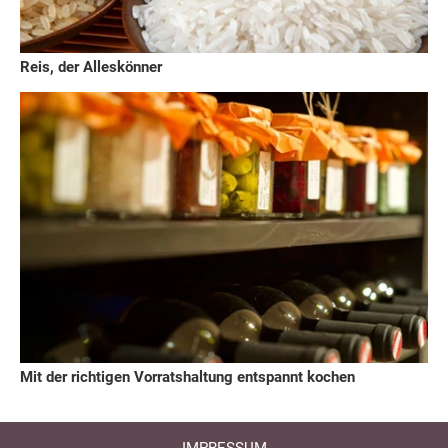
Reis, der Alleskönner
Mit der richtigen Vorratshaltung entspannt kochen