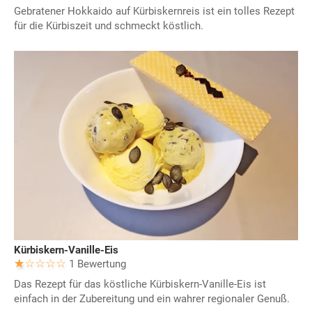
Gebratener Hokkaido auf Kürbiskernreis ist ein tolles Rezept
für die Kürbiszeit und schmeckt köstlich.
Kürbiskern-Vanille-Eis
1 Bewertung
Das Rezept für das köstliche Kürbiskern-Vanille-Eis ist
einfach in der Zubereitung und ein wahrer regionaler Genuß.