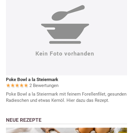
Poke Bowl a la Steiermark
2 Bewertungen
Poke Bowl a la Steiermark mit feinem Forellenfilet, gesunden
Radieschen und etwas Kernöl. Hier dazu das Rezept.
NEUE REZEPTE