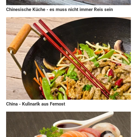
Chinesische Küche - es muss nicht immer Reis sein
China - Kulinarik aus Fernost