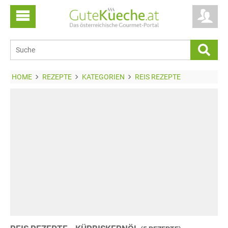
HOME
REZEPTE
KATEGORIEN
REIS REZEPTE