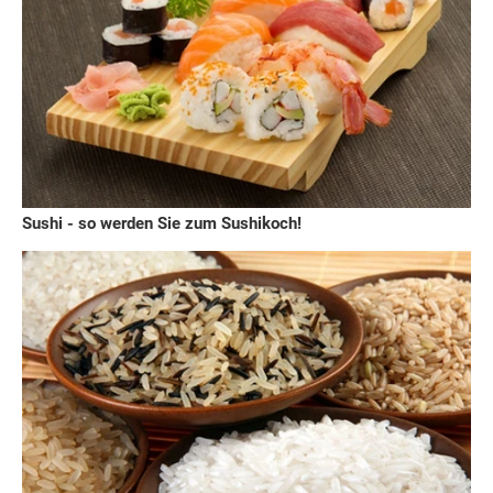
Sushi - so werden Sie zum Sushikoch!