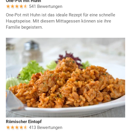
One-Pot mit Huhn
541 Bewertungen
One-Pot mit Huhn ist das ideale Rezept für eine schnelle
Hauptspeise. Mit diesem Mittagessen können sie ihre
Familie begeistern.
Römischer Eintopf
413 Bewertungen