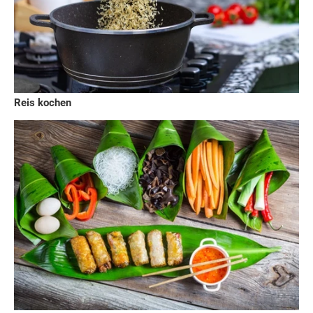
Reis kochen