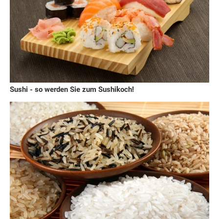
Sushi - so werden Sie zum Sushikoch!