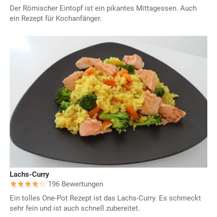
Der Römischer Eintopf ist ein pikantes Mittagessen. Auch
ein Rezept für Kochanfänger.
Lachs-Curry
196 Bewertungen
Ein tolles One-Pot Rezept ist das Lachs-Curry. Es schmeckt
sehr fein und ist auch schnell zubereitet.