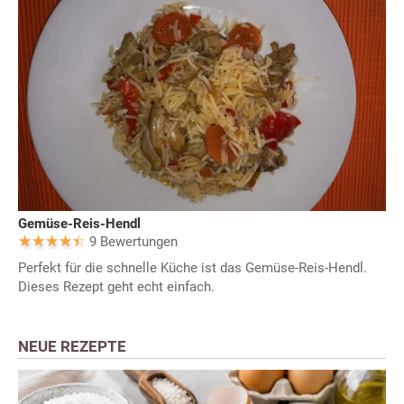
Gemüse-Reis-Hendl
9 Bewertungen
Perfekt für die schnelle Küche ist das Gemüse-Reis-Hendl.
Dieses Rezept geht echt einfach.
NEUE REZEPTE