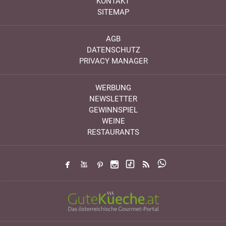
KONTAKT
SITEMAP
AGB
DATENSCHUTZ
PRIVACY MANAGER
WERBUNG
NEWSLETTER
GEWINNSPIEL
WEINE
RESTAURANTS