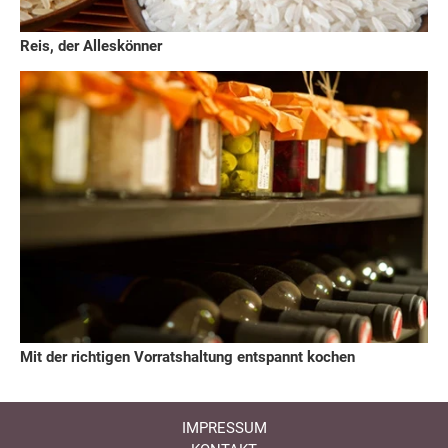
Reis, der Alleskönner
Mit der richtigen Vorratshaltung entspannt kochen
IMPRESSUM