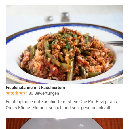
Fisolenpfanne mit Faschiertem
80 Bewertungen
Fisolenpfanne mit Faschiertem ist ein One-Pot-Rezept aus
Omas Küche. Einfach, schnell und sehr geschmackvoll.