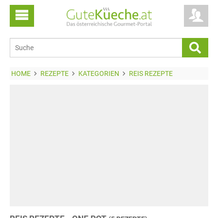
HOME
REZEPTE
KATEGORIEN
REIS REZEPTE