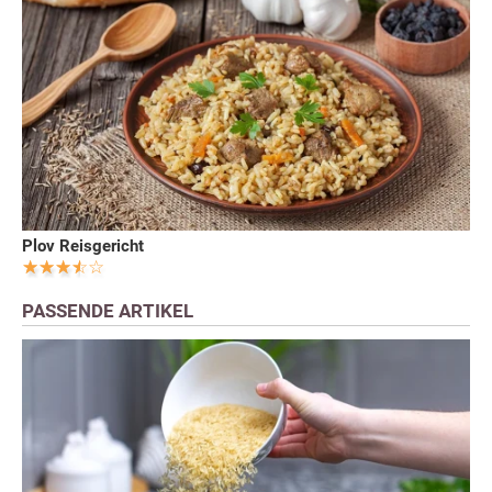
Plov Reisgericht
PASSENDE ARTIKEL