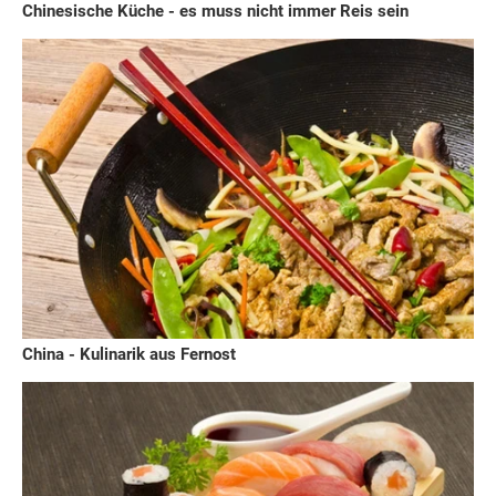
Chinesische Küche - es muss nicht immer Reis sein
China - Kulinarik aus Fernost