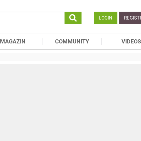
LOGIN
REGIST
MAGAZIN
COMMUNITY
VIDEOS