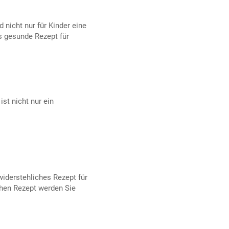
nicht nur für Kinder eine
 gesunde Rezept für
ist nicht nur ein
iderstehliches Rezept für
chen Rezept werden Sie