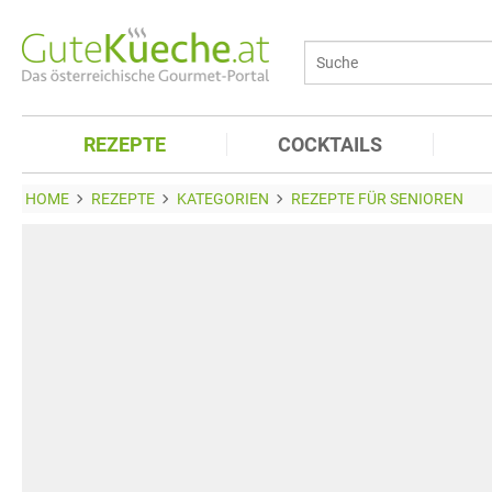
REZEPTE
COCKTAILS
HOME
REZEPTE
KATEGORIEN
REZEPTE FÜR SENIOREN