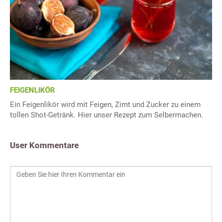
FEIGENLIKÖR
Ein Feigenlikör wird mit Feigen, Zimt und Zucker zu einem
tollen Shot-Getränk. Hier unser Rezept zum Selbermachen.
User Kommentare