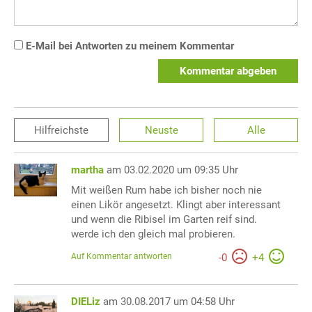
E-Mail bei Antworten zu meinem Kommentar
Kommentar abgeben
Hilfreichste
Neuste
Alle
martha
am 03.02.2020 um 09:35 Uhr
Mit weißen Rum habe ich bisher noch nie
einen Likör angesetzt. Klingt aber interessant
und wenn die Ribisel im Garten reif sind.
werde ich den gleich mal probieren.
Auf Kommentar antworten
-
0
+
4
DIELiz
am 30.08.2017 um 04:58 Uhr