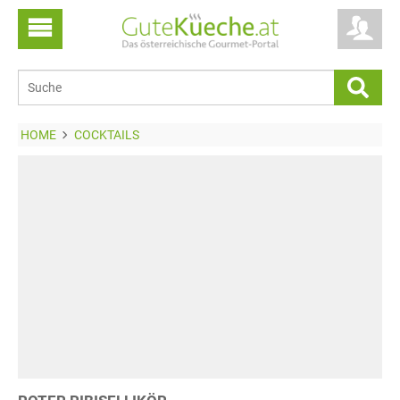
HOME
COCKTAILS