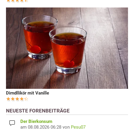
Dirndllikör mit Vanille
NEUESTE FORENBEITRÄGE
Der Bierkonsum
am 08.08.2026 06:28 von
Pesu07