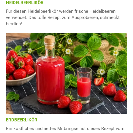
HEIDELBEERLIKÖR
Für diesen Heidelbeerlikör werden frische Heidelbeeren
verwendet. Das tolle Rezept zum Ausprobieren, schmeckt
herrlich!
ERDBEERLIKÖR
Ein köstliches und nettes Mitbringsel ist dieses Rezept vom