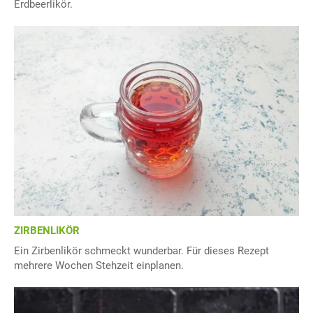
Erdbeerlikör.
ZIRBENLIKÖR
Ein Zirbenlikör schmeckt wunderbar. Für dieses Rezept
mehrere Wochen Stehzeit einplanen.