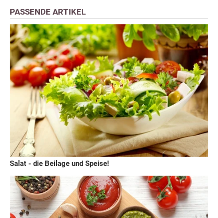
PASSENDE ARTIKEL
Salat - die Beilage und Speise!