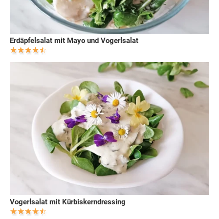
Erdäpfelsalat mit Mayo und Vogerlsalat
Vogerlsalat mit Kürbiskerndressing