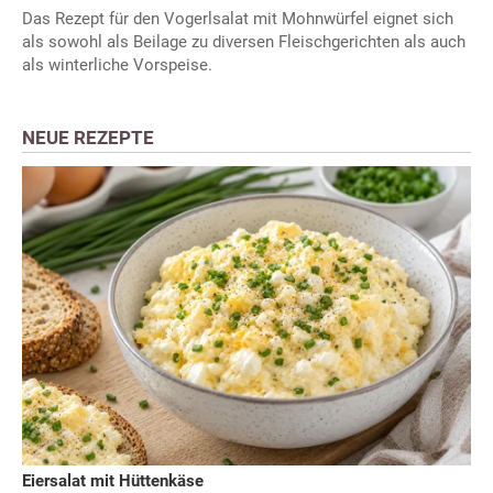
Das Rezept für den Vogerlsalat mit Mohnwürfel eignet sich
als sowohl als Beilage zu diversen Fleischgerichten als auch
als winterliche Vorspeise.
NEUE REZEPTE
Eiersalat mit Hüttenkäse