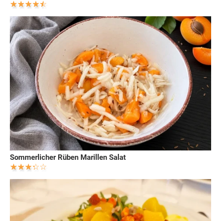
Sommerlicher Rüben Marillen Salat