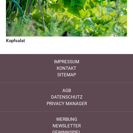
Kopfsalat
IMPRESSUM
KONTAKT
SITEMAP
AGB
DATENSCHUTZ
PRIVACY MANAGER
WERBUNG
NEWSLETTER
GEWINNSPIEL