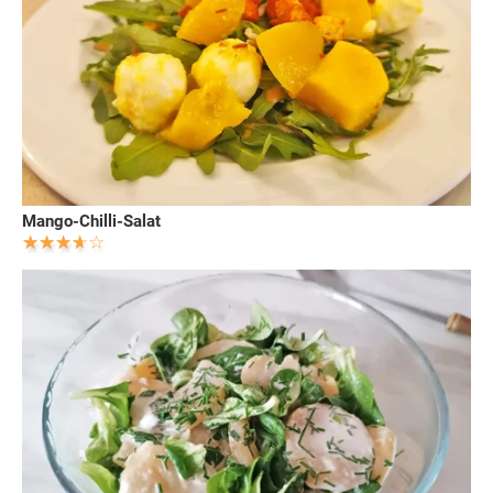
Mango-Chilli-Salat