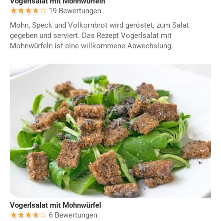
Vogerlsalat mit Mohnwürfeln
19 Bewertungen
Mohn, Speck und Volkornbrot wird geröstet, zum Salat
gegeben und serviert. Das Rezept Vogerlsalat mit
Mohnwürfeln ist eine willkommene Abwechslung.
Vogerlsalat mit Mohnwürfel
6 Bewertungen