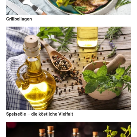
Grillbeilagen
Speiseöle – die köstliche Vielfalt