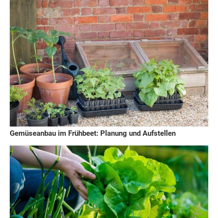
Gemüseanbau im Frühbeet: Planung und Aufstellen