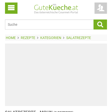
HOME
REZEPTE
KATEGORIEN
SALATREZEPTE