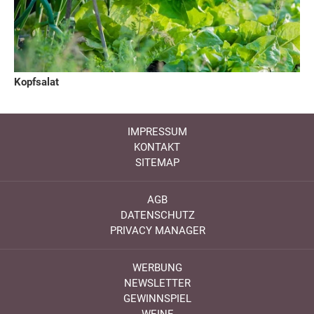
Kopfsalat
IMPRESSUM
KONTAKT
SITEMAP
AGB
DATENSCHUTZ
PRIVACY MANAGER
WERBUNG
NEWSLETTER
GEWINNSPIEL
WEINE