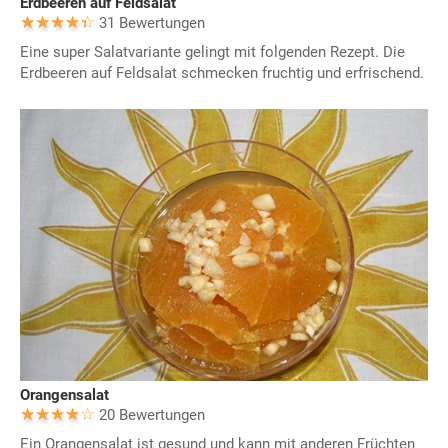
Erdbeeren auf Feldsalat
31 Bewertungen
Eine super Salatvariante gelingt mit folgenden Rezept. Die
Erdbeeren auf Feldsalat schmecken fruchtig und erfrischend.
Orangensalat
20 Bewertungen
Ein Orangensalat ist gesund und kann mit anderen Früchten