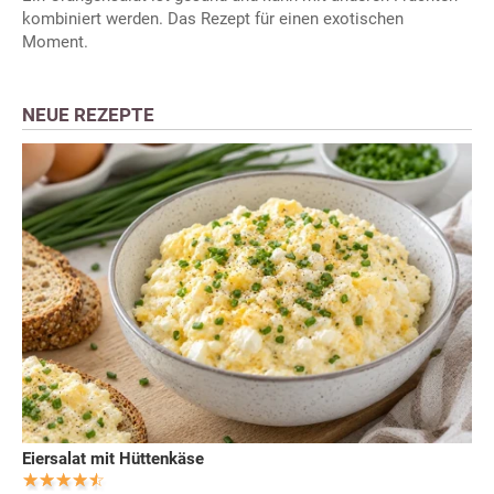
kombiniert werden. Das Rezept für einen exotischen
Moment.
NEUE REZEPTE
Eiersalat mit Hüttenkäse