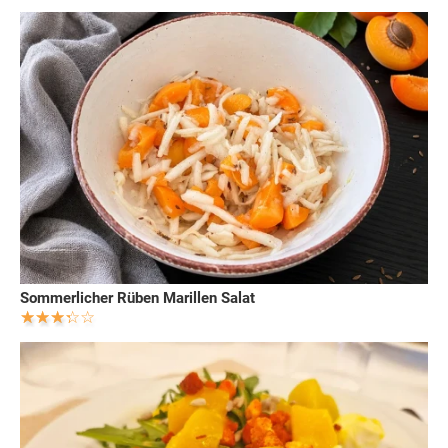
Sommerlicher Rüben Marillen Salat