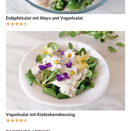
Erdäpfelsalat mit Mayo und Vogerlsalat
Vogerlsalat mit Kürbiskerndressing