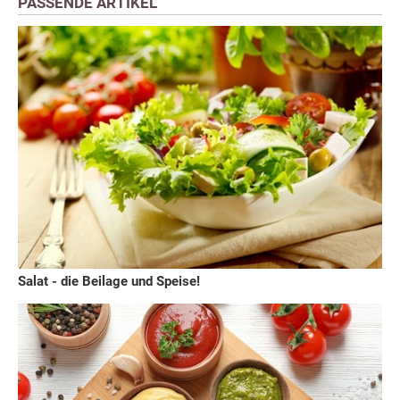
PASSENDE ARTIKEL
Salat - die Beilage und Speise!