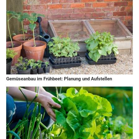
Gemüseanbau im Frühbeet: Planung und Aufstellen