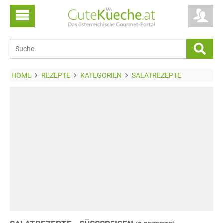
HOME
REZEPTE
KATEGORIEN
SALATREZEPTE