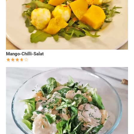
Mango-Chilli-Salat