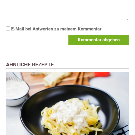
E-Mail bei Antworten zu meinem Kommentar
Kommentar abgeben
ÄHNLICHE REZEPTE