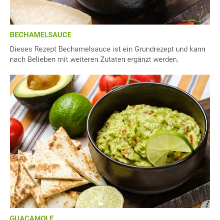
BECHAMELSAUCE
Dieses Rezept Bechamelsauce ist ein Grundrezept und kann
nach Belieben mit weiteren Zutaten ergänzt werden.
GUACAMOLE