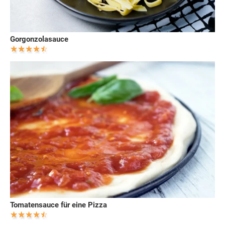
Gorgonzolasauce
Tomatensauce für eine Pizza