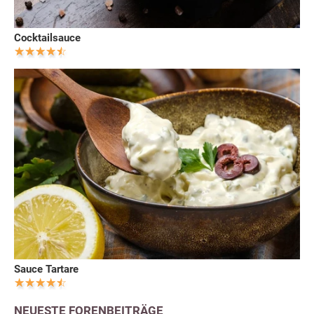
Cocktailsauce
Sauce Tartare
NEUESTE FORENBEITRÄGE