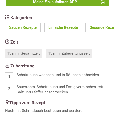
Meine Einkaufslisten APP
Kategorien
Saucen Rezepte
Einfache Rezepte
Gesunde Reze
Zeit
15 min. Gesamtzeit
15 min. Zubereitungszeit
Zubereitung
Schnittlauch waschen und in Röllchen schneiden.
Sauerrahm, Schnittlauch und Essig vermischen, mit
Salz und Pfeffer abschmecken.
Tipps zum Rezept
Noch mit Schnittlauch bestreuen und servieren.