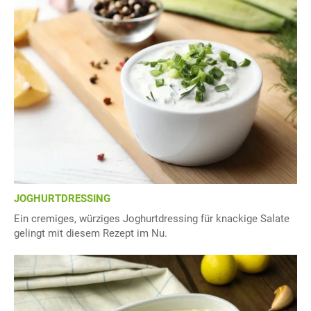
JOGHURTDRESSING
Ein cremiges, würziges Joghurtdressing für knackige Salate
gelingt mit diesem Rezept im Nu.