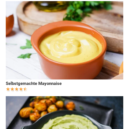
Selbstgemachte Mayonnaise