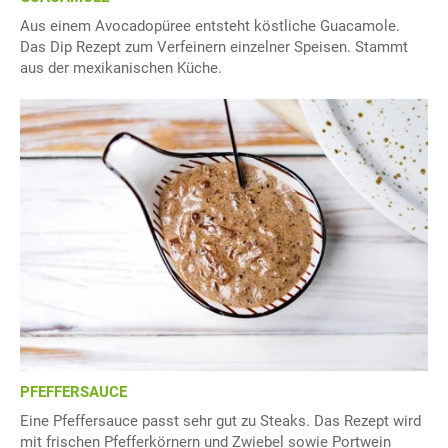
Aus einem Avocadopüree entsteht köstliche Guacamole.
Das Dip Rezept zum Verfeinern einzelner Speisen. Stammt
aus der mexikanischen Küche.
PFEFFERSAUCE
Eine Pfeffersauce passt sehr gut zu Steaks. Das Rezept wird
mit frischen Pfefferkörnern und Zwiebel sowie Portwein