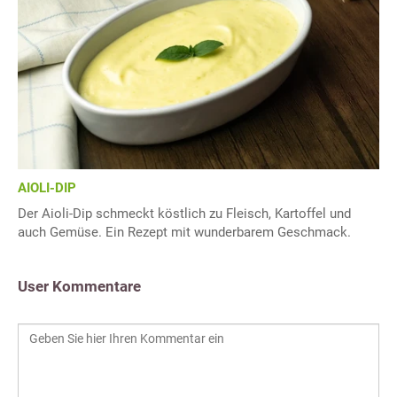
AIOLI-DIP
Der Aioli-Dip schmeckt köstlich zu Fleisch, Kartoffel und
auch Gemüse. Ein Rezept mit wunderbarem Geschmack.
User Kommentare