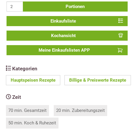
Portionen
Einkaufsliste
Kochansicht
Meine Einkaufslisten APP
Kategorien
Hauptspeisen Rezepte
Billige & Preiswerte Rezepte
Zeit
70 min. Gesamtzeit
20 min. Zubereitungszeit
50 min. Koch & Ruhezeit