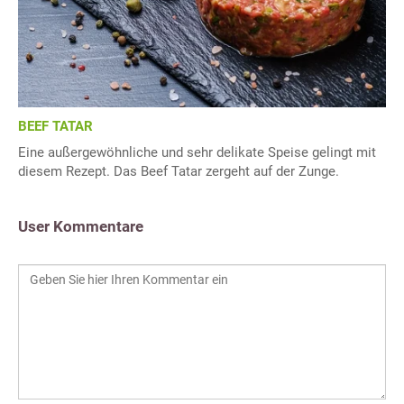
BEEF TATAR
Eine außergewöhnliche und sehr delikate Speise gelingt mit
diesem Rezept. Das Beef Tatar zergeht auf der Zunge.
User Kommentare