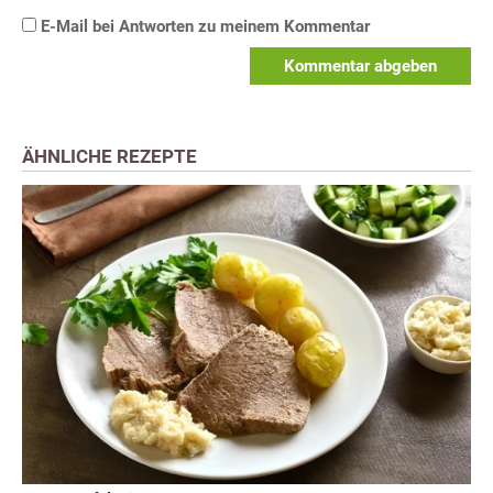
E-Mail bei Antworten zu meinem Kommentar
Kommentar abgeben
ÄHNLICHE REZEPTE