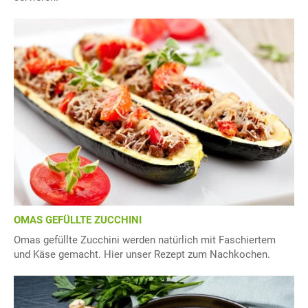
OMAS GEFÜLLTE ZUCCHINI
Omas gefüllte Zucchini werden natürlich mit Faschiertem
und Käse gemacht. Hier unser Rezept zum Nachkochen.