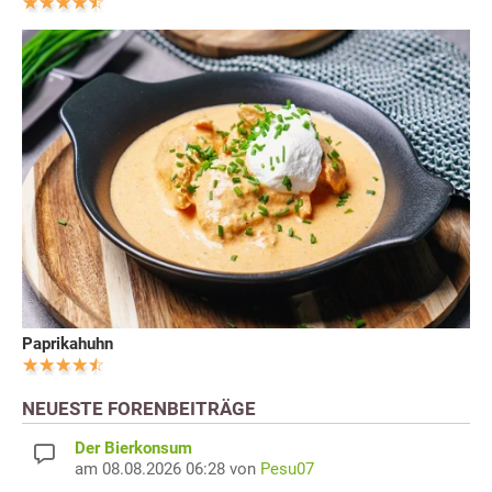
Paprikahuhn
NEUESTE FORENBEITRÄGE
Der Bierkonsum
am 08.08.2026 06:28 von
Pesu07