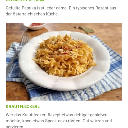
Gefüllte Paprika isst jeder gerne. Ein typisches Rezept aus
der österreichischen Küche.
KRAUTFLECKERL
Wer das Krautfleckerl Rezept etwas deftiger genießen
möchte, kann etwas Speck dazu rösten. Gut würzen und
servieren.