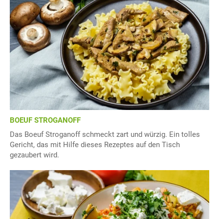
BOEUF STROGANOFF
Das Boeuf Stroganoff schmeckt zart und würzig. Ein tolles
Gericht, das mit Hilfe dieses Rezeptes auf den Tisch
gezaubert wird.