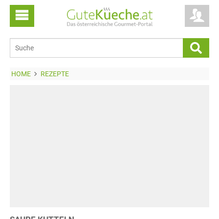
HOME
REZEPTE