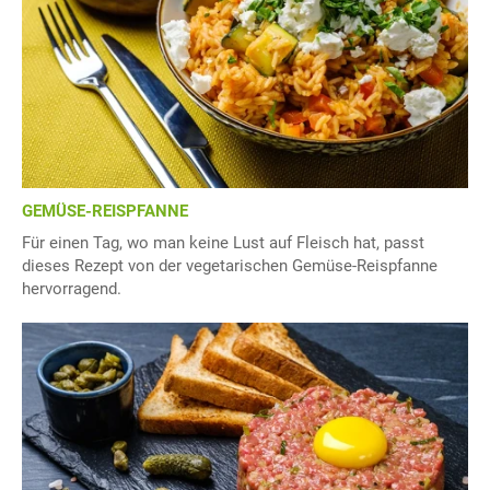
GEMÜSE-REISPFANNE
Für einen Tag, wo man keine Lust auf Fleisch hat, passt
dieses Rezept von der vegetarischen Gemüse-Reispfanne
hervorragend.