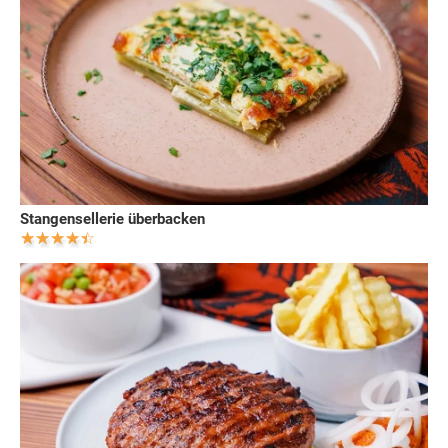
Stangensellerie überbacken