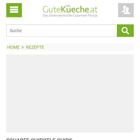
HOME
REZEPTE