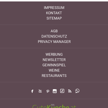
IMPRESSUM
KONTAKT
SITEMAP
AGB
DATENSCHUTZ
PRIVACY MANAGER
WERBUNG
NEWSLETTER
GEWINNSPIEL
WEINE
RESTAURANTS