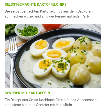
SELBSTGEMACHTE KARTOFFELCHIPS
Die selbst gemachten Kartoffelchips aus dem Backofen
schmecken würzig und sind der Renner auf jeder Party.
SENFEIER MIT KARTOFFELN
Ein Rezept aus Omas Kochbuch für ein feines Abendessen
sind diese pikanten Senfeier mit Kartoffeln.