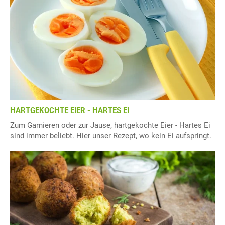
HARTGEKOCHTE EIER - HARTES EI
Zum Garnieren oder zur Jause, hartgekochte Eier - Hartes Ei
sind immer beliebt. Hier unser Rezept, wo kein Ei aufspringt.