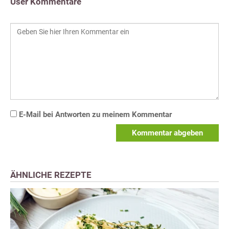
User Kommentare
E-Mail bei Antworten zu meinem Kommentar
Kommentar abgeben
ÄHNLICHE REZEPTE