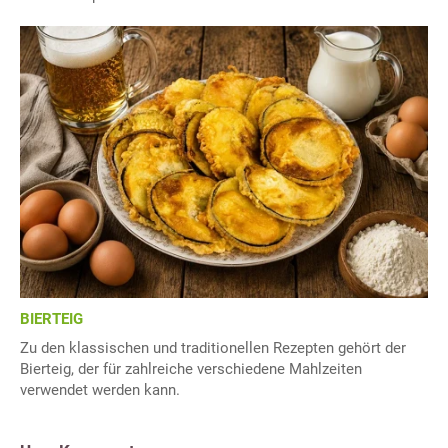
BIERTEIG
Zu den klassischen und traditionellen Rezepten gehört der
Bierteig, der für zahlreiche verschiedene Mahlzeiten
verwendet werden kann.