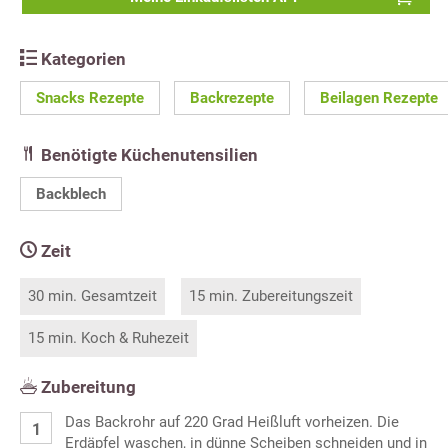
Kategorien
Snacks Rezepte
Backrezepte
Beilagen Rezepte
Benötigte Küchenutensilien
Backblech
Zeit
30 min. Gesamtzeit
15 min. Zubereitungszeit
15 min. Koch & Ruhezeit
Zubereitung
Das Backrohr auf 220 Grad Heißluft vorheizen. Die
Erdäpfel waschen, in dünne Scheiben schneiden und in