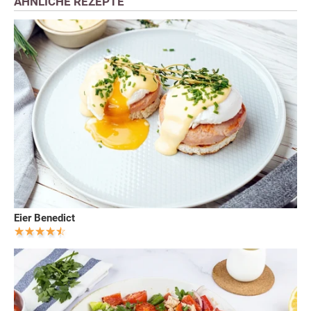
ÄHNLICHE REZEPTE
Eier Benedict