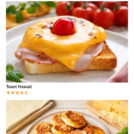
Toast Hawaii