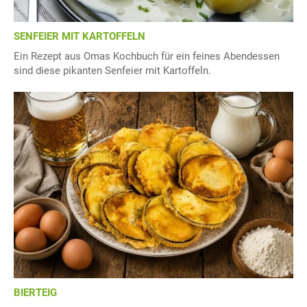
SENFEIER MIT KARTOFFELN
Ein Rezept aus Omas Kochbuch für ein feines Abendessen
sind diese pikanten Senfeier mit Kartoffeln.
BIERTEIG