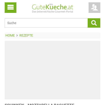
HOME
REZEPTE