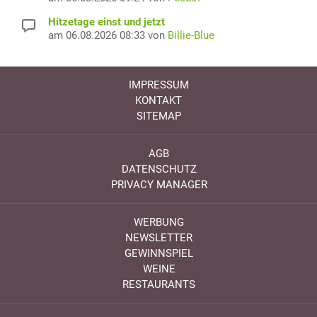
Hitzetage einst und jetzt
am 06.08.2026 08:33 von
Billie-Blue
IMPRESSUM
KONTAKT
SITEMAP
AGB
DATENSCHUTZ
PRIVACY MANAGER
WERBUNG
NEWSLETTER
GEWINNSPIEL
WEINE
RESTAURANTS