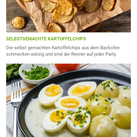
SELBSTGEMACHTE KARTOFFELCHIPS
Die selbst gemachten Kartoffelchips aus dem Backofen
schmecken würzig und sind der Renner auf jeder Party.