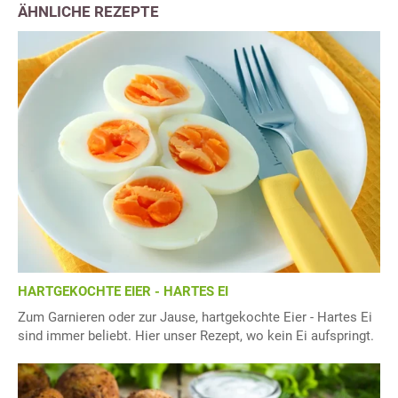
ÄHNLICHE REZEPTE
HARTGEKOCHTE EIER - HARTES EI
Zum Garnieren oder zur Jause, hartgekochte Eier - Hartes Ei
sind immer beliebt. Hier unser Rezept, wo kein Ei aufspringt.