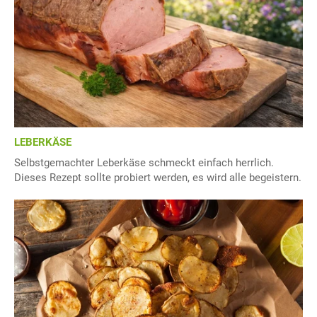
LEBERKÄSE
Selbstgemachter Leberkäse schmeckt einfach herrlich.
Dieses Rezept sollte probiert werden, es wird alle begeistern.