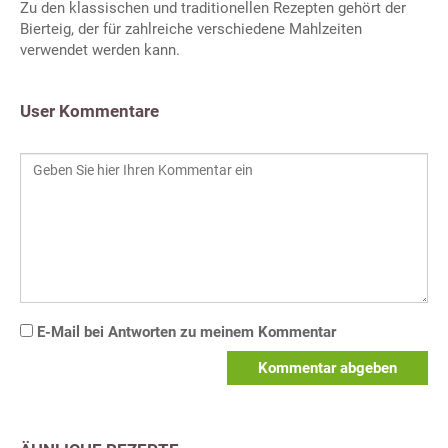
Zu den klassischen und traditionellen Rezepten gehört der
Bierteig, der für zahlreiche verschiedene Mahlzeiten
verwendet werden kann.
User Kommentare
E-Mail bei Antworten zu meinem Kommentar
Kommentar abgeben