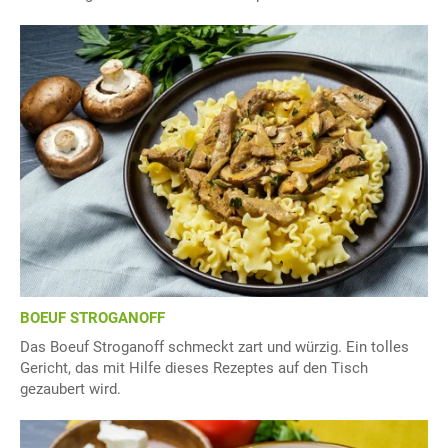
BOEUF STROGANOFF
Das Boeuf Stroganoff schmeckt zart und würzig. Ein tolles
Gericht, das mit Hilfe dieses Rezeptes auf den Tisch
gezaubert wird.