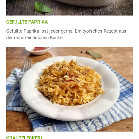
GEFÜLLTE PAPRIKA
Gefüllte Paprika isst jeder gerne. Ein typisches Rezept aus
der österreichischen Küche.
KRAUTFLECKERL