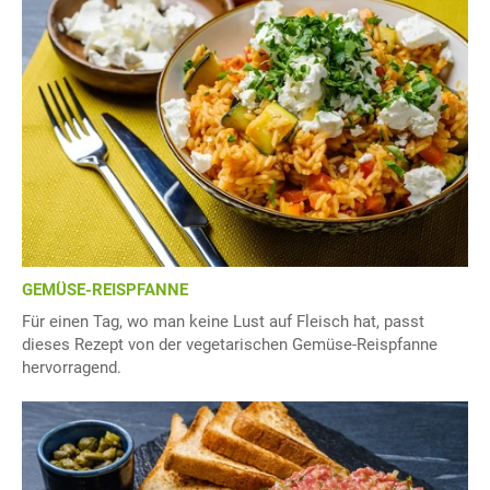
GEMÜSE-REISPFANNE
Für einen Tag, wo man keine Lust auf Fleisch hat, passt
dieses Rezept von der vegetarischen Gemüse-Reispfanne
hervorragend.