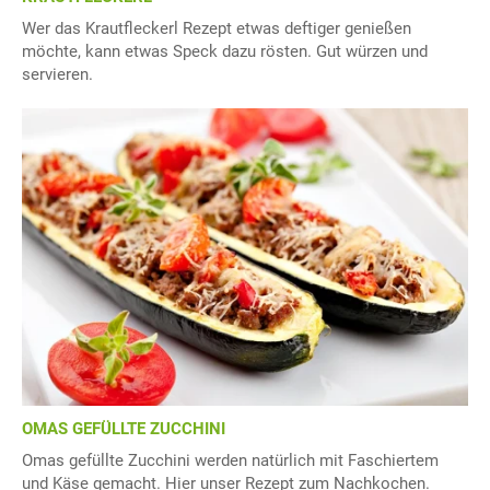
Wer das Krautfleckerl Rezept etwas deftiger genießen
möchte, kann etwas Speck dazu rösten. Gut würzen und
servieren.
OMAS GEFÜLLTE ZUCCHINI
Omas gefüllte Zucchini werden natürlich mit Faschiertem
und Käse gemacht. Hier unser Rezept zum Nachkochen.