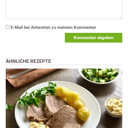
E-Mail bei Antworten zu meinem Kommentar
Kommentar abgeben
ÄHNLICHE REZEPTE