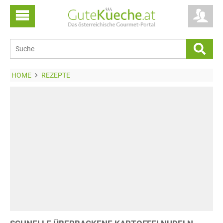
HOME
REZEPTE