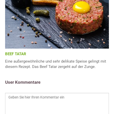
BEEF TATAR
Eine außergewöhnliche und sehr delikate Speise gelingt mit
diesem Rezept. Das Beef Tatar zergeht auf der Zunge.
User Kommentare