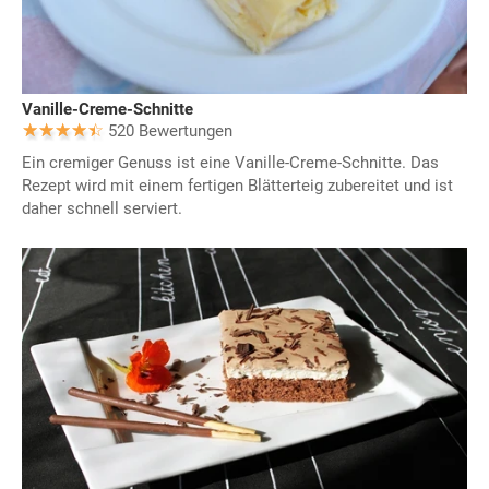
Vanille-Creme-Schnitte
520 Bewertungen
Ein cremiger Genuss ist eine Vanille-Creme-Schnitte. Das
Rezept wird mit einem fertigen Blätterteig zubereitet und ist
daher schnell serviert.