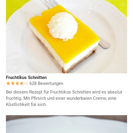
Fruchtikus Schnitten
628 Bewertungen
Bei diesem Rezept für Fruchtikus Schnitten wird es absolut
fruchtig. Mit Pfirsich und einer wunderbaren Creme; eine
Köstlichkeit für sich.