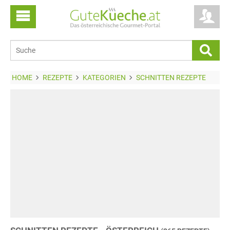
HOME
REZEPTE
KATEGORIEN
SCHNITTEN REZEPTE