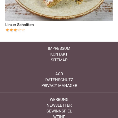
Linzer Schnitten
IMPRESSUM
KONTAKT
SITEMAP
AGB
DATENSCHUTZ
PRIVACY MANAGER
WERBUNG
NEWSLETTER
GEWINNSPIEL
WEINE