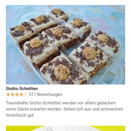
Giotto-Schnitten
517 Bewertungen
Traumhafte Giotto-Schnitten werden vor allem gebacken
wenn Gäste erwartet werden. Sehen toll aus und schmecken
himmlisch gut.