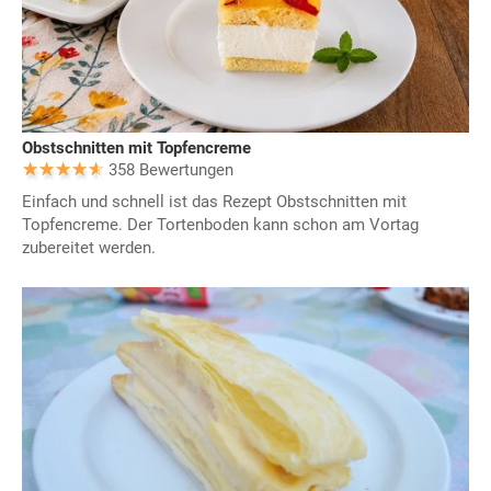
Obstschnitten mit Topfencreme
358 Bewertungen
Einfach und schnell ist das Rezept Obstschnitten mit
Topfencreme. Der Tortenboden kann schon am Vortag
zubereitet werden.