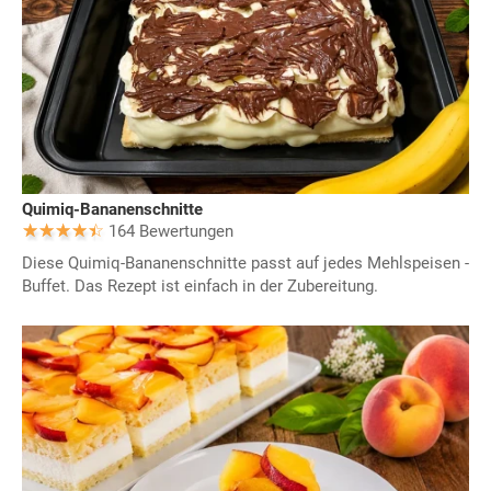
Quimiq-Bananenschnitte
164 Bewertungen
Diese Quimiq-Bananenschnitte passt auf jedes Mehlspeisen -
Buffet. Das Rezept ist einfach in der Zubereitung.