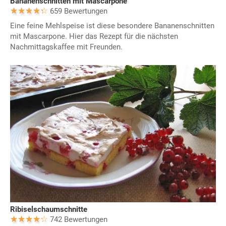
Bananenschnitten mit Mascarpone
659 Bewertungen
Eine feine Mehlspeise ist diese besondere Bananenschnitten
mit Mascarpone. Hier das Rezept für die nächsten
Nachmittagskaffee mit Freunden.
Ribiselschaumschnitte
742 Bewertungen