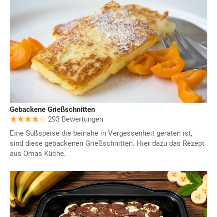
Gebackene Grießschnitten
293 Bewertungen
Eine Süßspeise die beinahe in Vergessenheit geraten ist,
sind diese gebackenen Grießschnitten. Hier dazu das Rezept
aus Omas Küche.