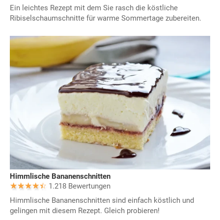
Ein leichtes Rezept mit dem Sie rasch die köstliche
Ribiselschaumschnitte für warme Sommertage zubereiten.
Himmlische Bananenschnitten
1.218 Bewertungen
Himmlische Bananenschnitten sind einfach köstlich und
gelingen mit diesem Rezept. Gleich probieren!