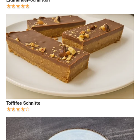
Toffifee Schnitte