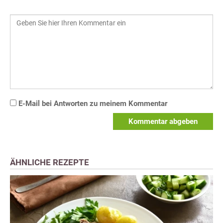
E-Mail bei Antworten zu meinem Kommentar
Kommentar abgeben
ÄHNLICHE REZEPTE