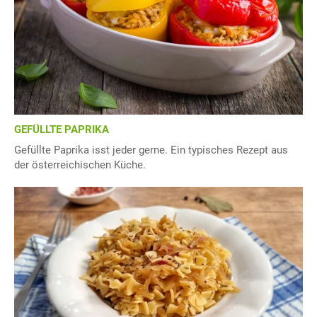
GEFÜLLTE PAPRIKA
Gefüllte Paprika isst jeder gerne. Ein typisches Rezept aus
der österreichischen Küche.