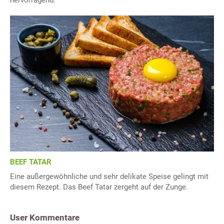
hervorragend.
BEEF TATAR
Eine außergewöhnliche und sehr delikate Speise gelingt mit
diesem Rezept. Das Beef Tatar zergeht auf der Zunge.
User Kommentare