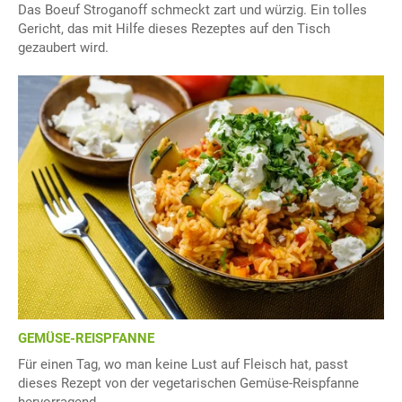
Das Boeuf Stroganoff schmeckt zart und würzig. Ein tolles
Gericht, das mit Hilfe dieses Rezeptes auf den Tisch
gezaubert wird.
GEMÜSE-REISPFANNE
Für einen Tag, wo man keine Lust auf Fleisch hat, passt
dieses Rezept von der vegetarischen Gemüse-Reispfanne