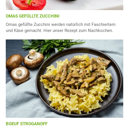
OMAS GEFÜLLTE ZUCCHINI
Omas gefüllte Zucchini werden natürlich mit Faschiertem
und Käse gemacht. Hier unser Rezept zum Nachkochen.
BOEUF STROGANOFF