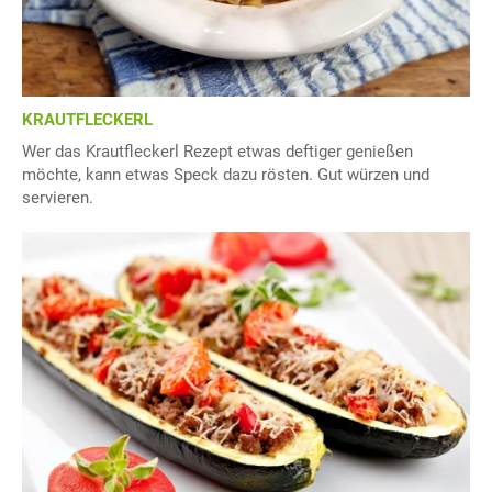
KRAUTFLECKERL
Wer das Krautfleckerl Rezept etwas deftiger genießen
möchte, kann etwas Speck dazu rösten. Gut würzen und
servieren.