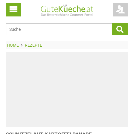
HOME
REZEPTE