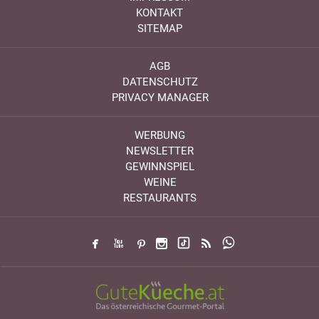
KONTAKT
SITEMAP
AGB
DATENSCHUTZ
PRIVACY MANAGER
WERBUNG
NEWSLETTER
GEWINNSPIEL
WEINE
RESTAURANTS