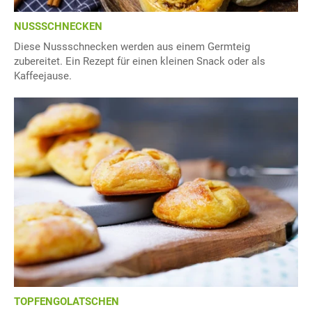
NUSSSCHNECKEN
Diese Nussschnecken werden aus einem Germteig
zubereitet. Ein Rezept für einen kleinen Snack oder als
Kaffeejause.
TOPFENGOLATSCHEN