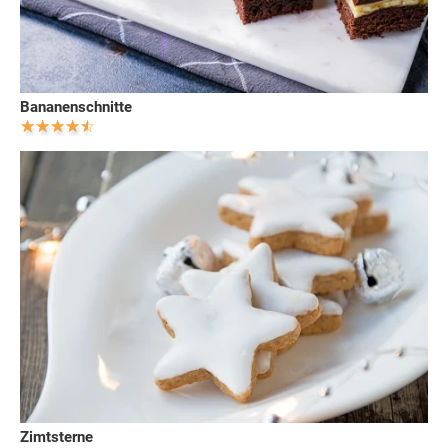
Bananenschnitte
Zimtsterne