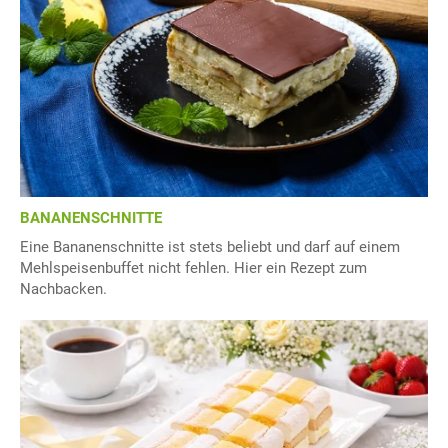
BANANENSCHNITTE
Eine Bananenschnitte ist stets beliebt und darf auf einem
Mehlspeisenbuffet nicht fehlen. Hier ein Rezept zum
Nachbacken.