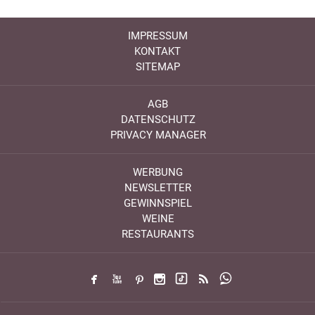
IMPRESSUM
KONTAKT
SITEMAP
AGB
DATENSCHUTZ
PRIVACY MANAGER
WERBUNG
NEWSLETTER
GEWINNSPIEL
WEINE
RESTAURANTS