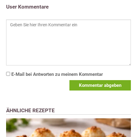
User Kommentare
E-Mail bei Antworten zu meinem Kommentar
Kommentar abgeben
ÄHNLICHE REZEPTE