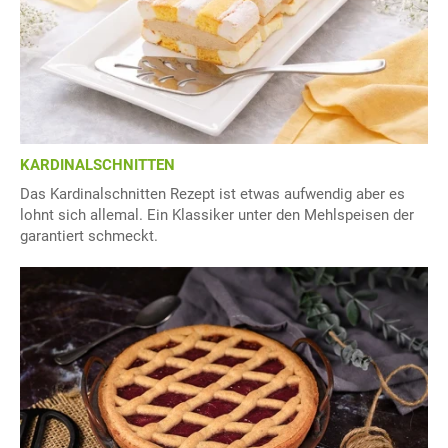
KARDINALSCHNITTEN
Das Kardinalschnitten Rezept ist etwas aufwendig aber es
lohnt sich allemal. Ein Klassiker unter den Mehlspeisen der
garantiert schmeckt.