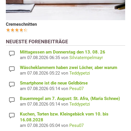
Cremeschnitten
NEUESTE FORENBEITRÄGE
Mittagessen am Donnerstag den 13. 08. 26
am 07.08.2026 06:35 von
Silviatempelmayr
Wäscheklammern haben zwei Löcher, aber warum
am 07.08.2026 05:22 von
Teddypetzi
Smartphone ist die neue Geldbörse
am 07.08.2026 05:14 von
Pesu07
Bauernregel am 7. August: St. Afra, (Maria Schnee)
am 07.08.2026 05:14 von
Teddypetzi
Kuchen, Torten bzw. Kleingebäck vom 10. bis
16.08.2028
am 07.08.2026 05:04 von
Pesu07