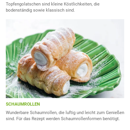
Topfengolatschen sind kleine Köstlichkeiten, die
bodenständig sowie klassisch sind.
SCHAUMROLLEN
Wunderbare Schaumrollen, die luftig und leicht zum Genießen
sind. Für das Rezept werden Schaumrollenformen benötigt.