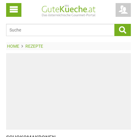
HOME
REZEPTE