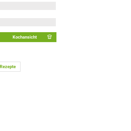
Kochansicht
 Rezepte