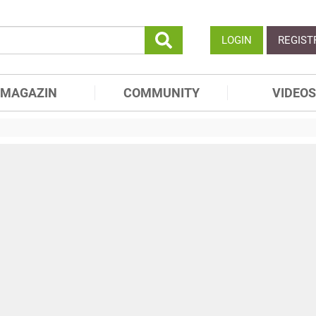
LOGIN
REGIST
MAGAZIN
COMMUNITY
VIDEOS