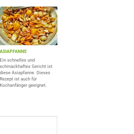
ASIAPFANNE
Ein schnelles und
schmackhaftes Gericht ist
diese Asiapfanne. Dieses
Rezept ist auch für
Kochanfänger geeignet.