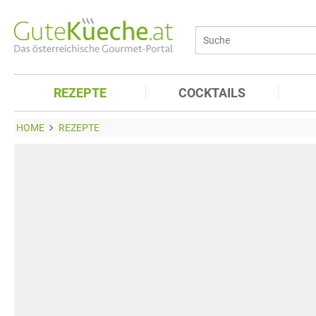
REZEPTE
COCKTAILS
HOME
REZEPTE