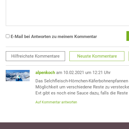
E-Mail bei Antworten zu meinem Kommentar
Hilfreichste
Kommentare
Neuste
Kommentare
alpenkoch
am 10.02.2021 um 12:21 Uhr
Das Selchfleisch-Hörnchen-Käferbohnenpfannen R
Möglichkeit um verschiedene Reste zu verstecken
Evt gibt es noch eine Sauce dazu, falls die Reste
Auf Kommentar antworten