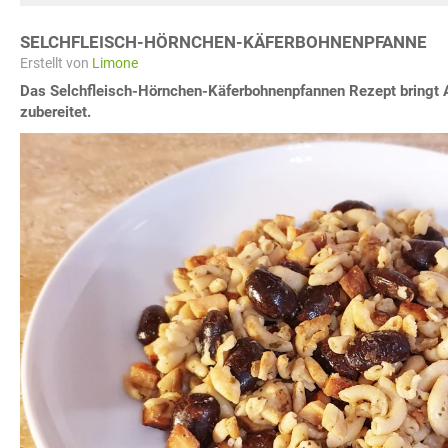
SELCHFLEISCH-HÖRNCHEN-KÄFERBOHNENPFANNE
Erstellt von
Limone
Das Selchfleisch-Hörnchen-Käferbohnenpfannen Rezept bringt 
zubereitet.