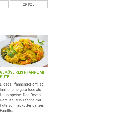
29,82 g
GEMÜSE REIS PFANNE MIT
PUTE
Dieses Pfannengericht ist
immer eine gute Idee als
Hauptspeise. Das Rezept
Gemüse Reis Pfanne mit
Pute schmeckt der ganzen
Familie.