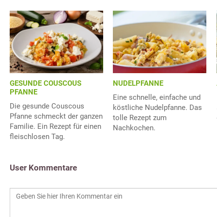
GESUNDE COUSCOUS
NUDELPFANNE
PFANNE
Eine schnelle, einfache und
Die gesunde Couscous
köstliche Nudelpfanne. Das
Pfanne schmeckt der ganzen
tolle Rezept zum
Familie. Ein Rezept für einen
Nachkochen.
fleischlosen Tag.
User Kommentare