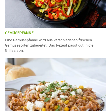
GEMÜSEPFANNE
Eine Gemüsepfanne wird aus verschiedenen frischen
Gemüsesorten zubereitet. Das Rezept passt gut in die
Grillsaison.