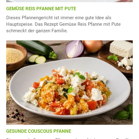
GEMÜSE REIS PFANNE MIT PUTE
Dieses Pfannengericht ist immer eine gute Idee als
Hauptspeise. Das Rezept Gemüse Reis Pfanne mit Pute
schmeckt der ganzen Familie.
GESUNDE COUSCOUS PFANNE