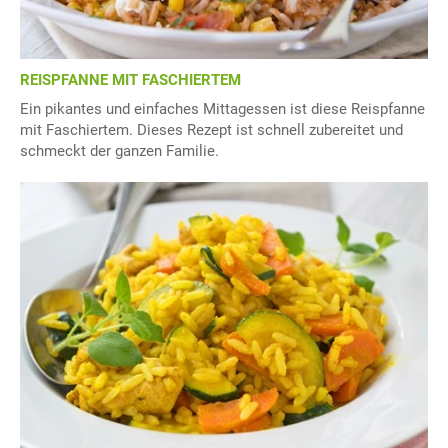
REISPFANNE MIT FASCHIERTEM
Ein pikantes und einfaches Mittagessen ist diese Reispfanne
mit Faschiertem. Dieses Rezept ist schnell zubereitet und
schmeckt der ganzen Familie.