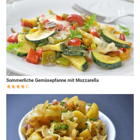
Sommerliche Gemüsepfanne mit Mozzarella