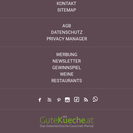
KONTAKT
SITEMAP
AGB
DATENSCHUTZ
PRIVACY MANAGER
WERBUNG
NEWSLETTER
GEWINNSPIEL
WEINE
RESTAURANTS