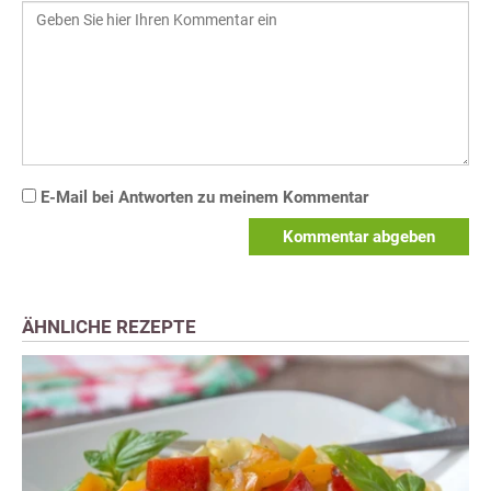
E-Mail bei Antworten zu meinem Kommentar
Kommentar abgeben
ÄHNLICHE REZEPTE