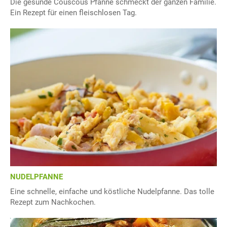
Die gesunde Couscous Pfanne schmeckt der ganzen Familie.
Ein Rezept für einen fleischlosen Tag.
NUDELPFANNE
Eine schnelle, einfache und köstliche Nudelpfanne. Das tolle
Rezept zum Nachkochen.