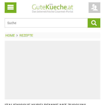
HOME
REZEPTE