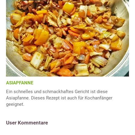
ASIAPFANNE
Ein schnelles und schmackhaftes Gericht ist diese
Asiapfanne. Dieses Rezept ist auch für Kochanfänger
geeignet.
User Kommentare