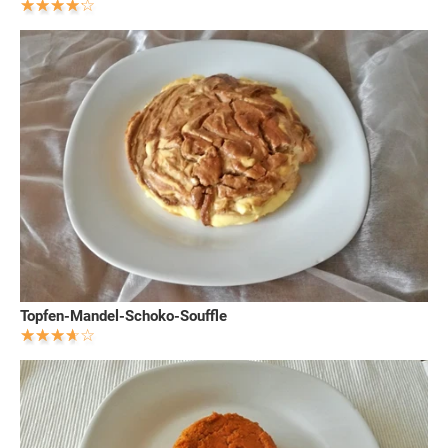
Topfen-Mandel-Schoko-Souffle