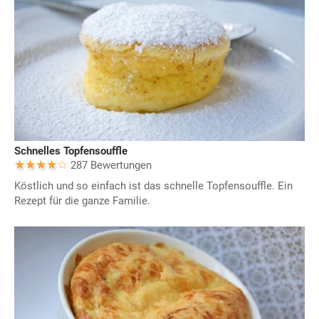
Schnelles Topfensouffle
287 Bewertungen
Köstlich und so einfach ist das schnelle Topfensouffle. Ein
Rezept für die ganze Familie.