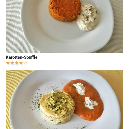
Karotten-Souffle