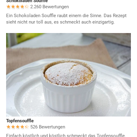
Schokoladen Souffle
2.260 Bewertungen
Ein Schokoladen Souffle raubt einem die Sinne. Das Rezept
sieht nicht nur toll aus, es schmeckt auch einzigartig.
Topfensouffle
526 Bewertungen
Einfach köstlich und köstlich schmeckt das Topfensouffle.