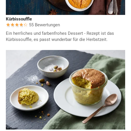
Kürbissouffle
55 Bewertungen
Ein herrliches und farbenfrohes Dessert - Rezept ist das
Kürbissouffle, es passt wunderbar für die Herbstzeit.