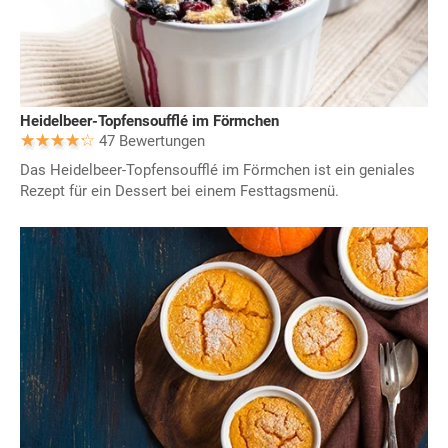
Heidelbeer-Topfensoufflé im Förmchen
47 Bewertungen
Das Heidelbeer-Topfensoufflé im Förmchen ist ein geniales
Rezept für ein Dessert bei einem Festtagsmenü.