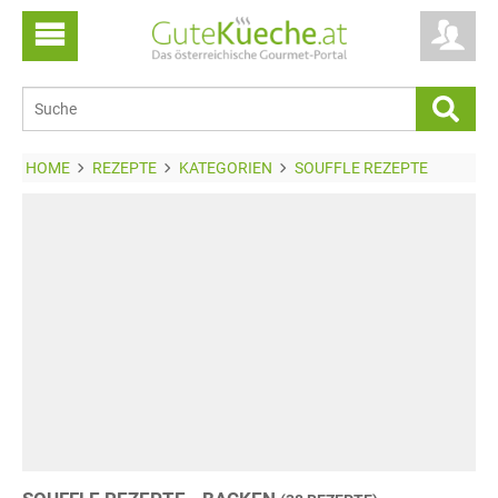
HOME
REZEPTE
KATEGORIEN
SOUFFLE REZEPTE