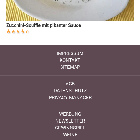
Zucchini-Souffle mit pikanter Sauce
IMPRESSUM
KONTAKT
SITEMAP
AGB
DATENSCHUTZ
PRIVACY MANAGER
WERBUNG
NEWSLETTER
GEWINNSPIEL
WEINE