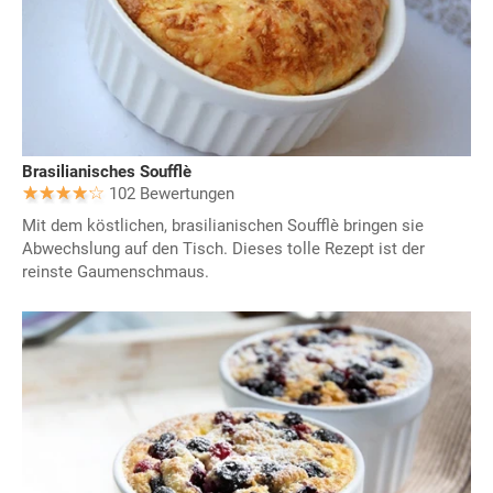
Brasilianisches Soufflè
102 Bewertungen
Mit dem köstlichen, brasilianischen Soufflè bringen sie
Abwechslung auf den Tisch. Dieses tolle Rezept ist der
reinste Gaumenschmaus.