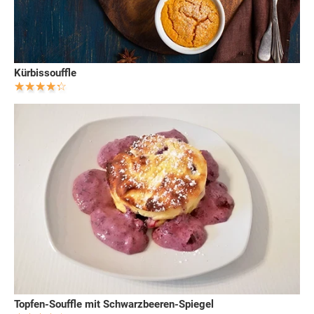
Kürbissouffle
Topfen-Souffle mit Schwarzbeeren-Spiegel