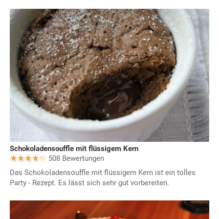
Schokoladensouffle mit flüssigem Kern
508 Bewertungen
Das Schokoladensouffle mit flüssigem Kern ist ein tolles
Party - Rezept. Es lässt sich sehr gut vorbereiten.