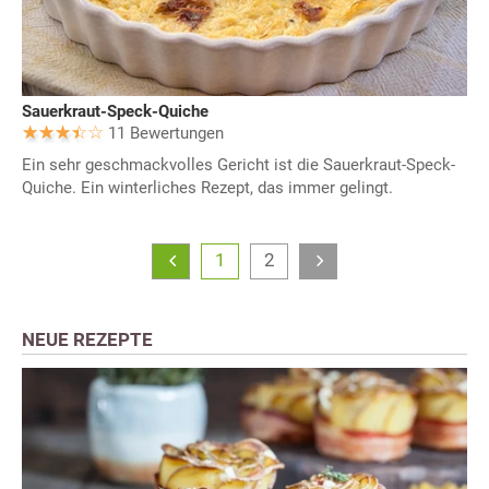
Sauerkraut-Speck-Quiche
11 Bewertungen
Ein sehr geschmackvolles Gericht ist die Sauerkraut-Speck-
Quiche. Ein winterliches Rezept, das immer gelingt.
1
2
NEUE REZEPTE