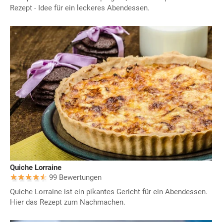
Rezept - Idee für ein leckeres Abendessen.
Quiche Lorraine
99 Bewertungen
Quiche Lorraine ist ein pikantes Gericht für ein Abendessen.
Hier das Rezept zum Nachmachen.