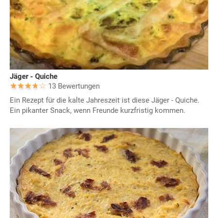
Jäger - Quiche
13 Bewertungen
Ein Rezept für die kalte Jahreszeit ist diese Jäger - Quiche.
Ein pikanter Snack, wenn Freunde kurzfristig kommen.