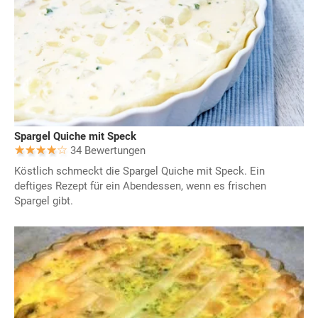
Spargel Quiche mit Speck
34 Bewertungen
Köstlich schmeckt die Spargel Quiche mit Speck. Ein
deftiges Rezept für ein Abendessen, wenn es frischen
Spargel gibt.