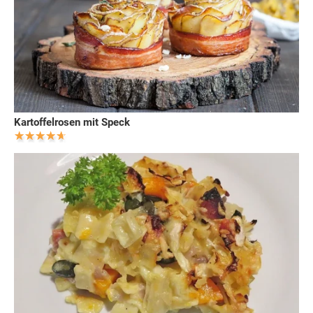
Kartoffelrosen mit Speck