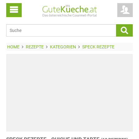
HOME
REZEPTE
KATEGORIEN
SPECK REZEPTE