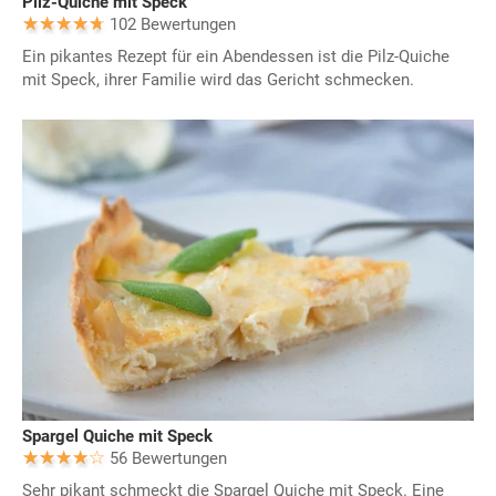
Pilz-Quiche mit Speck
102 Bewertungen
Ein pikantes Rezept für ein Abendessen ist die Pilz-Quiche
mit Speck, ihrer Familie wird das Gericht schmecken.
Spargel Quiche mit Speck
56 Bewertungen
Sehr pikant schmeckt die Spargel Quiche mit Speck. Eine