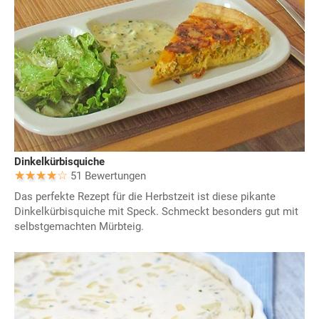
Dinkelkürbisquiche
51 Bewertungen
Das perfekte Rezept für die Herbstzeit ist diese pikante
Dinkelkürbisquiche mit Speck. Schmeckt besonders gut mit
selbstgemachten Mürbteig.