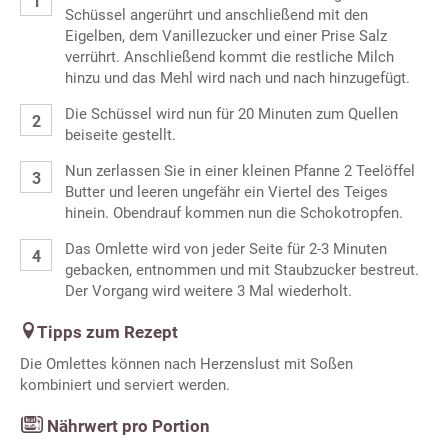
Schüssel angerührt und anschließend mit den
Eigelben, dem Vanillezucker und einer Prise Salz
verrührt. Anschließend kommt die restliche Milch
hinzu und das Mehl wird nach und nach hinzugefügt.
Die Schüssel wird nun für 20 Minuten zum Quellen
beiseite gestellt.
Nun zerlassen Sie in einer kleinen Pfanne 2 Teelöffel
Butter und leeren ungefähr ein Viertel des Teiges
hinein. Obendrauf kommen nun die Schokotropfen.
Das Omlette wird von jeder Seite für 2-3 Minuten
gebacken, entnommen und mit Staubzucker bestreut.
Der Vorgang wird weitere 3 Mal wiederholt.
Tipps zum Rezept
Die Omlettes können nach Herzenslust mit Soßen
kombiniert und serviert werden.
Nährwert pro Portion