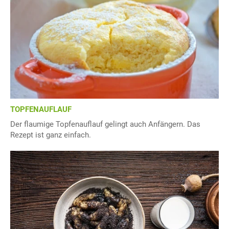
TOPFENAUFLAUF
Der flaumige Topfenauflauf gelingt auch Anfängern. Das
Rezept ist ganz einfach.