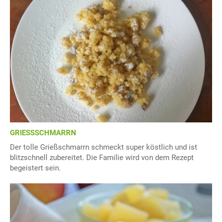
GRIESSSCHMARRN
Der tolle Grießschmarrn schmeckt super köstlich und ist
blitzschnell zubereitet. Die Familie wird von dem Rezept
begeistert sein.