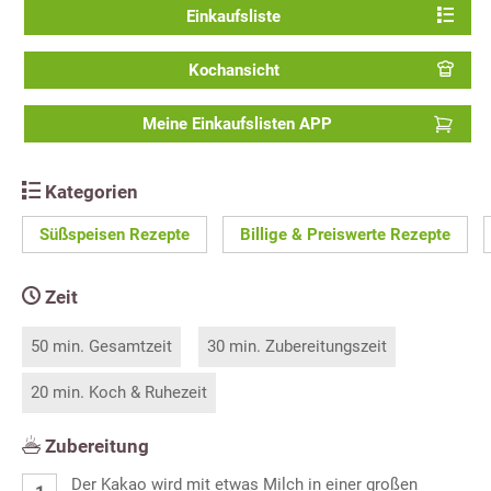
Einkaufsliste
Kochansicht
Meine Einkaufslisten APP
Kategorien
Süßspeisen Rezepte
Billige & Preiswerte Rezepte
Zeit
50 min. Gesamtzeit
30 min. Zubereitungszeit
20 min. Koch & Ruhezeit
Zubereitung
Der Kakao wird mit etwas Milch in einer großen