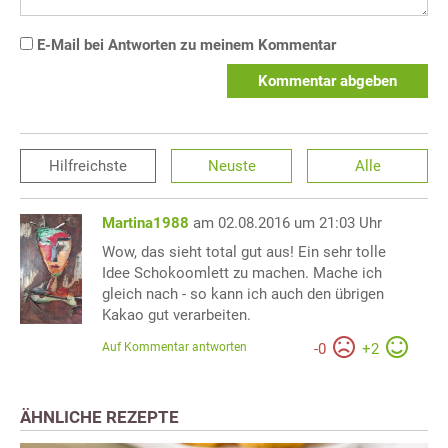
E-Mail bei Antworten zu meinem Kommentar
Kommentar abgeben
Hilfreichste
Neuste
Alle
Martina1988
am 02.08.2016 um 21:03 Uhr
Wow, das sieht total gut aus! Ein sehr tolle
Idee Schokoomlett zu machen. Mache ich
gleich nach - so kann ich auch den übrigen
Kakao gut verarbeiten.
Auf Kommentar antworten
-
0
+
2
ÄHNLICHE REZEPTE