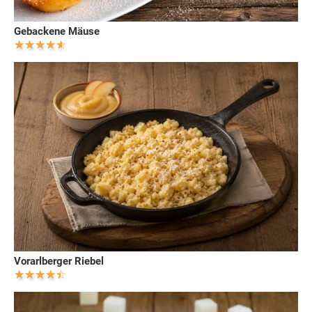
Gebackene Mäuse
Vorarlberger Riebel