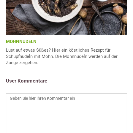
MOHNNUDELN
Lust auf etwas Süßes? Hier ein köstliches Rezept für
Schupfnudeln mit Mohn. Die Mohnnudeln werden auf der
Zunge zergehen.
User Kommentare