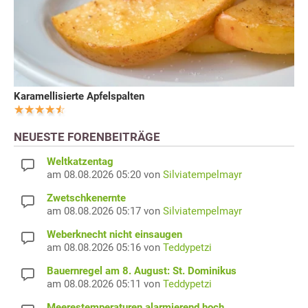
Karamellisierte Apfelspalten
NEUESTE FORENBEITRÄGE
Weltkatzentag
am 08.08.2026 05:20 von
Silviatempelmayr
Zwetschkenernte
am 08.08.2026 05:17 von
Silviatempelmayr
Weberknecht nicht einsaugen
am 08.08.2026 05:16 von
Teddypetzi
Bauernregel am 8. August: St. Dominikus
am 08.08.2026 05:11 von
Teddypetzi
Meerestemperaturen alarmierend hoch