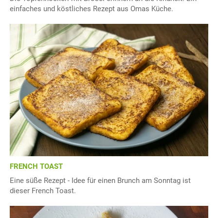
einfaches und köstliches Rezept aus Omas Küche.
FRENCH TOAST
Eine süße Rezept - Idee für einen Brunch am Sonntag ist
dieser French Toast.