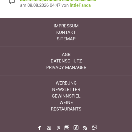
am 08.08.2026 04:47 von
littlePanda
IMPRESSUM
KONTAKT
SITEMAP
AGB
DATENSCHUTZ
PRIVACY MANAGER
WERBUNG
NEWSLETTER
GEWINNSPIEL
WEINE
RESTAURANTS