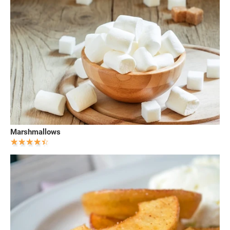
Marshmallows