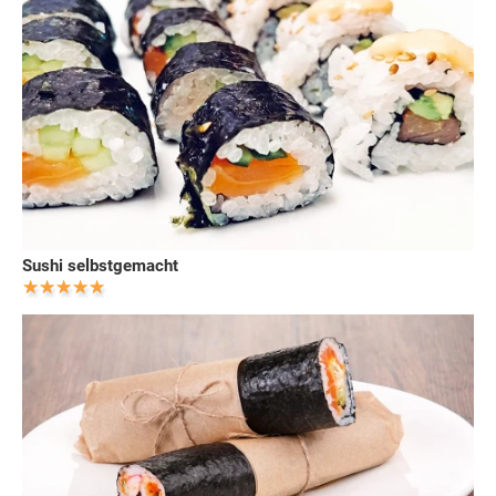
Sushi selbstgemacht