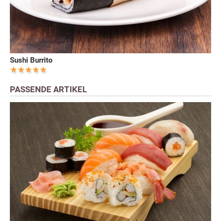
Sushi Burrito
PASSENDE ARTIKEL