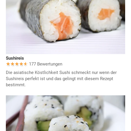
Sushireis
177 Bewertungen
Die asiatische Köstlichkeit Sushi schmeckt nur wenn der
Sushireis perfekt ist und das gelingt mit diesem Rezept
bestimmt.