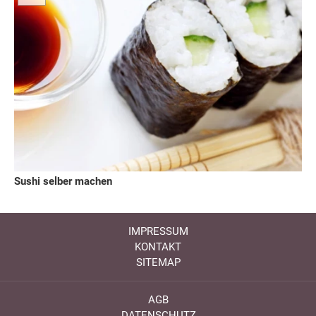
Sushi selber machen
IMPRESSUM
KONTAKT
SITEMAP
AGB
DATENSCHUTZ