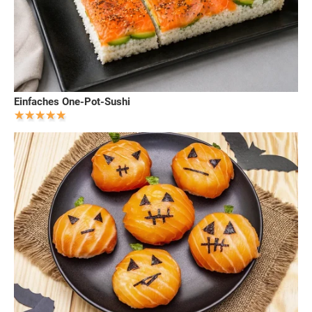
Einfaches One-Pot-Sushi