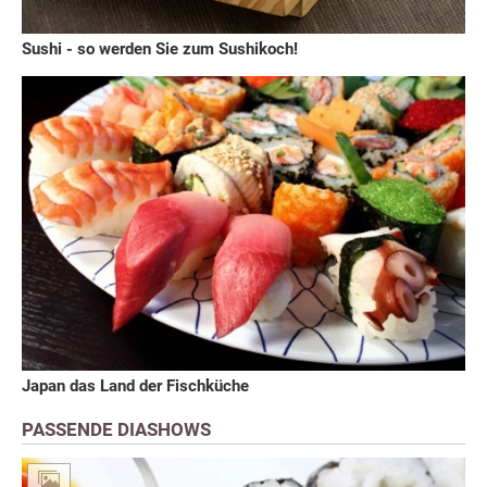
Sushi - so werden Sie zum Sushikoch!
Japan das Land der Fischküche
PASSENDE DIASHOWS