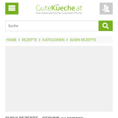
HOME
REZEPTE
KATEGORIEN
SUSHI REZEPTE