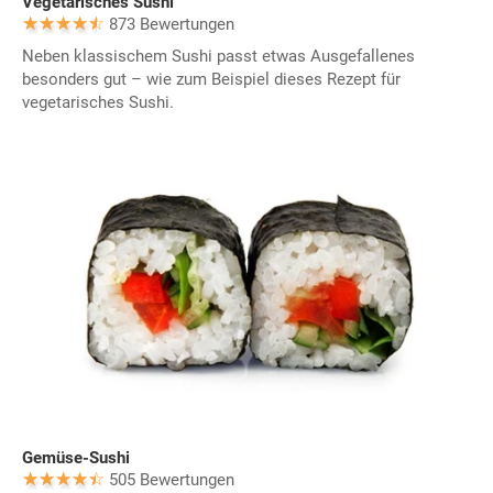
Vegetarisches Sushi
873 Bewertungen
Neben klassischem Sushi passt etwas Ausgefallenes
besonders gut – wie zum Beispiel dieses Rezept für
vegetarisches Sushi.
Gemüse-Sushi
505 Bewertungen