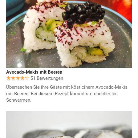
Avocado-Makis mit Beeren
51 Bewertungen
Überraschen Sie ihre Gäste mit köstlcihem Avocado-Makis
mit Beeren. Bei diesem Rezept kommt so mancher ins
Schwärmen.