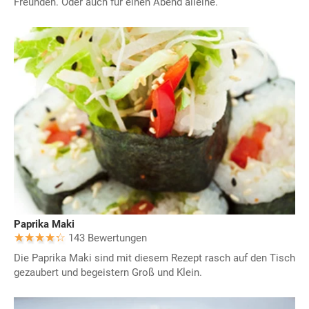
Freunden. Oder auch für einen Abend alleine.
Paprika Maki
143 Bewertungen
Die Paprika Maki sind mit diesem Rezept rasch auf den Tisch
gezaubert und begeistern Groß und Klein.