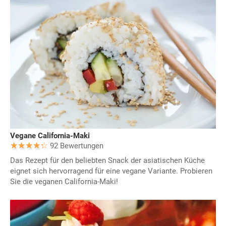
Vegane California-Maki
92 Bewertungen
Das Rezept für den beliebten Snack der asiatischen Küche
eignet sich hervorragend für eine vegane Variante. Probieren
Sie die veganen California-Maki!