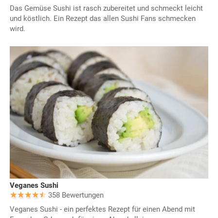
Das Gemüse Sushi ist rasch zubereitet und schmeckt leicht
und köstlich. Ein Rezept das allen Sushi Fans schmecken
wird.
Veganes Sushi
358 Bewertungen
Veganes Sushi - ein perfektes Rezept für einen Abend mit