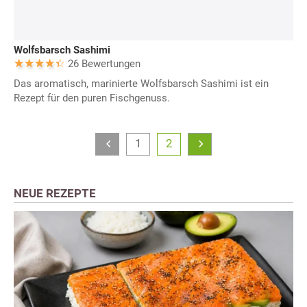
Wolfsbarsch Sashimi
26 Bewertungen
Das aromatisch, marinierte Wolfsbarsch Sashimi ist ein
Rezept für den puren Fischgenuss.
1
2
NEUE REZEPTE