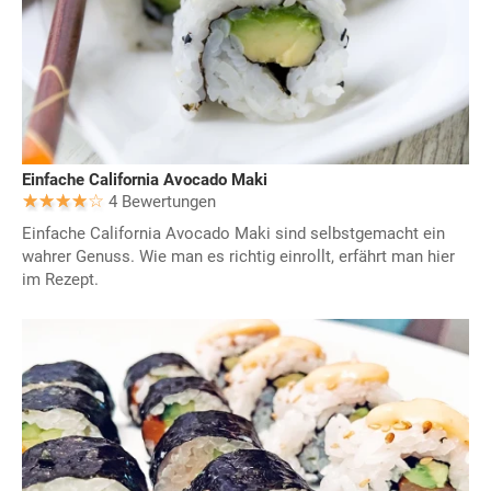
Einfache California Avocado Maki
4 Bewertungen
Einfache California Avocado Maki sind selbstgemacht ein
wahrer Genuss. Wie man es richtig einrollt, erfährt man hier
im Rezept.