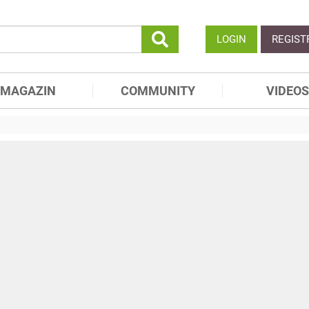
LOGIN
REGIST
MAGAZIN
COMMUNITY
VIDEOS