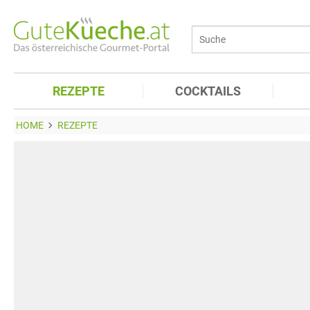
REZEPTE
COCKTAILS
HOME
REZEPTE