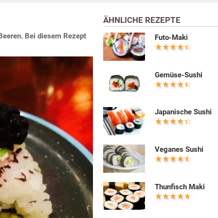
ÄHNLICHE REZEPTE
Beeren. Bei diesem Rezept
Futo-Maki
Gemüse-Sushi
Japanische Sushi
Veganes Sushi
Thunfisch Maki