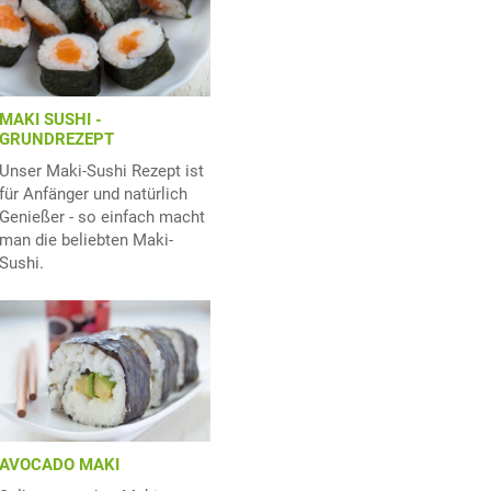
MAKI SUSHI -
GRUNDREZEPT
Unser Maki-Sushi Rezept ist
für Anfänger und natürlich
Genießer - so einfach macht
man die beliebten Maki-
Sushi.
AVOCADO MAKI