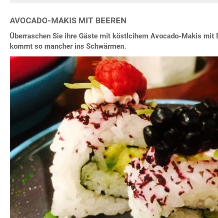
AVOCADO-MAKIS MIT BEEREN
Überraschen Sie ihre Gäste mit köstlcihem Avocado-Makis mit 
kommt so mancher ins Schwärmen.