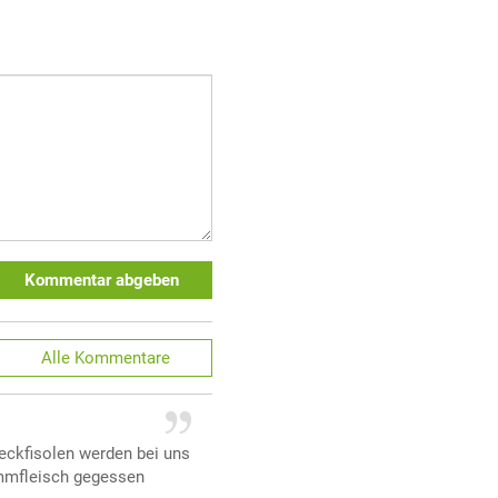
Kommentar abgeben
Alle
Kommentare
eckfisolen werden bei uns
ammfleisch gegessen