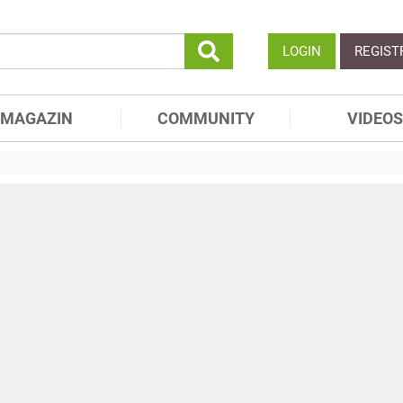
LOGIN
REGIST
MAGAZIN
COMMUNITY
VIDEOS