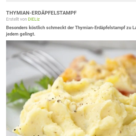
THYMIAN-ERDÄPFELSTAMPF
Erstellt von
DIELiz
Besonders köstlich schmeckt der Thymian-Erdäpfelstampf zu L
jedem gelingt.