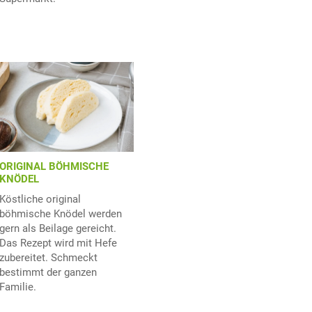
ORIGINAL BÖHMISCHE
KNÖDEL
Köstliche original
böhmische Knödel werden
gern als Beilage gereicht.
Das Rezept wird mit Hefe
zubereitet. Schmeckt
bestimmt der ganzen
Familie.