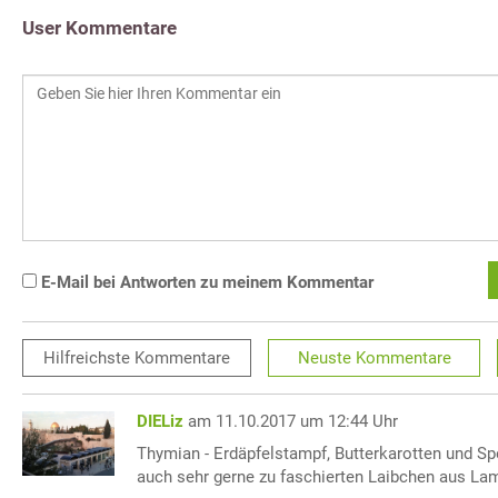
User Kommentare
E-Mail bei Antworten zu meinem Kommentar
Hilfreichste
Kommentare
Neuste
Kommentare
DIELiz
am 11.10.2017 um 12:44 Uhr
Thymian - Erdäpfelstampf, Butterkarotten und Sp
auch sehr gerne zu faschierten Laibchen aus L