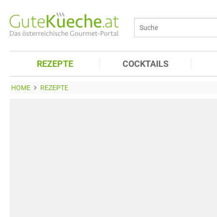
REZEPTE
COCKTAILS
HOME
REZEPTE