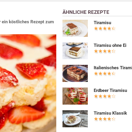
ÄHNLICHE REZEPTE
r ein köstliches Rezept zum
Tiramisu
Tiramisu ohne Ei
Italienisches Tiram
Erdbeer Tiramisu
Tiramisu Klassik