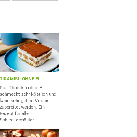
TIRAMISU OHNE EI
Das Tiramisu ohne Ei
schmeckt sehr köstlich und
kann sehr gut im Voraus
zubereitet werden. Ein
Rezept für alle
Schleckermäuler.