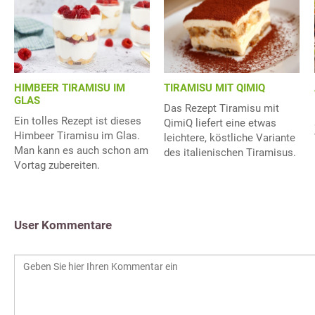
HIMBEER TIRAMISU IM
TIRAMISU MIT QIMIQ
GLAS
Das Rezept Tiramisu mit
Ein tolles Rezept ist dieses
QimiQ liefert eine etwas
Himbeer Tiramisu im Glas.
leichtere, köstliche Variante
Man kann es auch schon am
des italienischen Tiramisus.
Vortag zubereiten.
User Kommentare