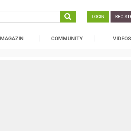
LOGIN
REGIST
MAGAZIN
COMMUNITY
VIDEOS