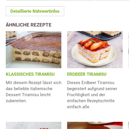
Detaillierte Nährwertinfos
ÄHNLICHE REZEPTE
KLASSISCHES TIRAMISU
ERDBEER TIRAMISU
Mit diesem Rezept lässt sich
Dieses Erdbeer Tiramisu
das beliebte italienische
begeistert aufgrund seiner
Dessert Tiramisu leicht
Fruchtigkeit und der
zubereiten.
einfachen Rezeptschritte
einfach alle.