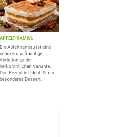
APFELTIRAMISU
Ein Apfeltiramisu ist eine
schöne und fruchtige
Variation zu der
herkömmlichen Variante.
Das Rezept ist ideal für ein
besonderes Dessert.