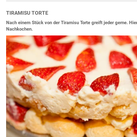
TIRAMISU TORTE
Nach einem Stück von der Tiramisu Torte greift jeder gerne. Hie
Nachkochen.