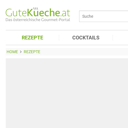
REZEPTE
COCKTAILS
HOME
REZEPTE