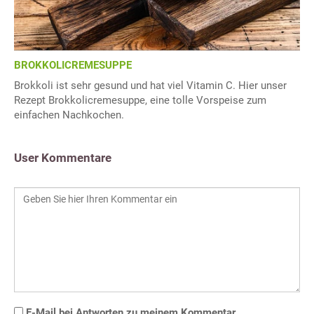
BROKKOLICREMESUPPE
Brokkoli ist sehr gesund und hat viel Vitamin C. Hier unser
Rezept Brokkolicremesuppe, eine tolle Vorspeise zum
einfachen Nachkochen.
User Kommentare
E-Mail bei Antworten zu meinem Kommentar