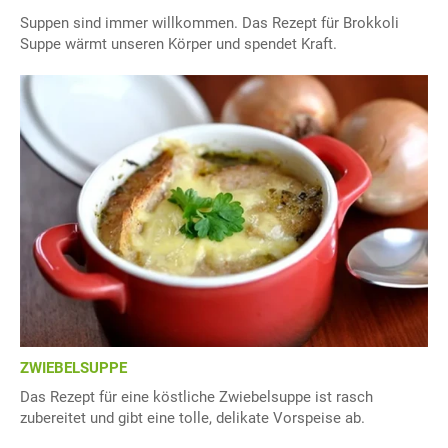
Suppen sind immer willkommen. Das Rezept für Brokkoli
Suppe wärmt unseren Körper und spendet Kraft.
ZWIEBELSUPPE
Das Rezept für eine köstliche Zwiebelsuppe ist rasch
zubereitet und gibt eine tolle, delikate Vorspeise ab.