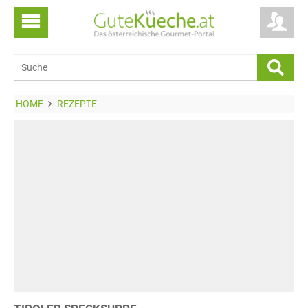
HOME
REZEPTE