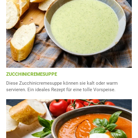
ZUCCHINICREMESUPPE
Diese Zucchinicremesuppe können sie kalt oder warm
servieren. Ein ideales Rezept für eine tolle Vorspeise.