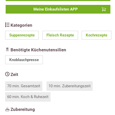
Meine Einkaufslisten APP
Kategorien
Suppenrezepte
Fleisch Rezepte
Kochrezepte
Benötigte Küchenutensilien
Knoblauchpresse
Zeit
70 min. Gesamtzeit
10 min. Zubereitungszeit
60 min. Koch & Ruhezeit
Zubereitung