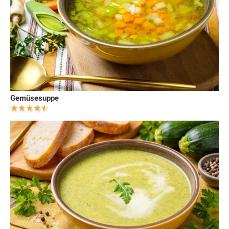
Gemüsesuppe