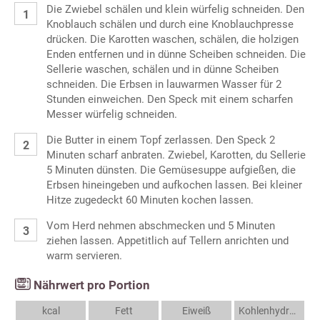
Die Zwiebel schälen und klein würfelig schneiden. Den
Knoblauch schälen und durch eine Knoblauchpresse
drücken. Die Karotten waschen, schälen, die holzigen
Enden entfernen und in dünne Scheiben schneiden. Die
Sellerie waschen, schälen und in dünne Scheiben
schneiden. Die Erbsen in lauwarmen Wasser für 2
Stunden einweichen. Den Speck mit einem scharfen
Messer würfelig schneiden.
Die Butter in einem Topf zerlassen. Den Speck 2
Minuten scharf anbraten. Zwiebel, Karotten, du Sellerie
5 Minuten dünsten. Die Gemüsesuppe aufgießen, die
Erbsen hineingeben und aufkochen lassen. Bei kleiner
Hitze zugedeckt 60 Minuten kochen lassen.
Vom Herd nehmen abschmecken und 5 Minuten
ziehen lassen. Appetitlich auf Tellern anrichten und
warm servieren.
Nährwert pro Portion
kcal
Fett
Eiweiß
Kohlenhydrate