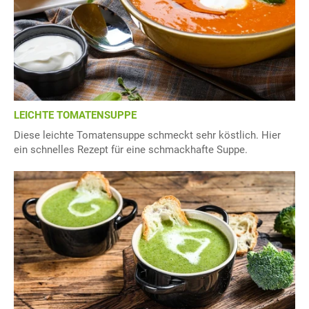
LEICHTE TOMATENSUPPE
Diese leichte Tomatensuppe schmeckt sehr köstlich. Hier
ein schnelles Rezept für eine schmackhafte Suppe.