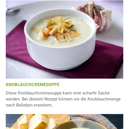
KNOBLAUCHCREMESUPPE
Diese Knoblauchcremesuppe kann eine scharfe Sache
werden. Bei diesem Rezept können sie die Knoblauchmenge
nach Belieben erweitern.