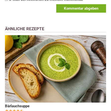
Kommentar abgeben
ÄHNLICHE REZEPTE
Bärlauchsuppe