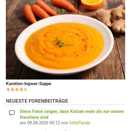
Karotten-Ingwer-Suppe
NEUESTE FORENBEITRÄGE
Diese Fotos zeigen, dass Katzen mehr als nur unsere
Haustiere sind
am 09.08.2026 05:12 von
littlePanda