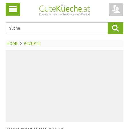
HOME
REZEPTE