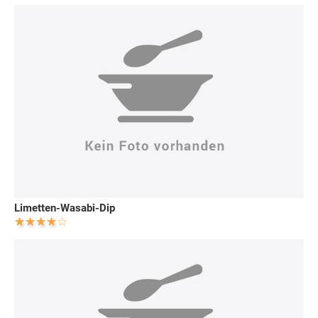
Limetten-Wasabi-Dip