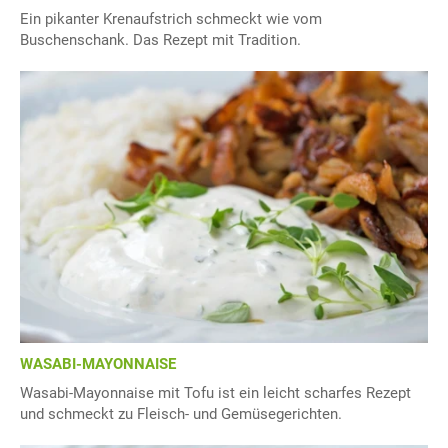
Ein pikanter Krenaufstrich schmeckt wie vom
Buschenschank. Das Rezept mit Tradition.
WASABI-MAYONNAISE
Wasabi-Mayonnaise mit Tofu ist ein leicht scharfes Rezept
und schmeckt zu Fleisch- und Gemüsegerichten.