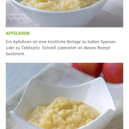
APFELKREN
Ein Apfelkren ist eine köstliche Beilage zu kalten Speisen
oder zu Tafelspitz. Schnell zubereitet ist dieses Rezept
bestimmt.