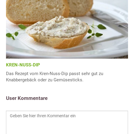
KREN-NUSS-DIP
Das Rezept vom Kren-Nuss-Dip passt sehr gut zu
Knabbergebäck oder zu Gemüsesticks.
User Kommentare