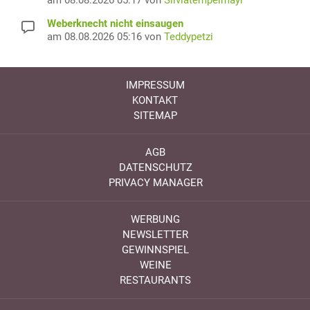
Weberknecht nicht einsaugen
am 08.08.2026 05:16 von
Teddypetzi
IMPRESSUM
KONTAKT
SITEMAP
AGB
DATENSCHUTZ
PRIVACY MANAGER
WERBUNG
NEWSLETTER
GEWINNSPIEL
WEINE
RESTAURANTS