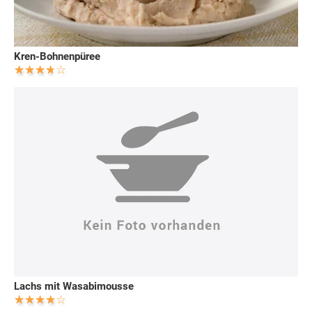
Kren-Bohnenpüree
Lachs mit Wasabimousse