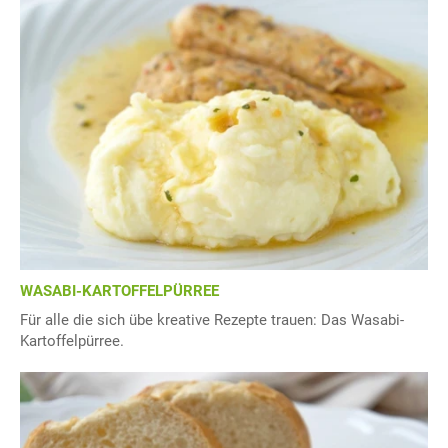
WASABI-KARTOFFELPÜRREE
Für alle die sich übe kreative Rezepte trauen: Das Wasabi-
Kartoffelpürree.