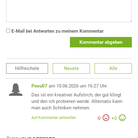
E-Mail bei Antworten zu meinem Kommentar
Kommentar abgeben
Hilfreichste
Neuste
Alle
Pesu07
am 10.06.2026 um 16:27 Uhr
Das ist ein kreativer Aufstrich, der gut klingt
und den ich probieren werde. Alternativ kann
man auch Schinken nehmen.
Auf Kommentar antworten
-
0
+
0