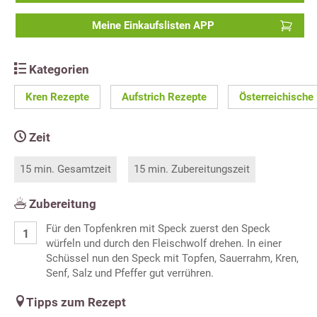
Meine Einkaufslisten APP
Kategorien
Kren Rezepte
Aufstrich Rezepte
Österreichische
Zeit
15 min. Gesamtzeit
15 min. Zubereitungszeit
Zubereitung
Für den Topfenkren mit Speck zuerst den Speck
würfeln und durch den Fleischwolf drehen. In einer
Schüssel nun den Speck mit Topfen, Sauerrahm, Kren,
Senf, Salz und Pfeffer gut verrühren.
Tipps zum Rezept