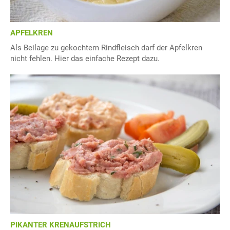
APFELKREN
Als Beilage zu gekochtem Rindfleisch darf der Apfelkren
nicht fehlen. Hier das einfache Rezept dazu.
PIKANTER KRENAUFSTRICH