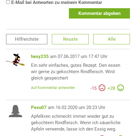
E-Mail bei Antworten zu meinem Kommentar
Kommentar abgeben
Hilfreichste
Neuste
Alle
hexy235
am 07.06.2017 um 17:47 Uhr
Ein sehr einfaches, gutes Rezept. Den essen
wir gerne zu gekochtem Rindfleisch. Wird
gleich gespeichert
Auf Kommentar antworten
-
15
+
28
Pesu07
am 16.02.2020 um 20:23 Uhr
Apfelkren schmeckt immer wieder gut zu
gekochtem Rindfleisch. Wenn ich säuerliche
Apfeln verwende, lasse ich den Essig weg.