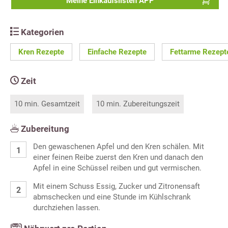
Meine Einkaufslisten APP
Kategorien
Kren Rezepte
Einfache Rezepte
Fettarme Rezept
Zeit
10 min. Gesamtzeit
10 min. Zubereitungszeit
Zubereitung
Den gewaschenen Apfel und den Kren schälen. Mit
einer feinen Reibe zuerst den Kren und danach den
Apfel in eine Schüssel reiben und gut vermischen.
Mit einem Schuss Essig, Zucker und Zitronensaft
abmschecken und eine Stunde im Kühlschrank
durchziehen lassen.