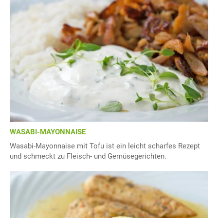
WASABI-MAYONNAISE
Wasabi-Mayonnaise mit Tofu ist ein leicht scharfes Rezept
und schmeckt zu Fleisch- und Gemüsegerichten.