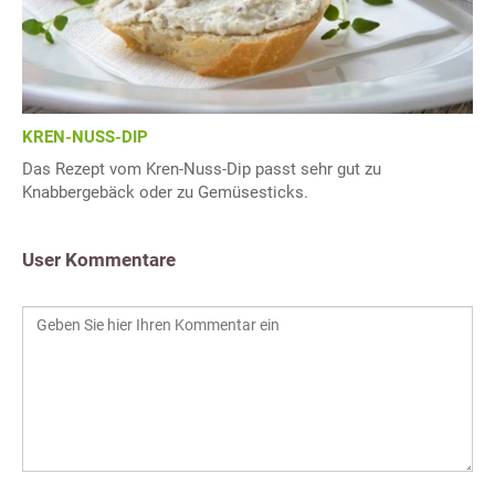
KREN-NUSS-DIP
Das Rezept vom Kren-Nuss-Dip passt sehr gut zu
Knabbergebäck oder zu Gemüsesticks.
User Kommentare