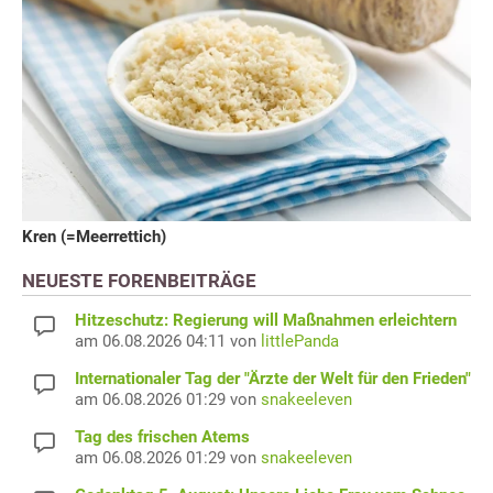
Kren (=Meerrettich)
NEUESTE FORENBEITRÄGE
Hitzeschutz: Regierung will Maßnahmen erleichtern
am 06.08.2026 04:11 von
littlePanda
Internationaler Tag der "Ärzte der Welt für den Frieden"
am 06.08.2026 01:29 von
snakeeleven
Tag des frischen Atems
am 06.08.2026 01:29 von
snakeeleven