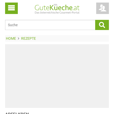
HOME
REZEPTE