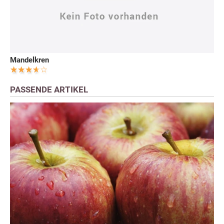
Mandelkren
PASSENDE ARTIKEL