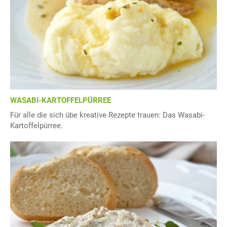
WASABI-KARTOFFELPÜRREE
Für alle die sich übe kreative Rezepte trauen: Das Wasabi-
Kartoffelpürree.