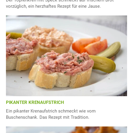
vorzüglich, ein herzhaftes Rezept für eine Jause.
PIKANTER KRENAUFSTRICH
Ein pikanter Krenaufstrich schmeckt wie vom
Buschenschank. Das Rezept mit Tradition.