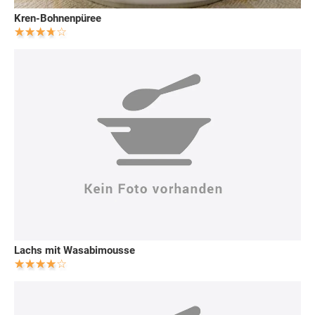
Kren-Bohnenpüree
Lachs mit Wasabimousse