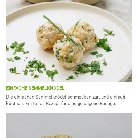
EINFACHE SEMMELKNÖDEL
Die einfachen Semmelknödel schmecken zart und einfach
köstlich. Ein tolles Rezept für eine gelungene Beilage.