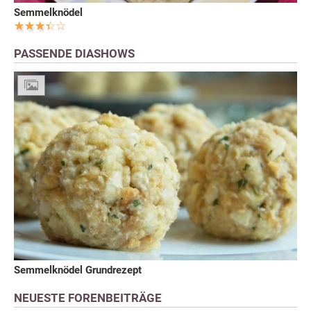
Semmelknödel
PASSENDE DIASHOWS
Semmelknödel Grundrezept
NEUESTE FORENBEITRÄGE