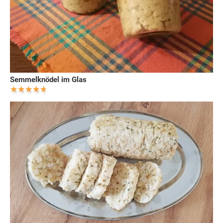
Semmelknödel im Glas