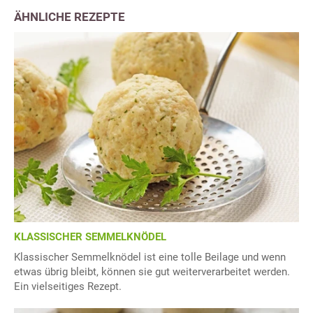
ÄHNLICHE REZEPTE
KLASSISCHER SEMMELKNÖDEL
Klassischer Semmelknödel ist eine tolle Beilage und wenn
etwas übrig bleibt, können sie gut weiterverarbeitet werden.
Ein vielseitiges Rezept.