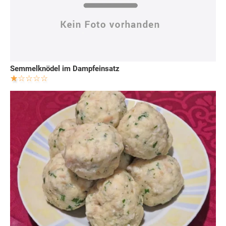
Semmelknödel im Dampfeinsatz