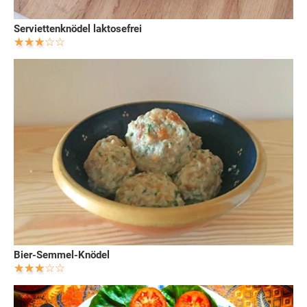
Serviettenknödel laktosefrei
Bier-Semmel-Knödel