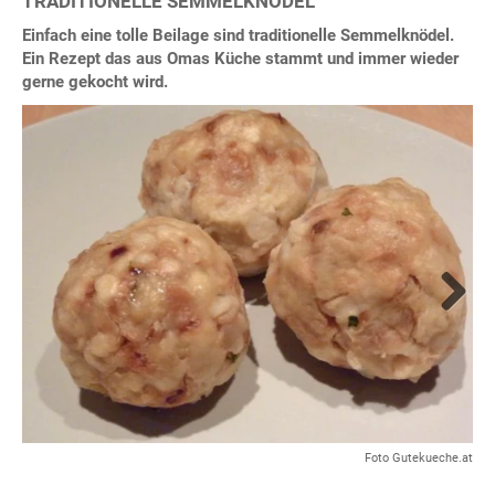
TRADITIONELLE SEMMELKNÖDEL
Einfach eine tolle Beilage sind traditionelle Semmelknödel.
Ein Rezept das aus Omas Küche stammt und immer wieder
gerne gekocht wird.
Next
Foto Gutekueche.at