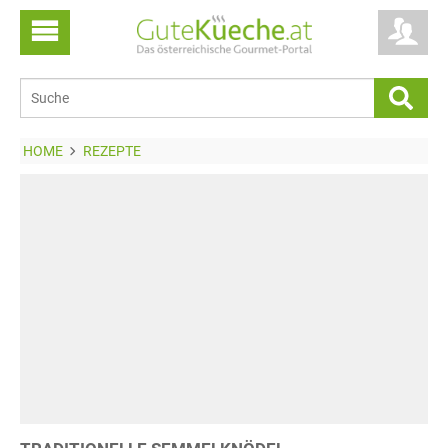
HOME
REZEPTE