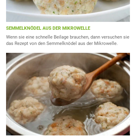
SEMMELKNÖDEL AUS DER MIKROWELLE
Wenn sie eine schnelle Beilage brauchen, dann versuchen sie
das Rezept von den Semmelknödel aus der Mikrowelle.