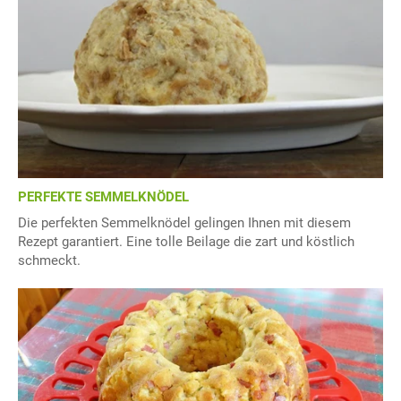
PERFEKTE SEMMELKNÖDEL
Die perfekten Semmelknödel gelingen Ihnen mit diesem
Rezept garantiert. Eine tolle Beilage die zart und köstlich
schmeckt.