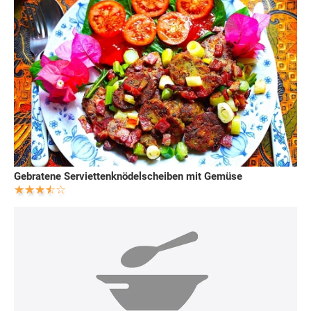
Gebratene Serviettenknödelscheiben mit Gemüse