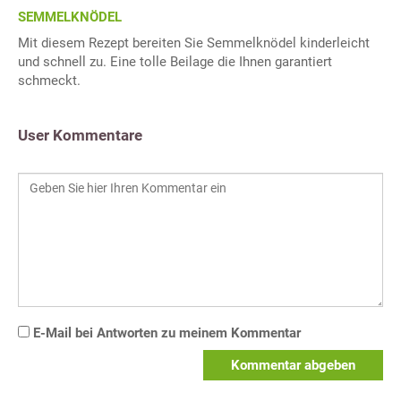
SEMMELKNÖDEL
Mit diesem Rezept bereiten Sie Semmelknödel kinderleicht
und schnell zu. Eine tolle Beilage die Ihnen garantiert
schmeckt.
User Kommentare
E-Mail bei Antworten zu meinem Kommentar
Kommentar abgeben