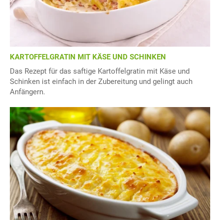
KARTOFFELGRATIN MIT KÄSE UND SCHINKEN
Das Rezept für das saftige Kartoffelgratin mit Käse und
Schinken ist einfach in der Zubereitung und gelingt auch
Anfängern.