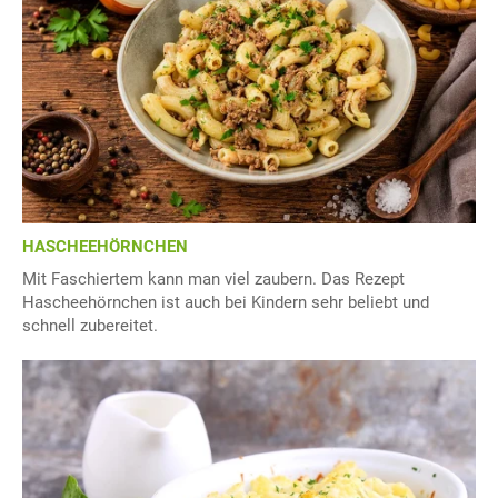
HASCHEEHÖRNCHEN
Mit Faschiertem kann man viel zaubern. Das Rezept
Hascheehörnchen ist auch bei Kindern sehr beliebt und
schnell zubereitet.