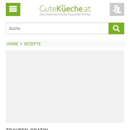
HOME
REZEPTE