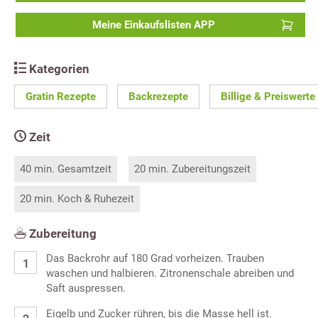
Meine Einkaufslisten APP
Kategorien
Gratin Rezepte
Backrezepte
Billige & Preiswert
Zeit
40 min. Gesamtzeit
20 min. Zubereitungszeit
20 min. Koch & Ruhezeit
Zubereitung
Das Backrohr auf 180 Grad vorheizen. Trauben
waschen und halbieren. Zitronenschale abreiben und
Saft auspressen.
Eigelb und Zucker rühren, bis die Masse hell ist.