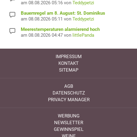
am 08.08.2026 05:16 von
Teddypetzi
Bauernregel am 8. August: St. Dominikus
am 08.08.2026 05:11 von
Teddypetzi
Meerestemperaturen alarmierend hoch
am 08.08.2026 04:47 von
littlePanda
IMPRESSUM
KONTAKT
SITEMAP
AGB
DATENSCHUTZ
PRIVACY MANAGER
WERBUNG
NEWSLETTER
GEWINNSPIEL
WEINE