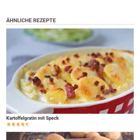
ÄHNLICHE REZEPTE
Kartoffelgratin mit Speck