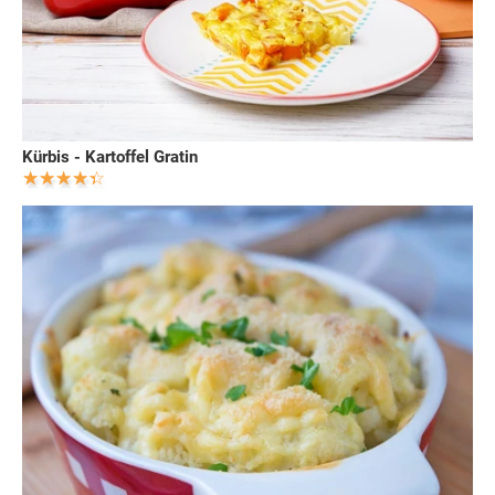
Kürbis - Kartoffel Gratin