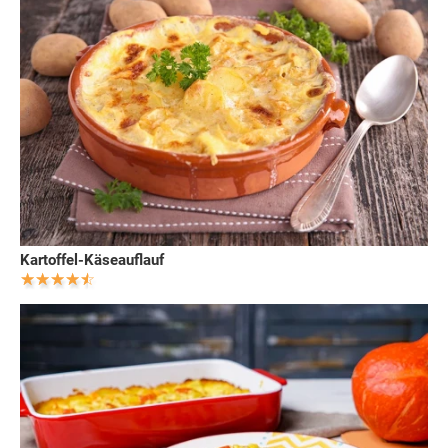
Kartoffel-Käseauflauf