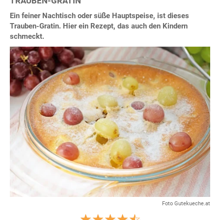
TRAUBEN-GRATIN
Ein feiner Nachtisch oder süße Hauptspeise, ist dieses
Trauben-Gratin. Hier ein Rezept, das auch den Kindern
schmeckt.
Foto Gutekueche.at