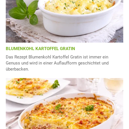
BLUMENKOHL KARTOFFEL GRATIN
Das Rezept Blumenkohl Kartoffel Gratin ist immer ein
Genuss und wird in einer Auflaufform geschichtet und
überbacken.