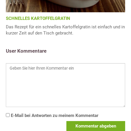
SCHNELLES KARTOFFELGRATIN
Das Rezept für ein schnelles Kartoffelgratin ist einfach und in
kurzer Zeit auf den Tisch gebracht.
User Kommentare
E-Mail bei Antworten zu meinem Kommentar
Kommentar abgeben