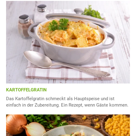
KARTOFFELGRATIN
Das Kartoffelgratin schmeckt als Hauptspeise und ist
einfach in der Zubereitung. Ein Rezept, wenn Gäste kommen.