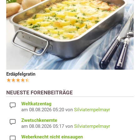
Erdäpfelgratin
NEUESTE FORENBEITRÄGE
Weltkatzentag
am 08.08.2026 05:20 von
Silviatempelmayr
Zwetschkenernte
am 08.08.2026 05:17 von
Silviatempelmayr
Weberknecht nicht einsaugen