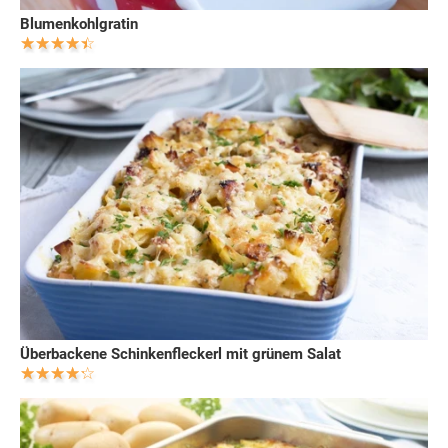
Blumenkohlgratin
Überbackene Schinkenfleckerl mit grünem Salat