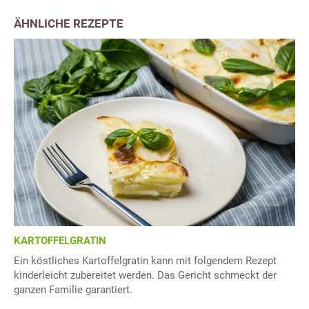
ÄHNLICHE REZEPTE
KARTOFFELGRATIN
Ein köstliches Kartoffelgratin kann mit folgendem Rezept
kinderleicht zubereitet werden. Das Gericht schmeckt der
ganzen Familie garantiert.