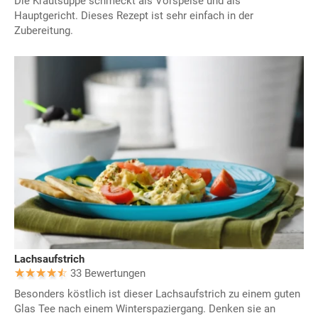
Die Krautsuppe schmeckt als Vorspeise und als
Hauptgericht. Dieses Rezept ist sehr einfach in der
Zubereitung.
Lachsaufstrich
33 Bewertungen
Besonders köstlich ist dieser Lachsaufstrich zu einem guten
Glas Tee nach einem Winterspaziergang. Denken sie an