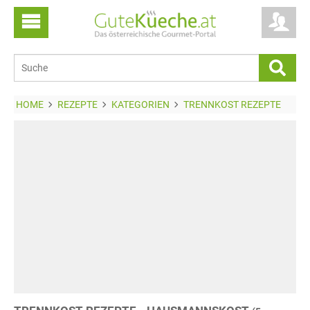
HOME
REZEPTE
KATEGORIEN
TRENNKOST REZEPTE