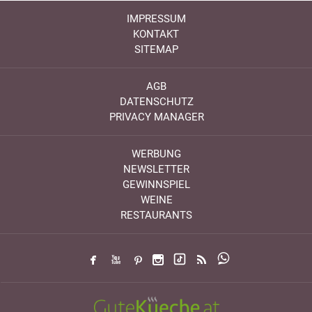
IMPRESSUM
KONTAKT
SITEMAP
AGB
DATENSCHUTZ
PRIVACY MANAGER
WERBUNG
NEWSLETTER
GEWINNSPIEL
WEINE
RESTAURANTS