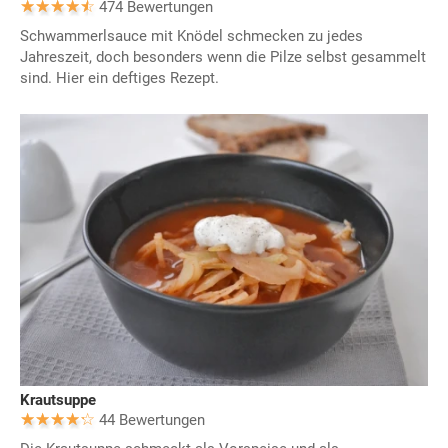
474 Bewertungen
Schwammerlsauce mit Knödel schmecken zu jedes
Jahreszeit, doch besonders wenn die Pilze selbst gesammelt
sind. Hier ein deftiges Rezept.
Krautsuppe
44 Bewertungen