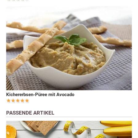
Kichererbsen-Püree mit Avocado
PASSENDE ARTIKEL