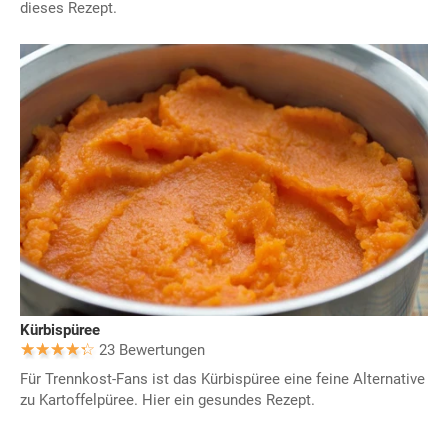
dieses Rezept.
Kürbispüree
23 Bewertungen
Für Trennkost-Fans ist das Kürbispüree eine feine Alternative
zu Kartoffelpüree. Hier ein gesundes Rezept.