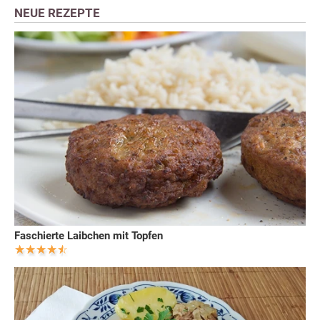
NEUE REZEPTE
Faschierte Laibchen mit Topfen