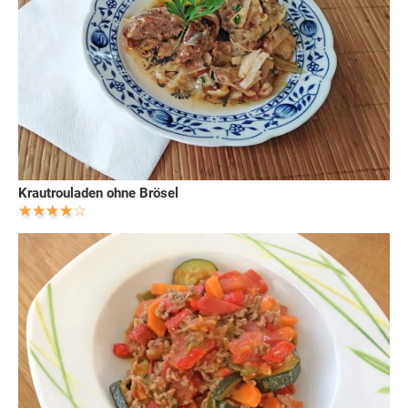
Krautrouladen ohne Brösel