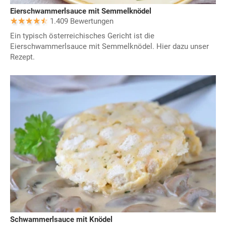
Eierschwammerlsauce mit Semmelknödel
1.409 Bewertungen
Ein typisch österreichisches Gericht ist die
Eierschwammerlsauce mit Semmelknödel. Hier dazu unser
Rezept.
Schwammerlsauce mit Knödel