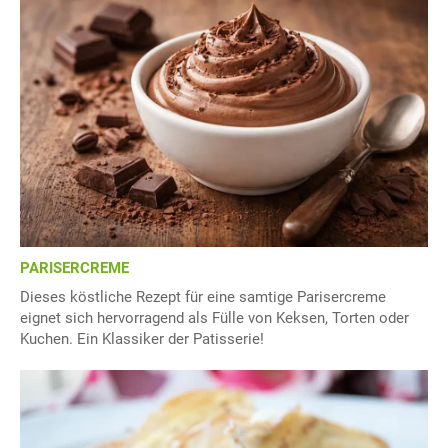
PARISERCREME
Dieses köstliche Rezept für eine samtige Parisercreme
eignet sich hervorragend als Fülle von Keksen, Torten oder
Kuchen. Ein Klassiker der Patisserie!