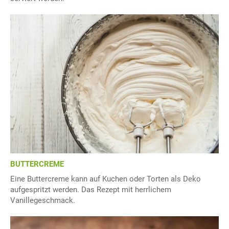
BUTTERCREME
Eine Buttercreme kann auf Kuchen oder Torten als Deko
aufgespritzt werden. Das Rezept mit herrlichem
Vanillegeschmack.