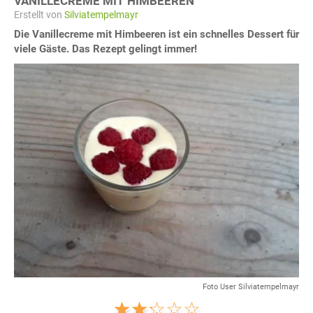
VANILLECREME MIT HIMBEEREN
Erstellt von
Silviatempelmayr
Die Vanillecreme mit Himbeeren ist ein schnelles Dessert für
viele Gäste. Das Rezept gelingt immer!
Foto User Silviatempelmayr