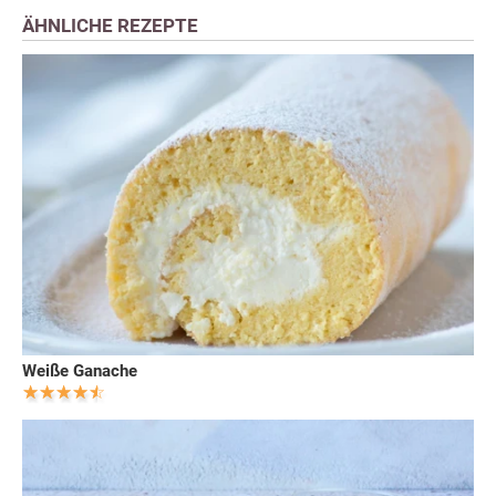
ÄHNLICHE REZEPTE
Weiße Ganache