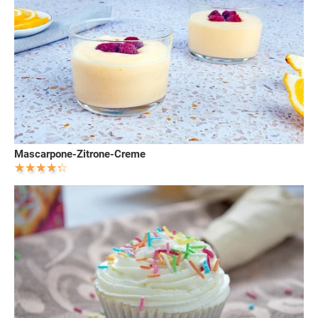
Mascarpone-Zitrone-Creme