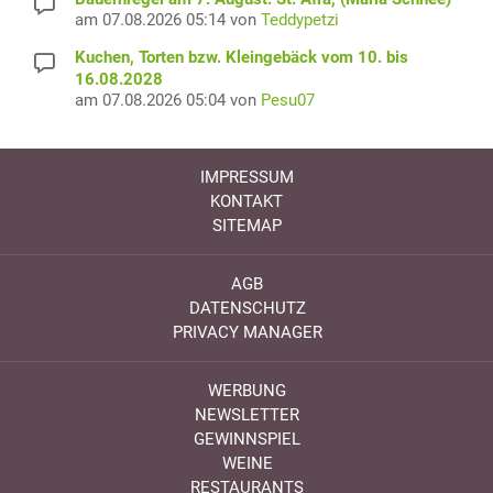
am 07.08.2026 05:14 von
Teddypetzi
Kuchen, Torten bzw. Kleingebäck vom 10. bis
16.08.2028
am 07.08.2026 05:04 von
Pesu07
IMPRESSUM
KONTAKT
SITEMAP
AGB
DATENSCHUTZ
PRIVACY MANAGER
WERBUNG
NEWSLETTER
GEWINNSPIEL
WEINE
RESTAURANTS