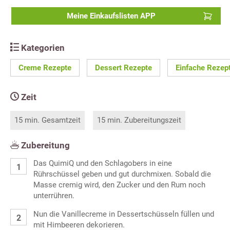
Meine Einkaufslisten APP
Kategorien
Creme Rezepte
Dessert Rezepte
Einfache Rezep
Zeit
15 min. Gesamtzeit
15 min. Zubereitungszeit
Zubereitung
Das QuimiQ und den Schlagobers in eine
Rührschüssel geben und gut durchmixen. Sobald die
Masse cremig wird, den Zucker und den Rum noch
unterrühren.
Nun die Vanillecreme in Dessertschüsseln füllen und
mit Himbeeren dekorieren.