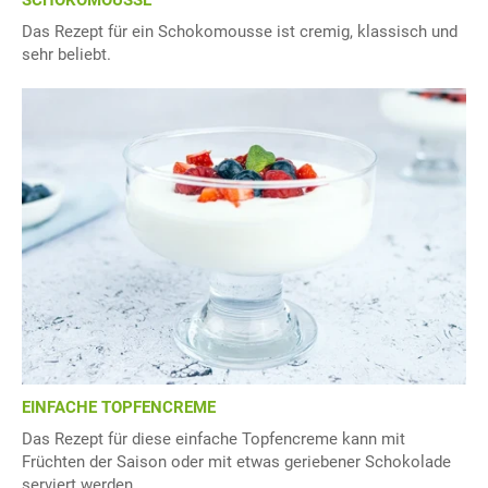
SCHOKOMOUSSE
Das Rezept für ein Schokomousse ist cremig, klassisch und
sehr beliebt.
EINFACHE TOPFENCREME
Das Rezept für diese einfache Topfencreme kann mit
Früchten der Saison oder mit etwas geriebener Schokolade
serviert werden.