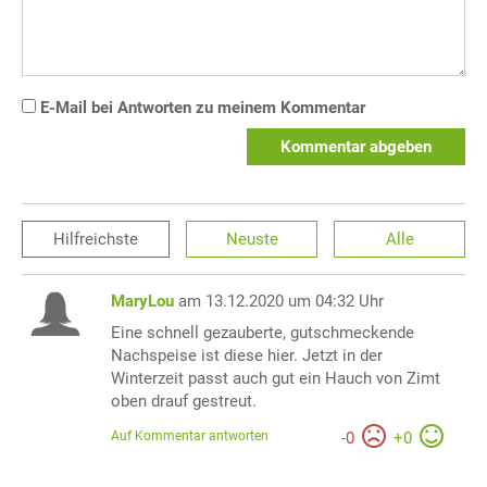
E-Mail bei Antworten zu meinem Kommentar
Kommentar abgeben
Hilfreichste
Neuste
Alle
MaryLou
am 13.12.2020 um 04:32 Uhr
Eine schnell gezauberte, gutschmeckende
Nachspeise ist diese hier. Jetzt in der
Winterzeit passt auch gut ein Hauch von Zimt
oben drauf gestreut.
Auf Kommentar antworten
-
0
+
0