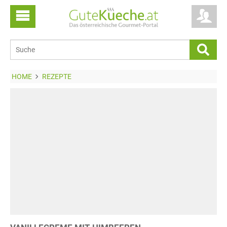
HOME
REZEPTE