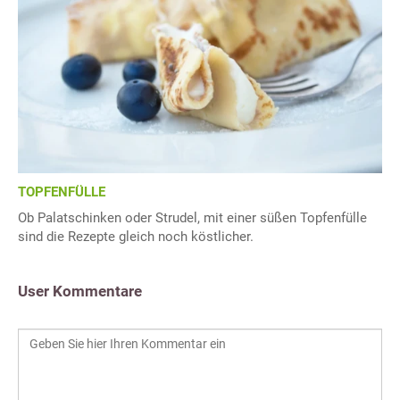
TOPFENFÜLLE
Ob Palatschinken oder Strudel, mit einer süßen Topfenfülle
sind die Rezepte gleich noch köstlicher.
User Kommentare