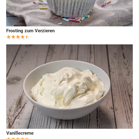
Frosting zum Verzieren
Vanillecreme