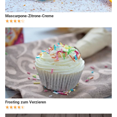
Mascarpone-Zitrone-Creme
Frosting zum Verzieren