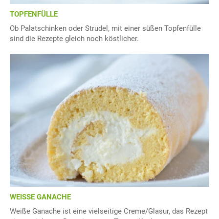
TOPFENFÜLLE
Ob Palatschinken oder Strudel, mit einer süßen Topfenfülle
sind die Rezepte gleich noch köstlicher.
WEISSE GANACHE
Weiße Ganache ist eine vielseitige Creme/Glasur, das Rezept