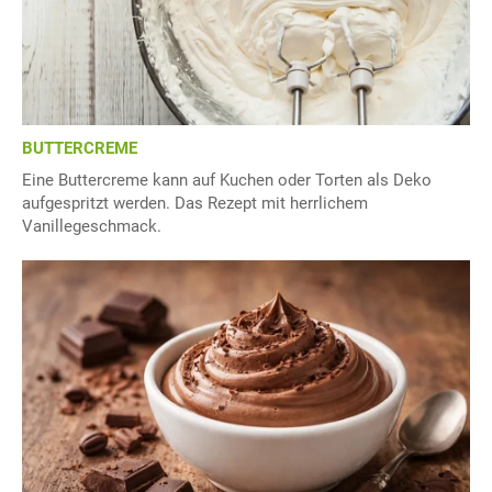
BUTTERCREME
Eine Buttercreme kann auf Kuchen oder Torten als Deko
aufgespritzt werden. Das Rezept mit herrlichem
Vanillegeschmack.