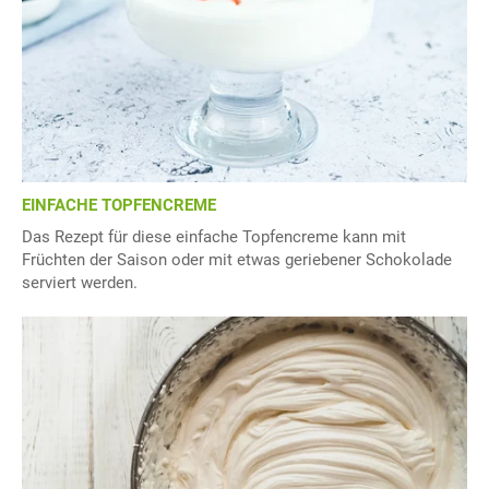
EINFACHE TOPFENCREME
Das Rezept für diese einfache Topfencreme kann mit
Früchten der Saison oder mit etwas geriebener Schokolade
serviert werden.