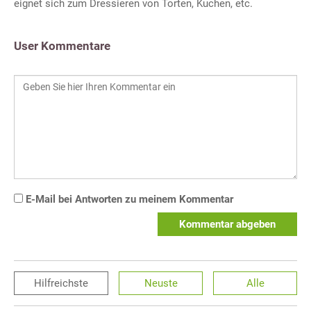
eignet sich zum Dressieren von Torten, Kuchen, etc.
User Kommentare
E-Mail bei Antworten zu meinem Kommentar
Kommentar abgeben
Hilfreichste
Neuste
Alle