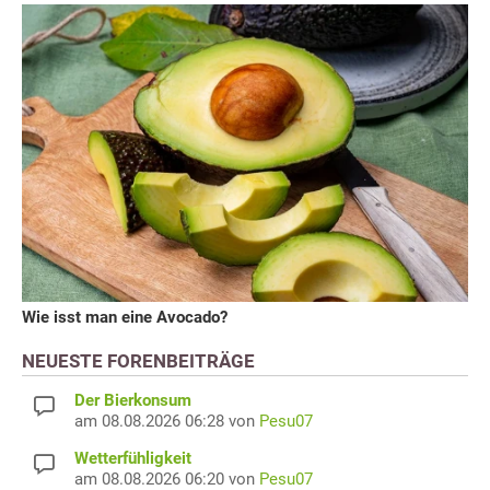
Wie isst man eine Avocado?
NEUESTE FORENBEITRÄGE
Der Bierkonsum
am 08.08.2026 06:28 von
Pesu07
Wetterfühligkeit
am 08.08.2026 06:20 von
Pesu07