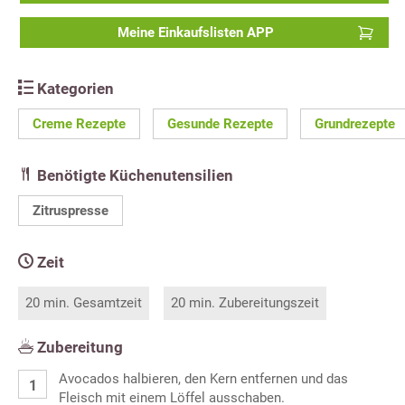
Meine Einkaufslisten APP
Kategorien
Creme Rezepte
Gesunde Rezepte
Grundrezepte
Benötigte Küchenutensilien
Zitruspresse
Zeit
20 min. Gesamtzeit
20 min. Zubereitungszeit
Zubereitung
Avocados halbieren, den Kern entfernen und das
Fleisch mit einem Löffel ausschaben.