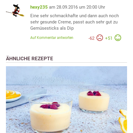
hexy235
am 28.09.2016 um 20:00 Uhr
Eine sehr schmackhafte und dann auch noch
sehr gesunde Creme, passt auch sehr gut zu
Gemüsesticks als Dip
Auf Kommentar antworten
-
62
+
51
ÄHNLICHE REZEPTE