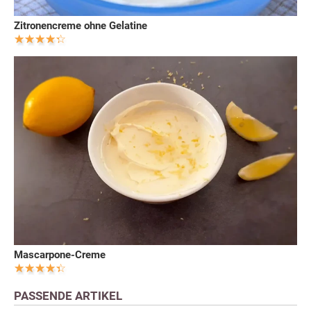
Zitronencreme ohne Gelatine
Mascarpone-Creme
PASSENDE ARTIKEL