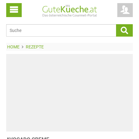
HOME
REZEPTE