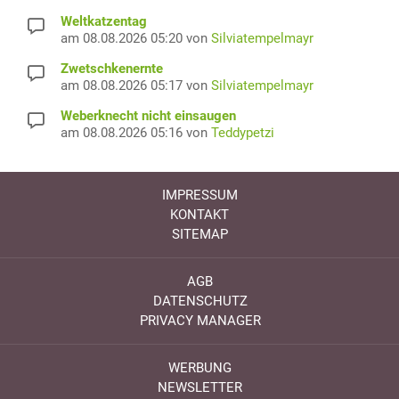
Weltkatzentag
am 08.08.2026 05:20 von
Silviatempelmayr
Zwetschkenernte
am 08.08.2026 05:17 von
Silviatempelmayr
Weberknecht nicht einsaugen
am 08.08.2026 05:16 von
Teddypetzi
IMPRESSUM
KONTAKT
SITEMAP
AGB
DATENSCHUTZ
PRIVACY MANAGER
WERBUNG
NEWSLETTER