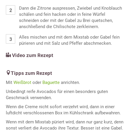
Dann die Zitrone auspressen, Zwiebel und Knoblauch
schälen und fein hacken oder in feine Würfel
schneiden oder mit der Gabel zu Brei quetschen,
anschließend die Chilischote zerkleinern.
Alles mischen und mit dem Mixstab oder Gabel fein
pürieren und mit Salz und Pfeffer abschmecken.
Video zum Rezept
Tipps zum Rezept
Mit
Weißbrot
oder
Baguette
anrichten.
Unbedingt reife Avocados für einen besonders guten
Geschmack verwenden.
Wenn die Creme nicht sofort verzehrt wird, dann in einer
luftdicht verschlossenen Box im Kühlschrank aufbewahren.
Wenn mit dem Mixstab püriert wird, dann nur ganz kurz, denn
sonst verliert die Avocado ihre Textur. Besser ist eine Gabel.