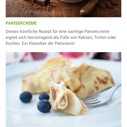
PARISERCREME
Dieses köstliche Rezept für eine samtige Parisercreme
eignet sich hervorragend als Fülle von Keksen, Torten oder
Kuchen. Ein Klassiker der Patisserie!