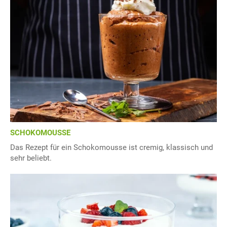
SCHOKOMOUSSE
Das Rezept für ein Schokomousse ist cremig, klassisch und
sehr beliebt.