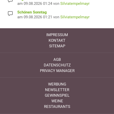
am 09.08.2026 01:24 von
Silviatempelmayr
Schönen Sonntag
am 09.08.2026 01:21 von
Silviatempelmayr
IMPRESSUM
KONTAKT
SITEMAP
AGB
DATENSCHUTZ
PRIVACY MANAGER
WERBUNG
NEWSLETTER
GEWINNSPIEL
WEINE
RESTAURANTS