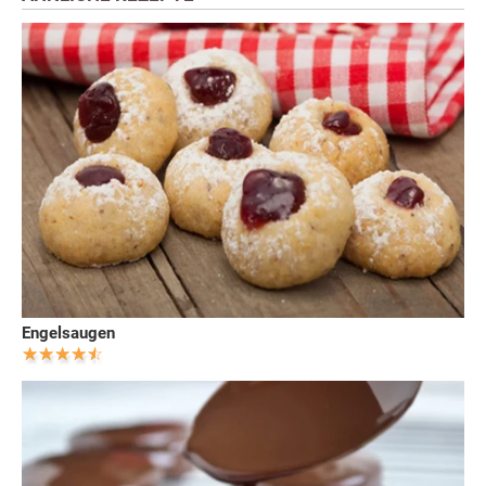
Engelsaugen