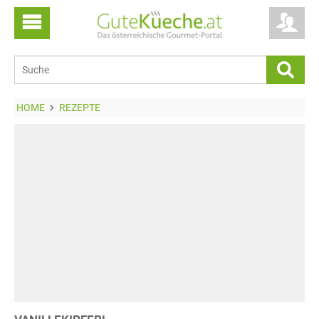
HOME
REZEPTE