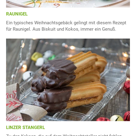
RAUNIGEL
Ein typisches Weihnachtsgebäck gelingt mit diesem Rezept
für Raunigel. Aus Biskuit und Kokos, immer ein Genuß.
LINZER STANGERL