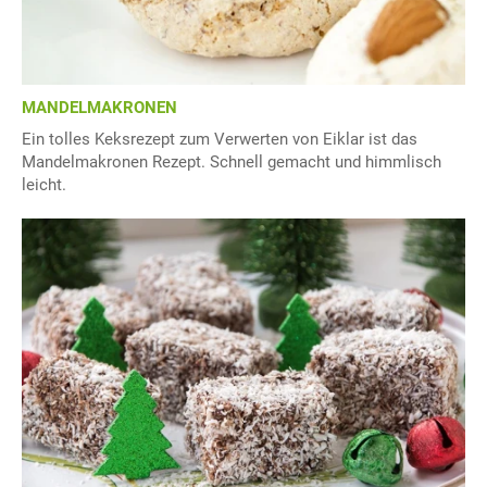
MANDELMAKRONEN
Ein tolles Keksrezept zum Verwerten von Eiklar ist das
Mandelmakronen Rezept. Schnell gemacht und himmlisch
leicht.