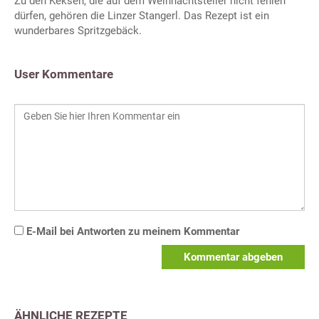
Zu den Keksen, die auf dem Weihnachtsteller nicht fehlen
dürfen, gehören die Linzer Stangerl. Das Rezept ist ein
wunderbares Spritzgebäck.
User Kommentare
E-Mail bei Antworten zu meinem Kommentar
Kommentar abgeben
ÄHNLICHE REZEPTE