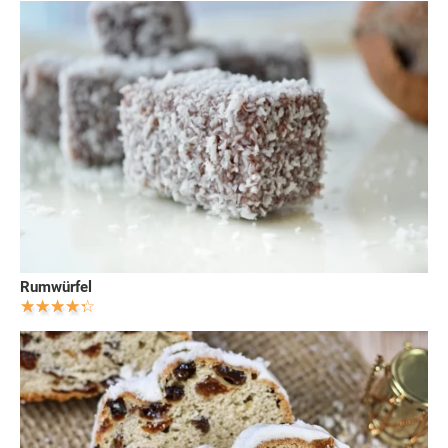
Rumwürfel