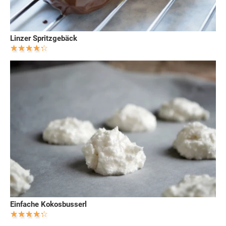
Linzer Spritzgebäck
Einfache Kokosbusserl