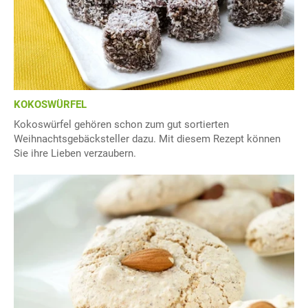
KOKOSWÜRFEL
Kokoswürfel gehören schon zum gut sortierten
Weihnachtsgebäcksteller dazu. Mit diesem Rezept können
Sie ihre Lieben verzaubern.