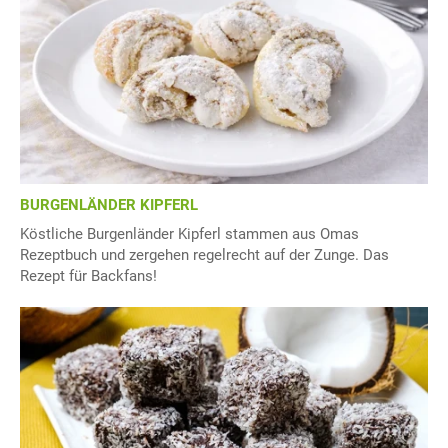
BURGENLÄNDER KIPFERL
Köstliche Burgenländer Kipferl stammen aus Omas
Rezeptbuch und zergehen regelrecht auf der Zunge. Das
Rezept für Backfans!