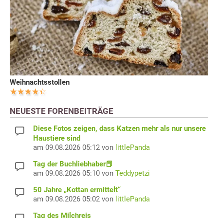
Weihnachtsstollen
NEUESTE FORENBEITRÄGE
Diese Fotos zeigen, dass Katzen mehr als nur unsere
Haustiere sind
am 09.08.2026 05:12 von
littlePanda
Tag der Buchliebhaber📕
am 09.08.2026 05:10 von
Teddypetzi
50 Jahre „Kottan ermittelt“
am 09.08.2026 05:02 von
littlePanda
Tag des Milchreis