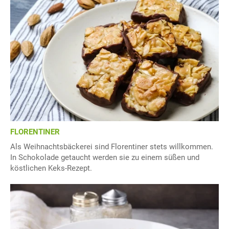
FLORENTINER
Als Weihnachtsbäckerei sind Florentiner stets willkommen.
In Schokolade getaucht werden sie zu einem süßen und
köstlichen Keks-Rezept.