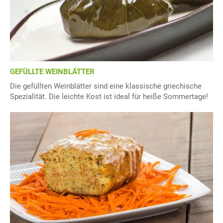
GEFÜLLTE WEINBLÄTTER
Die gefüllten Weinblätter sind eine klassische griechische
Spezialität. Die leichte Kost ist ideal für heiße Sommertage!