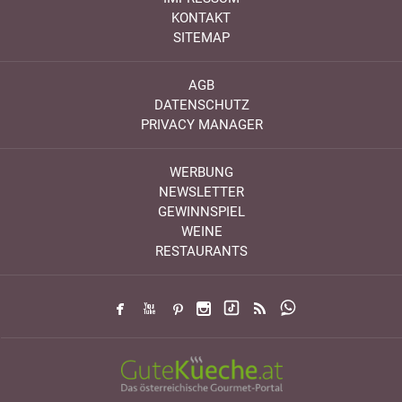
KONTAKT
SITEMAP
AGB
DATENSCHUTZ
PRIVACY MANAGER
WERBUNG
NEWSLETTER
GEWINNSPIEL
WEINE
RESTAURANTS