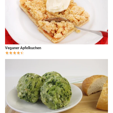
Veganer Apfelkuchen