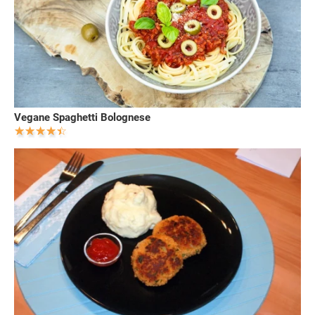
Vegane Spaghetti Bolognese