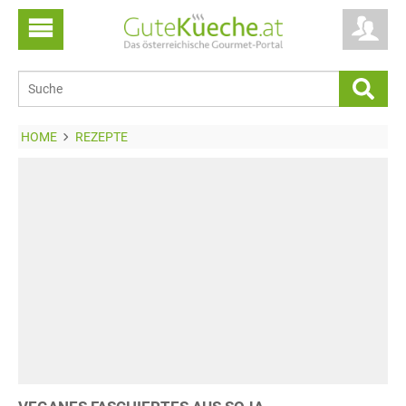
HOME
REZEPTE