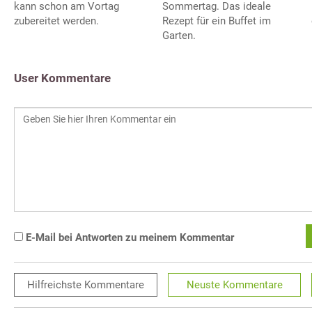
Sommertag. Das ideale
kann schon am Vortag
Rezept für ein Buffet im
zubereitet werden.
Garten.
User Kommentare
E-Mail bei Antworten zu meinem Kommentar
Hilfreichste
Kommentare
Neuste
Kommentare