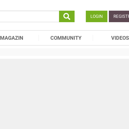
LOGIN
REGIST
MAGAZIN
COMMUNITY
VIDEOS