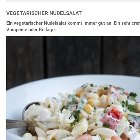
VEGETARISCHER NUDELSALAT
Ein vegetarischer Nudelsalat kommt immer gut an. Ein sehr cre
Vorspeise oder Beilage.