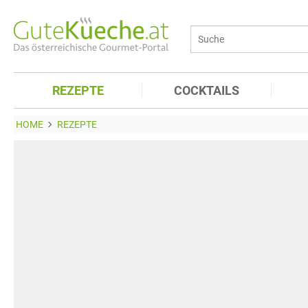
REZEPTE
COCKTAILS
HOME
REZEPTE