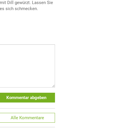
mit Dill gewürzt. Lassen Sie
es sich schmecken.
Kommentar abgeben
Alle
Kommentare