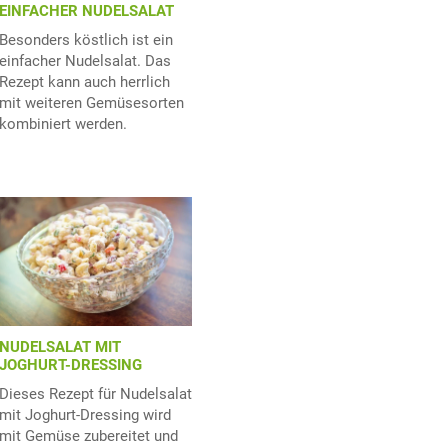
EINFACHER NUDELSALAT
Besonders köstlich ist ein
einfacher Nudelsalat. Das
Rezept kann auch herrlich
mit weiteren Gemüsesorten
kombiniert werden.
NUDELSALAT MIT
JOGHURT-DRESSING
Dieses Rezept für Nudelsalat
mit Joghurt-Dressing wird
mit Gemüse zubereitet und