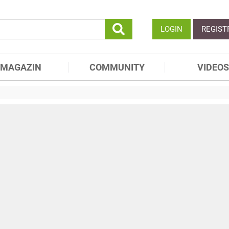
LOGIN
REGIST
MAGAZIN
COMMUNITY
VIDEOS