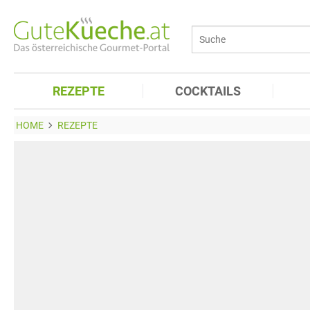
REZEPTE
COCKTAILS
HOME
REZEPTE