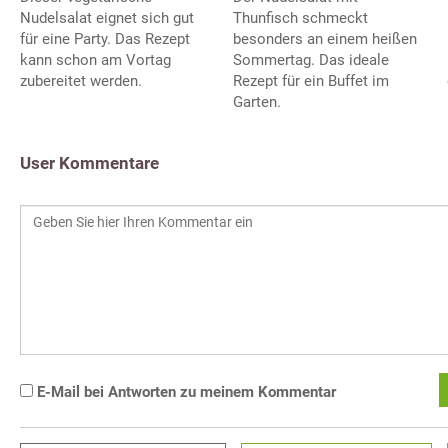
Thunfisch schmeckt
Nudelsalat eignet sich gut
besonders an einem heißen
für eine Party. Das Rezept
Sommertag. Das ideale
kann schon am Vortag
Rezept für ein Buffet im
zubereitet werden.
Garten.
User Kommentare
E-Mail bei Antworten zu meinem Kommentar