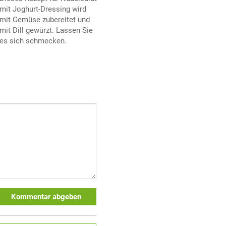
mit Joghurt-Dressing wird
mit Gemüse zubereitet und
mit Dill gewürzt. Lassen Sie
es sich schmecken.
Kommentar abgeben