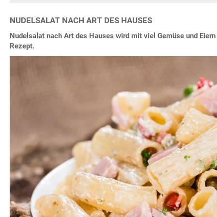
NUDELSALAT NACH ART DES HAUSES
Nudelsalat nach Art des Hauses wird mit viel Gemüse und Eiern z
Rezept.