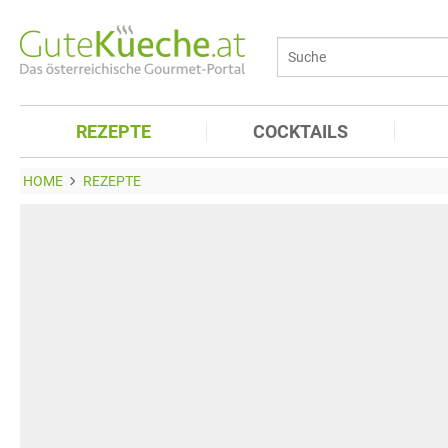
REZEPTE
COCKTAILS
HOME
REZEPTE