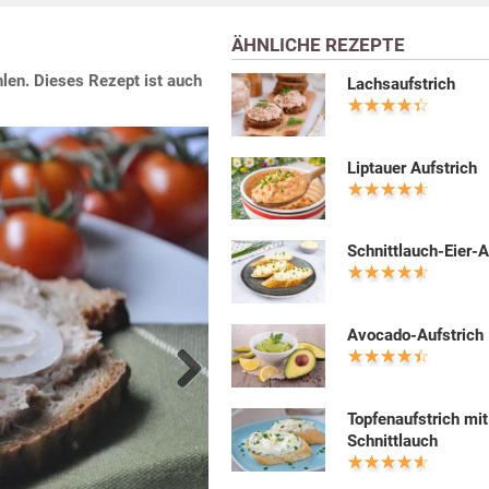
ÄHNLICHE REZEPTE
hlen. Dieses Rezept ist auch
Lachsaufstrich
Liptauer Aufstrich
Schnittlauch-Eier-A
Avocado-Aufstrich
Next
Topfenaufstrich mit
Schnittlauch