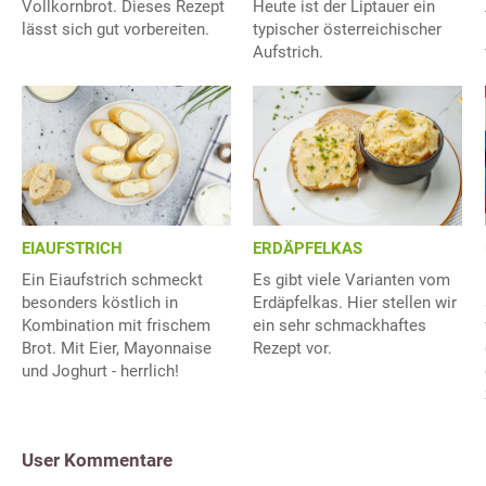
Vollkornbrot. Dieses Rezept
Heute ist der Liptauer ein
lässt sich gut vorbereiten.
typischer österreichischer
Aufstrich.
EIAUFSTRICH
ERDÄPFELKAS
Ein Eiaufstrich schmeckt
Es gibt viele Varianten vom
besonders köstlich in
Erdäpfelkas. Hier stellen wir
Kombination mit frischem
ein sehr schmackhaftes
Brot. Mit Eier, Mayonnaise
Rezept vor.
und Joghurt - herrlich!
User Kommentare