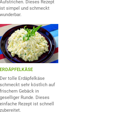
Aufstrichen. Dieses Rezept
ist simpel und schmeckt
wunderbar.
ERDÄPFELKÄSE
Der tolle Erdäpfelkäse
schmeckt sehr köstlich auf
frischem Gebäck in
geselliger Runde. Dieses
einfache Rezept ist schnell
zubereitet.