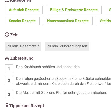
Kategorien
Aufstrich Rezepte
Billige & Preiswerte Rezepte
S
Snacks Rezepte
Hausmannskost Rezepte
Steiri
Zeit
20 min. Gesamtzeit
20 min. Zubereitungszeit
Zubereitung
Den Knoblauch schälen und schneiden.
Den rohen geräucherten Speck in kleine Stücke schneide
abwechseld mit dem Knoblauch durch den Fleischwolf la
Die Masse mit Salz und Pfeffer sehr gut durchmischen.
Tipps zum Rezept