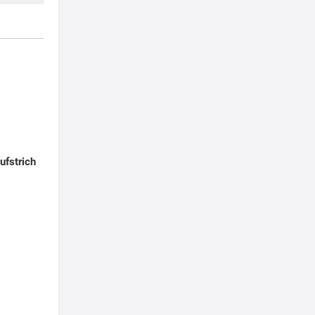
ufstrich