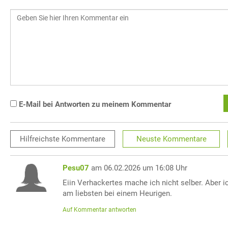
E-Mail bei Antworten zu meinem Kommentar
Hilfreichste
Kommentare
Neuste
Kommentare
Pesu07
am 06.02.2026 um 16:08 Uhr
Eiin Verhackertes mache ich nicht selber. Aber i
am liebsten bei einem Heurigen.
Auf Kommentar antworten