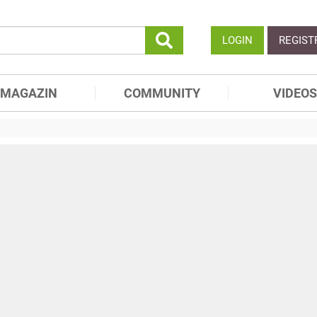
LOGIN
REGIST
MAGAZIN
COMMUNITY
VIDEOS