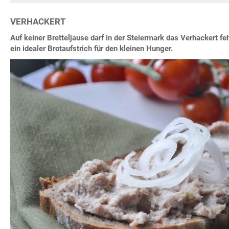
VERHACKERT
Auf keiner Bretteljause darf in der Steiermark das Verhackert fe
ein idealer Brotaufstrich für den kleinen Hunger.